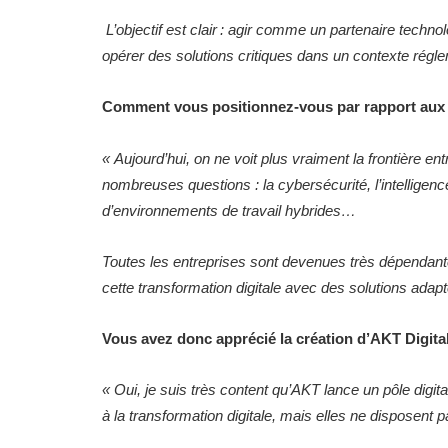
L’objectif est clair
: agir comme un partenaire technol
opérer des solutions critiques dans un contexte régle
Comment vous positionnez-vous par rapport aux 
« Aujourd’hui, on ne voit plus vraiment la frontière en
nombreuses questions : la cybersécurité, l’intelligence 
d’environnements de travail hybrides…
Toutes les entreprises sont devenues très dépendant
cette transformation digitale avec des solutions adapté
Vous avez donc apprécié la création d’AKT Digita
« Oui, je suis très content qu’AKT lance un pôle digit
à la transformation digitale, mais elles ne disposent p