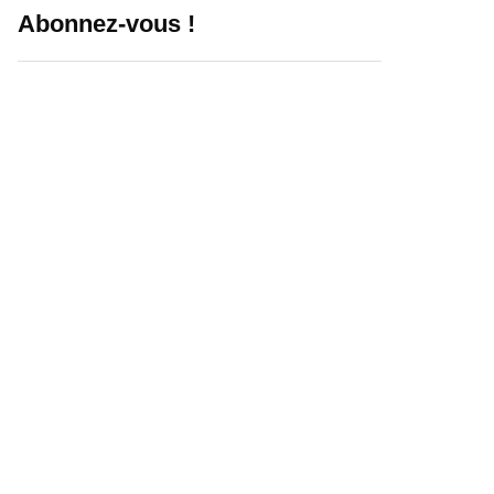
Abonnez-vous !