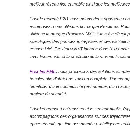
meilleur réseau fixe et mobile ainsi que les meilleures 
Pour le marché B2B, nous avons deux approches comm
entreprises, nous utilisons la marque Proximus. Pour 
utilisons la marque Proximus NXT. Elle a été dévelo
spécifiques des grandes entreprises et des institution
connectivité. Proximus NXT incarne donc l’expertise 
investissements et la crédibilité de la marque Proxim
Pour les PME
, nous proposons des solutions simple
bundles afin d’offrir une solution complète. Par exemp
bénéficier d’une connectivité permanente, d’un backu
matière de sécurité.
Pour les grandes entreprises et le secteur public, l’a
accompagnons ces organisations sur des trajectoires 
cybersécurité, gestion des données, intelligence artifi