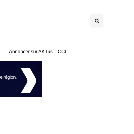
Annoncer sur AKTus – CCI