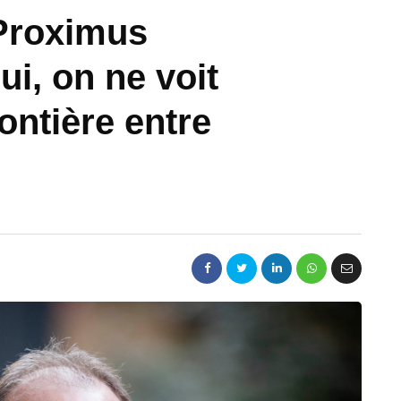
Proximus
ui, on ne voit
ontière entre