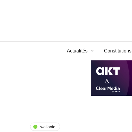
Actualités
Constitutions 
wallonie