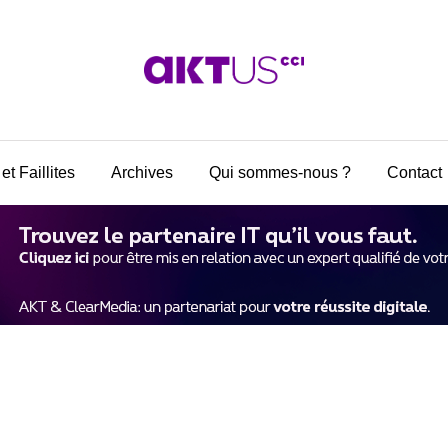
et Faillites
Archives
Qui sommes-nous ?
Contact