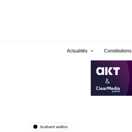
Actualités
Constitutions 
brabant wallon