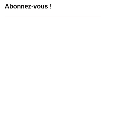
Abonnez-vous !