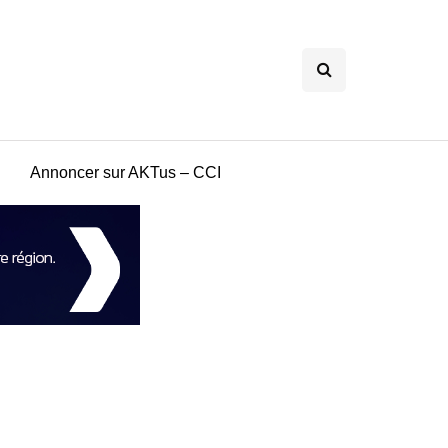
Annoncer sur AKTus – CCI