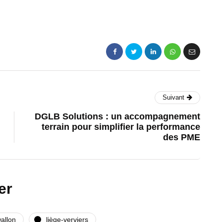
Suivant
DGLB Solutions : un accompagnement
terrain pour simplifier la performance
des PME
er
allon
liège-verviers