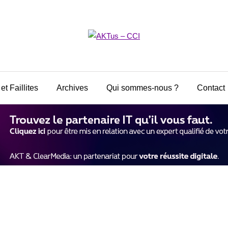
et Faillites
Archives
Qui sommes-nous ?
Contact