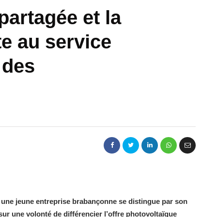
 partagée et la
te au service
 des
 une jeune entreprise brabançonne se distingue par son
ur une volonté de différencier l’offre photovoltaïque