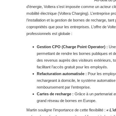
d’énergie, Voltera s’est imposée comme un acteur clé
mobilité électrique (Voltera Charging). L’entreprise p
l’installation et la gestion de bornes de recharge, tant
copropriétés que pour les entreprises. L’offre de Volte
professionnels est globale :
Gestion CPO (Charge Point Operator) :
Une 
permettant de rendre les bornes publiques et d
des revenus auprès des visiteurs extérieurs, to
facilitant l’accès gratuit pour les employés.
Refacturation automatisée :
Pour les employ
rechargeant à domicile, le système automatise 
remboursement par l’entreprise.
Cartes de recharge :
Grâce à un partenariat a
grand réseau de bornes en Europe.
Martin souligne l’importance de cette flexibilité :
« L’i