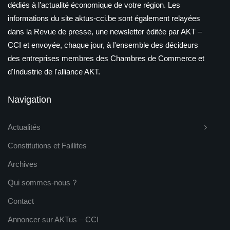
dédiés à l’actualité économique de votre région. Les
informations du site aktus-cci.be sont également relayées
dans la Revue de presse, une newsletter éditée par AKT –
CCI et envoyée, chaque jour, à l'ensemble des décideurs
des entreprises membres des Chambres de Commerce et
d'Industrie de l'alliance AKT.
Navigation
Actualités
Constitutions et Faillites
Archives
Qui sommes-nous ?
Contact
Annoncer sur AKTus – CCI