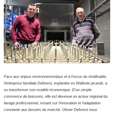
Face aux enjeux environnementaux et à l’essor du réutilisable,
l’entreprise familiale Deforest, implantée en Wallonie picarde, a
su transformer son modèle économique. D’un simple
commerce de boissons, elle est devenue un acteur régional du
lavage professionnel, misant sur l’innovation et l’adaptation
constante aux besoins du marché. Olivier Deforest nous