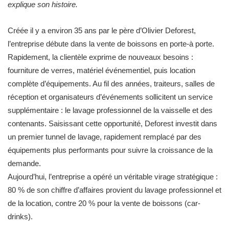
explique son histoire.
Créée il y a environ 35 ans par le père d’Olivier Deforest,
l’entreprise débute dans la vente de boissons en porte-à porte.
Rapidement, la clientèle exprime de nouveaux besoins :
fourniture de verres, matériel événementiel, puis location
complète d’équipements. Au fil des années, traiteurs, salles de
réception et organisateurs d’événements sollicitent un service
supplémentaire : le lavage professionnel de la vaisselle et des
contenants. Saisissant cette opportunité, Deforest investit dans
un premier tunnel de lavage, rapidement remplacé par des
équipements plus performants pour suivre la croissance de la
demande.
Aujourd’hui, l’entreprise a opéré un véritable virage stratégique :
80 % de son chiffre d’affaires provient du lavage professionnel et
de la location, contre 20 % pour la vente de boissons (car-
drinks).