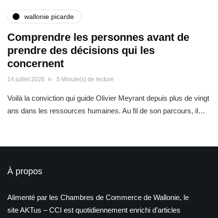
wallonie picarde
Comprendre les personnes avant de
prendre des décisions qui les
concernent
14 juillet 2026
5 Minute(s) de lecture
Voilà la conviction qui guide Olivier Meyrant depuis plus de vingt
ans dans les ressources humaines. Au fil de son parcours, il…
À propos
Alimenté par les Chambres de Commerce de Wallonie, le
site AKTus – CCI est quotidiennement enrichi d’articles