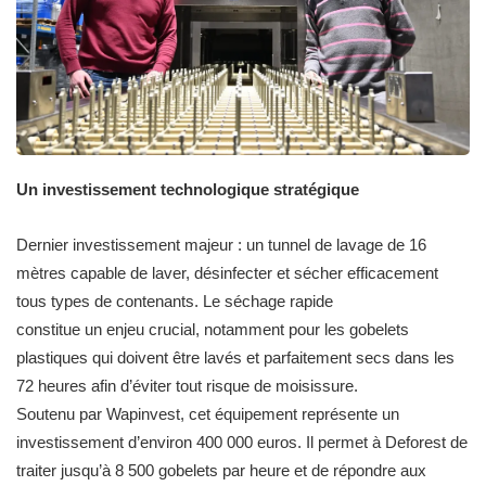
Un investissement technologique stratégique
Dernier investissement majeur : un tunnel de lavage de 16
mètres capable de laver, désinfecter et sécher efficacement
tous types de contenants. Le séchage rapide
constitue un enjeu crucial, notamment pour les gobelets
plastiques qui doivent être lavés et parfaitement secs dans les
72 heures afin d’éviter tout risque de moisissure.
Soutenu par Wapinvest, cet équipement représente un
investissement d’environ 400 000 euros. Il permet à Deforest de
traiter jusqu’à 8 500 gobelets par heure et de répondre aux