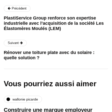
Précédent
PlastiService Group renforce son expertise
industrielle avec l’acquisition de la société Les
Élastomères Moulés (LEM)
Suivant
Rénover une toiture plate avec du solaire :
quelle solution ?
Vous pourriez aussi aimer
wallonie picarde
Construire une marque employeur