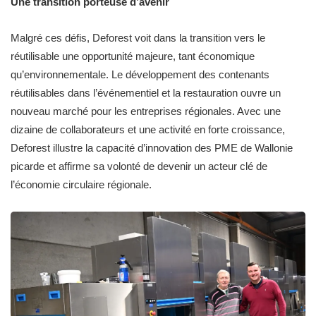
Une transition porteuse d’avenir
Malgré ces défis, Deforest voit dans la transition vers le
réutilisable une opportunité majeure, tant économique
qu’environnementale. Le développement des contenants
réutilisables dans l’événementiel et la restauration ouvre un
nouveau marché pour les entreprises régionales. Avec une
dizaine de collaborateurs et une activité en forte croissance,
Deforest illustre la capacité d’innovation des PME de Wallonie
picarde et affirme sa volonté de devenir un acteur clé de
l’économie circulaire régionale.