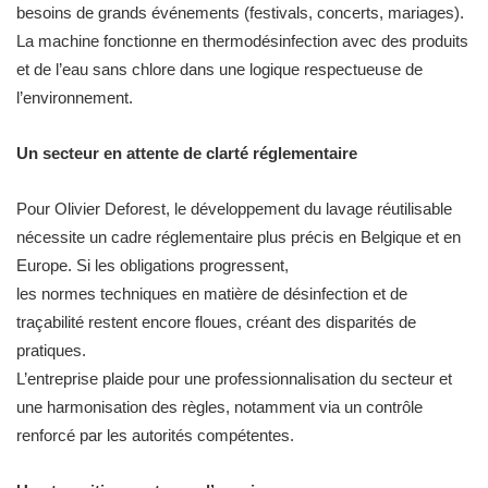
besoins de grands événements (festivals, concerts, mariages).
La machine fonctionne en thermodésinfection avec des produits
et de l’eau sans chlore dans une logique respectueuse de
l’environnement.
Un secteur en attente de clarté réglementaire
Pour Olivier Deforest, le développement du lavage réutilisable
nécessite un cadre réglementaire plus précis en Belgique et en
Europe. Si les obligations progressent,
les normes techniques en matière de désinfection et de
traçabilité restent encore floues, créant des disparités de
pratiques.
L’entreprise plaide pour une professionnalisation du secteur et
une harmonisation des règles, notamment via un contrôle
renforcé par les autorités compétentes.