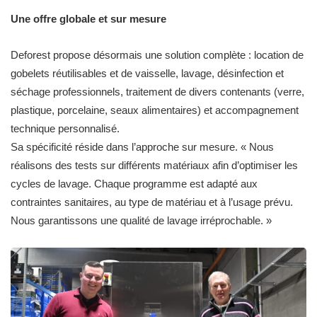
Une offre globale et sur mesure
Deforest propose désormais une solution complète : location de
gobelets réutilisables et de vaisselle, lavage, désinfection et
séchage professionnels, traitement de divers contenants (verre,
plastique, porcelaine, seaux alimentaires) et accompagnement
technique personnalisé.
Sa spécificité réside dans l’approche sur mesure. « Nous
réalisons des tests sur différents matériaux afin d’optimiser les
cycles de lavage. Chaque programme est adapté aux
contraintes sanitaires, au type de matériau et à l’usage prévu.
Nous garantissons une qualité de lavage irréprochable. »