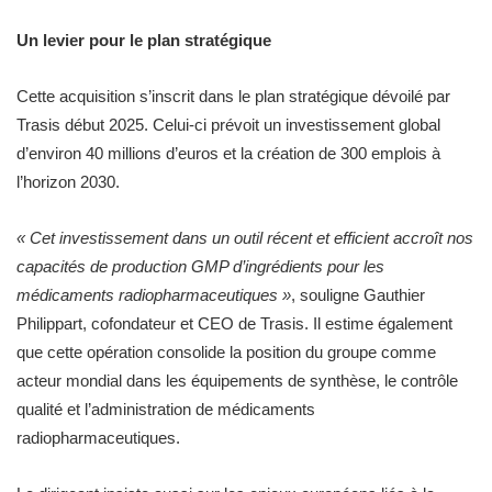
Un levier pour le plan stratégique
Cette acquisition s’inscrit dans le plan stratégique dévoilé par
Trasis début 2025. Celui-ci prévoit un investissement global
d’environ 40 millions d’euros et la création de 300 emplois à
l’horizon 2030.
« Cet investissement dans un outil récent et efficient accroît nos
capacités de production GMP d’ingrédients pour les
médicaments radiopharmaceutiques »
, souligne Gauthier
Philippart, cofondateur et CEO de Trasis. Il estime également
que cette opération consolide la position du groupe comme
acteur mondial dans les équipements de synthèse, le contrôle
qualité et l’administration de médicaments
radiopharmaceutiques.