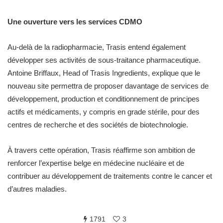
Une ouverture vers les services CDMO
Au-delà de la radiopharmacie, Trasis entend également
développer ses activités de sous-traitance pharmaceutique.
Antoine Briffaux, Head of Trasis Ingredients, explique que le
nouveau site permettra de proposer davantage de services de
développement, production et conditionnement de principes
actifs et médicaments, y compris en grade stérile, pour des
centres de recherche et des sociétés de biotechnologie.
À travers cette opération, Trasis réaffirme son ambition de
renforcer l’expertise belge en médecine nucléaire et de
contribuer au développement de traitements contre le cancer et
d’autres maladies.
1791
3