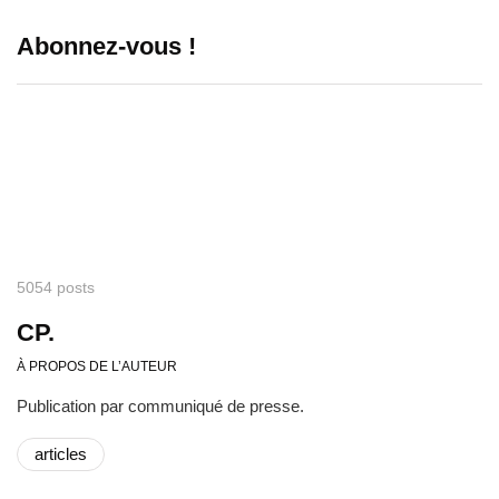
Abonnez-vous !
5054 posts
CP.
À PROPOS DE L’AUTEUR
Publication par communiqué de presse.
articles