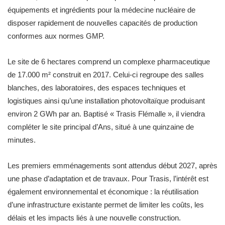
équipements et ingrédients pour la médecine nucléaire de
disposer rapidement de nouvelles capacités de production
conformes aux normes GMP.
Le site de 6 hectares comprend un complexe pharmaceutique
de 17.000 m² construit en 2017. Celui-ci regroupe des salles
blanches, des laboratoires, des espaces techniques et
logistiques ainsi qu’une installation photovoltaïque produisant
environ 2 GWh par an. Baptisé « Trasis Flémalle », il viendra
compléter le site principal d’Ans, situé à une quinzaine de
minutes.
Les premiers emménagements sont attendus début 2027, après
une phase d’adaptation et de travaux. Pour Trasis, l’intérêt est
également environnemental et économique : la réutilisation
d’une infrastructure existante permet de limiter les coûts, les
délais et les impacts liés à une nouvelle construction.