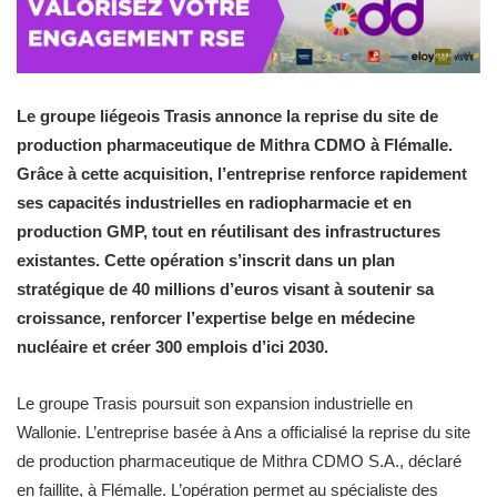
Le groupe liégeois Trasis annonce la reprise du site de
production pharmaceutique de Mithra CDMO à Flémalle.
Grâce à cette acquisition, l’entreprise renforce rapidement
ses capacités industrielles en radiopharmacie et en
production GMP, tout en réutilisant des infrastructures
existantes. Cette opération s’inscrit dans un plan
stratégique de 40 millions d’euros visant à soutenir sa
croissance, renforcer l’expertise belge en médecine
nucléaire et créer 300 emplois d’ici 2030.
Le groupe Trasis poursuit son expansion industrielle en
Wallonie. L’entreprise basée à Ans a officialisé la reprise du site
de production pharmaceutique de Mithra CDMO S.A., déclaré
en faillite, à Flémalle. L’opération permet au spécialiste des