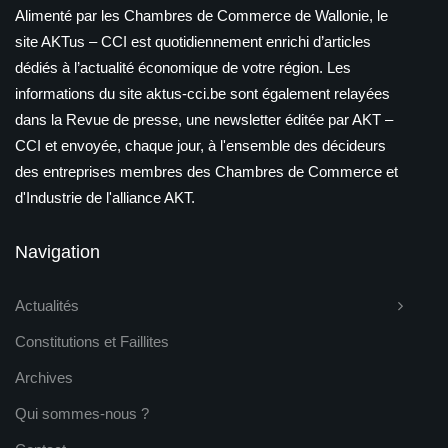
Alimenté par les Chambres de Commerce de Wallonie, le
site AKTus – CCI est quotidiennement enrichi d’articles
dédiés à l’actualité économique de votre région. Les
informations du site aktus-cci.be sont également relayées
dans la Revue de presse, une newsletter éditée par AKT –
CCI et envoyée, chaque jour, à l'ensemble des décideurs
des entreprises membres des Chambres de Commerce et
d'Industrie de l'alliance AKT.
Navigation
Actualités
Constitutions et Faillites
Archives
Qui sommes-nous ?