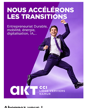
Abonnez-vous !