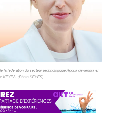
 de la fédération du secteur technologique Agoria deviendra en
r de KEYES. (Photo KEYES)