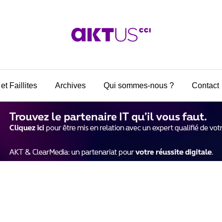
et Faillites
Archives
Qui sommes-nous ?
Contact