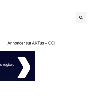
Annoncer sur AKTus – CCI