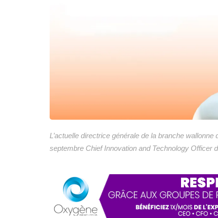
L’actuelle directrice générale de la branche wallonne
septembre Chief Innovation and Technology Office