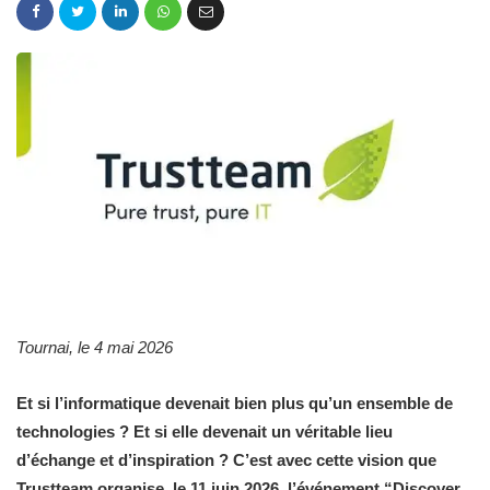
Tournai, le 4 mai 2026
Et si l’informatique devenait bien plus qu’un ensemble de
technologies ? Et si elle devenait un véritable lieu
d’échange et d’inspiration ?
C’est avec cette vision que
Trustteam organise, le 11 juin 2026, l’événement “Discover