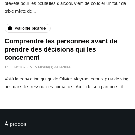
breveté pour les bouteilles d’alcool, vient de boucler un tour de
table mixte de…
wallonie picarde
Comprendre les personnes avant de
prendre des décisions qui les
concernent
14 juillet 2026
5 Minute(s) de lecture
Voilà la conviction qui guide Olivier Meyrant depuis plus de vingt
ans dans les ressources humaines. Au fil de son parcours, il…
À propos