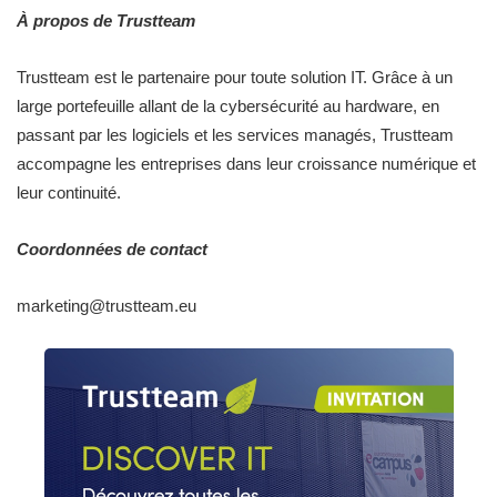
À propos de Trustteam
Trustteam est le partenaire pour toute solution IT. Grâce à un
large portefeuille allant de la cybersécurité au hardware, en
passant par les logiciels et les services managés, Trustteam
accompagne les entreprises dans leur croissance numérique et
leur continuité.
Coordonnées de contact
marketing@trustteam.eu