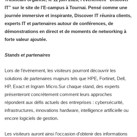
IT” sur le site de l’E-campus à Tournai.
Pensé comme une
journée immersive et inspirante, Discover IT réunira clients,
experts IT et partenaires autour de conférences, de
démonstrations en direct et de moments de networking à
forte valeur ajoutée.
Stands et partenaires
Lors de l’évènement, les visiteurs pourront découvrir les
solutions de partenaires majeurs tels que HPE, Fortinet, Dell,
HP, Exact et Ingram Micro.Sur chaque stand, des experts
présenteront concrètement comment leurs approches
répondent aux défis actuels des entreprises : cybersécurité,
infrastructures, innovations hardware, intelligence artificielle ou
encore logiciels de gestion.
Les visiteurs auront ainsi l’occasion d’obtenir des informations