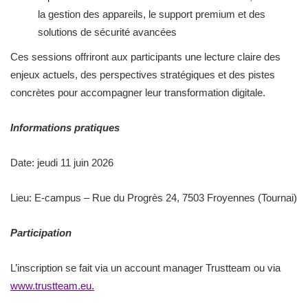
la gestion des appareils, le support premium et des
solutions de sécurité avancées
Ces sessions offriront aux participants une lecture claire des
enjeux actuels, des perspectives stratégiques et des pistes
concrètes pour accompagner leur transformation digitale.
Informations pratiques
Date: jeudi 11 juin 2026
Lieu: E-campus – Rue du Progrès 24, 7503 Froyennes (Tournai)
Participation
L’inscription se fait via un account manager Trustteam ou via
www.trustteam.eu.