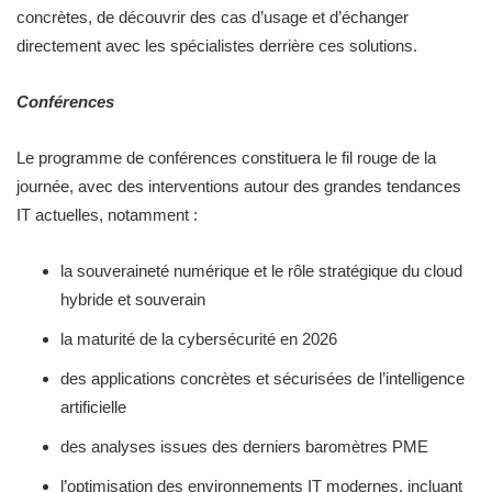
concrètes, de découvrir des cas d’usage et d’échanger
directement avec les spécialistes derrière ces solutions.
Conférences
Le programme de conférences constituera le fil rouge de la
journée, avec des interventions autour des grandes tendances
IT actuelles, notamment :
la souveraineté numérique et le rôle stratégique du cloud
hybride et souverain
la maturité de la cybersécurité en 2026
des applications concrètes et sécurisées de l’intelligence
artificielle
des analyses issues des derniers baromètres PME
l’optimisation des environnements IT modernes, incluant