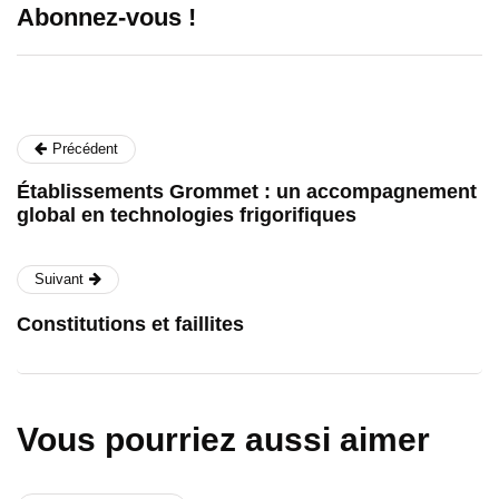
Abonnez-vous !
Précédent
Établissements Grommet : un accompagnement
global en technologies frigorifiques
Suivant
Constitutions et faillites
Vous pourriez aussi aimer