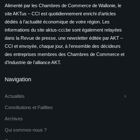
Alimenté par les Chambres de Commerce de Wallonie, le
site AKTus – CCI est quotidiennement enrichi d’articles
dédiés à l’actualité économique de votre région. Les
informations du site aktus-cci.be sont également relayées
dans la Revue de presse, une newsletter éditée par AKT –
CCI et envoyée, chaque jour, à l'ensemble des décideurs
des entreprises membres des Chambres de Commerce et
d'Industrie de l'alliance AKT.
Navigation
Actualités
Constitutions et Faillites
Archives
Qui sommes-nous ?