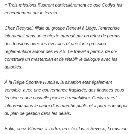
«
Trois missions illustrent particulièrement ce que Cedlys fait
concrètement sur le terrain.
Chez Recydel, filiale du groupe Renewi à Liège, l’entreprise
intervenait dans un contexte marqué par un refus de permis,
des tensions avec les riverains et une forte pression
réglementaire autour des PFAS. Le travail a permis de co-
construire un masterplan et de rétablir le dialogue avec les
autorités.
À la Régie Sportive Hutoise, la situation était également
sensible, avec une gouvernance fragilisée, des finances sous
tension et une nouvelle piscine à rentabiliser. Cedlys y est
intervenu dans le cadre d’un marché public et a permis le dépôt
du plan de gestion dans les délais.
Enfin, chez Vibrantz à Tertre, un site classé Seveso, la mission