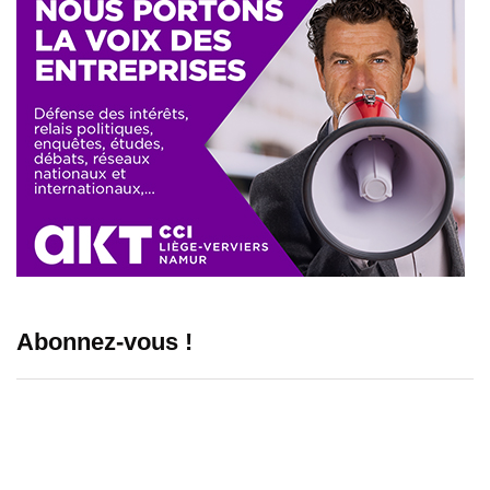
Abonnez-vous !