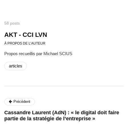
58 posts
AKT - CCI LVN
À PROPOS DE L’AUTEUR
Propos recueillis par Michael SCIUS
articles
Précédent
Cassandre Laurent (AdN) : « le digital doit faire
partie de la stratégie de l’entreprise »