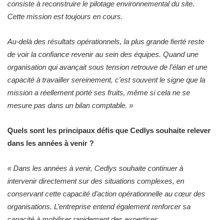
consiste à reconstruire le pilotage environnemental du site.
Cette mission est toujours en cours.
Au-delà des résultats opérationnels, la plus grande fierté reste
de voir la confiance revenir au sein des équipes. Quand une
organisation qui avançait sous tension retrouve de l’élan et une
capacité à travailler sereinement, c’est souvent le signe que la
mission a réellement porté ses fruits, même si cela ne se
mesure pas dans un bilan comptable.
»
Quels sont les principaux défis que Cedlys souhaite relever
dans les années à venir ?
«
Dans les années à venir, Cedlys souhaite continuer à
intervenir directement sur des situations complexes, en
conservant cette capacité d’action opérationnelle au cœur des
organisations. L’entreprise entend également renforcer sa
capacité à mobiliser rapidement des expertises