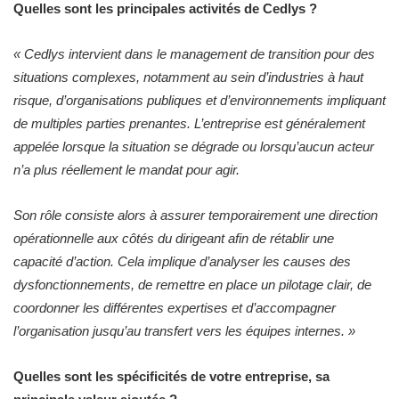
Quelles sont les principales activités de Cedlys ?
«
Cedlys intervient dans le management de transition pour des
situations complexes, notamment au sein d’industries à haut
risque, d’organisations publiques et d’environnements impliquant
de multiples parties prenantes. L’entreprise est généralement
appelée lorsque la situation se dégrade ou lorsqu’aucun acteur
n’a plus réellement le mandat pour agir.
Son rôle consiste alors à assurer temporairement une direction
opérationnelle aux côtés du dirigeant afin de rétablir une
capacité d’action. Cela implique d’analyser les causes des
dysfonctionnements, de remettre en place un pilotage clair, de
coordonner les différentes expertises et d’accompagner
l’organisation jusqu’au transfert vers les équipes internes.
»
Quelles sont les spécificités de votre entreprise, sa