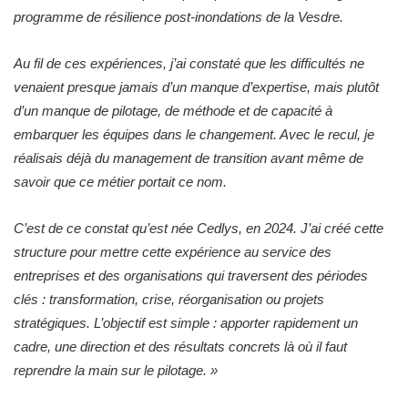
programme de résilience post-inondations de la Vesdre.
Au fil de ces expériences, j’ai constaté que les difficultés ne
venaient presque jamais d’un manque d’expertise, mais plutôt
d’un manque de pilotage, de méthode et de capacité à
embarquer les équipes dans le changement. Avec le recul, je
réalisais déjà du management de transition avant même de
savoir que ce métier portait ce nom.
C’est de ce constat qu’est née Cedlys, en 2024. J’ai créé cette
structure pour mettre cette expérience au service des
entreprises et des organisations qui traversent des périodes
clés : transformation, crise, réorganisation ou projets
stratégiques. L’objectif est simple : apporter rapidement un
cadre, une direction et des résultats concrets là où il faut
reprendre la main sur le pilotage.
»