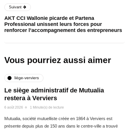
Suivant
AKT CCI Wallonie picarde et Partena
Professional unissent leurs forces pour
renforcer l’accompagnement des entrepreneurs
Vous pourriez aussi aimer
liège-verviers
Le siège administratif de Mutualia
restera à Verviers
6 août 2026
1 Minute(s) de lecture
Mutualia, société mutuelliste créée en 1864 à Verviers est
présente depuis plus de 150 ans dans le centre-ville a trouvé