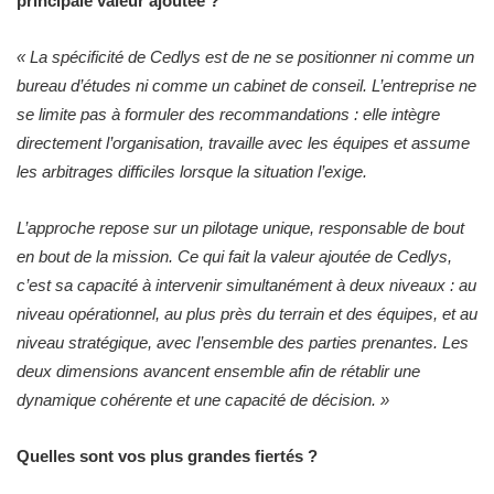
principale valeur ajoutée ?
«
La spécificité de Cedlys est de ne se positionner ni comme un
bureau d’études ni comme un cabinet de conseil. L’entreprise ne
se limite pas à formuler des recommandations : elle intègre
directement l’organisation, travaille avec les équipes et assume
les arbitrages difficiles lorsque la situation l’exige.
L’approche repose sur un pilotage unique, responsable de bout
en bout de la mission. Ce qui fait la valeur ajoutée de Cedlys,
c’est sa capacité à intervenir simultanément à deux niveaux : au
niveau opérationnel, au plus près du terrain et des équipes, et au
niveau stratégique, avec l’ensemble des parties prenantes. Les
deux dimensions avancent ensemble afin de rétablir une
dynamique cohérente et une capacité de décision.
»
Quelles sont vos plus grandes fiertés ?