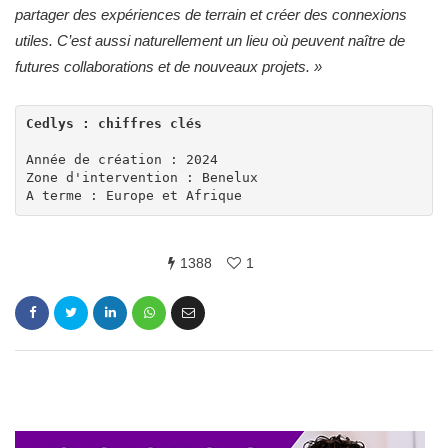
partager des expériences de terrain et créer des connexions
utiles. C’est aussi naturellement un lieu où peuvent naître de
futures collaborations et de nouveaux projets.
»
Année de création : 2024

Zone d'intervention : Benelux

A terme : Europe et Afrique
1388
1