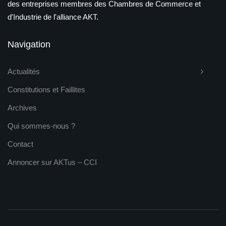
des entreprises membres des Chambres de Commerce et
d'Industrie de l'alliance AKT.
Navigation
Actualités
Constitutions et Faillites
Archives
Qui sommes-nous ?
Contact
Annoncer sur AKTus – CCI