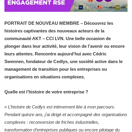
PORTRAIT DE NOUVEAU MEMBRE – Découvrez les
histoires captivantes des nouveaux acteurs de la
communauté AKT – CCI LVN. Une belle occasion de
plonger dans leur activité, leur vision de l’avenir ou encore
leurs attentes. Rencontre aujourd’hui avec Cédric
Swennen, fondateur de Cedlys, une société active dans le
management de transition pour les entreprises ou
organisations en situations complexes.
Quelle est l’histoire de votre entreprise ?
«
L’histoire de Cedlys est intimement liée à mon parcours.
Pendant quinze ans, j’ai dirigé et accompagné des organisations
complexes : reconversion de friches industrielles,
transformation d’entreprises publiques ou encore pilotage du