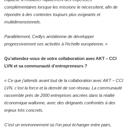
complémentaires lorsque les missions le nécessitent, afin de
répondre à des contextes toujours plus exigeants et
multidimensionnels.
Parallèlement, Cedlys ambitionne de développer
progressivement ses activités à l’échelle européenne.
»
Qu’attendez-vous de votre collaboration avec AKT – CCI
LVN et sa communauté d’entrepreneurs ?
«
Ce que j’attends avant tout de la collaboration avec AKT – CCI
LVN, c’est la force et la densité de son réseau. La communauté
rassemble près de 2000 entreprises ancrées dans la réalité
économique wallonne, avec des dirigeants confrontés à des
enjeux très concrets.
C’est un environnement où l’on peut échanger entre pairs,