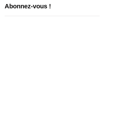
Abonnez-vous !