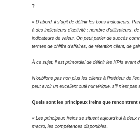
?
«
D’abord, il s’agit de définir les bons indicateurs. Par
à des indicateurs d’activité : nombre d’utilisateurs,
indicateurs de valeur. On peut parler de succès commer
termes de chiffre d’affaires, de rétention client, de 
À ce sujet, il est primordial de définir les KPIs avant 
N’oublions pas non plus les clients à l’intérieur de l’e
peut avoir un excellent outil numérique, s’il n’est pa
Quels sont les principaux freins que rencontrent 
«
Les principaux freins se situent aujourd’hui à deux n
macro, les compétences disponibles.