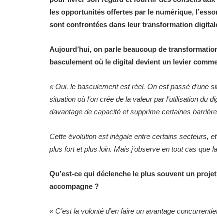
les opportunités offertes par le numérique, l’essor
sont confrontées dans leur transformation digital
Aujourd’hui, on parle beaucoup de transformation
basculement où le digital devient un levier comme
«
Oui, le basculement est réel. On est passé d’une situ
situation où l’on crée de la valeur par l’utilisation du
davantage de capacité et supprime certaines barrièr
Cette évolution est inégale entre certains secteurs, et
plus fort et plus loin. Mais j’observe en tout cas que l
Qu’est-ce qui déclenche le plus souvent un proje
accompagne ?
«
C’est la volonté d’en faire un avantage concurrentiel.