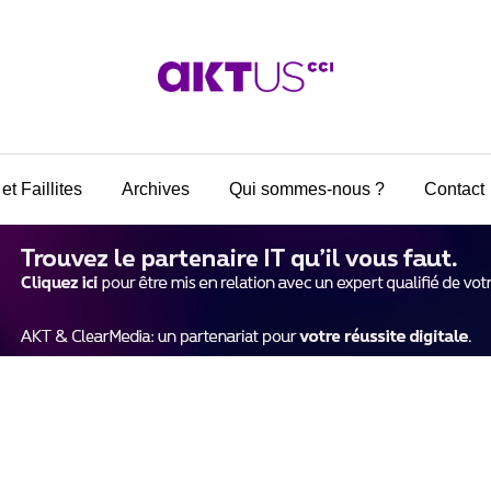
et Faillites
Archives
Qui sommes-nous ?
Contact