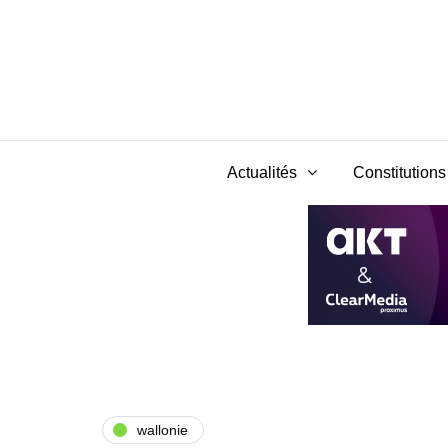
Actualités
Constitutions 
wallonie