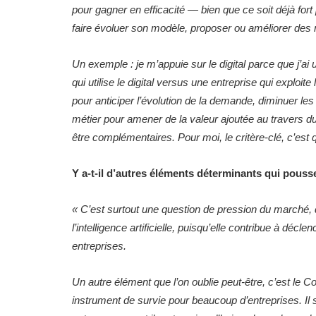
pour gagner en efficacité — bien que ce soit déjà fort
faire évoluer son modèle, proposer ou améliorer des 
Un exemple : je m’appuie sur le digital parce que j’a
qui utilise le digital versus une entreprise qui exploite 
pour anticiper l’évolution de la demande, diminuer les
métier pour amener de la valeur ajoutée au travers du
être complémentaires. Pour moi, le critère-clé, c’est qu
Y a-t-il d’autres éléments déterminants qui pouss
«
C’est surtout une question de pression du marché, 
l’intelligence artificielle, puisqu’elle contribue à dé
entreprises.
Un autre élément que l’on oublie peut-être, c’est le
instrument de survie pour beaucoup d’entreprises. I