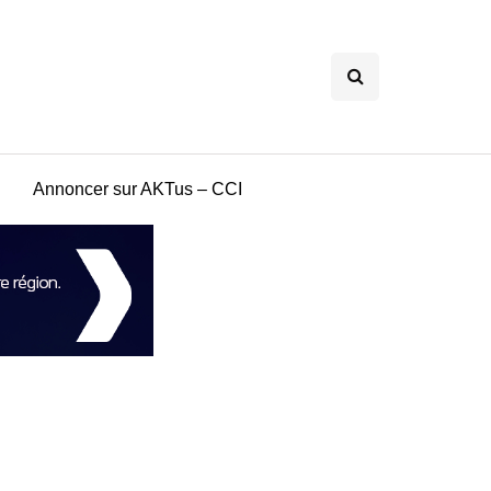
Annoncer sur AKTus – CCI