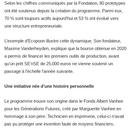
Selon les chiffres communiqués par la Fondation, 80 prototypes
ont été soutenus depuis la création du programme. Parmi eux,
70 % sont toujours actifs aujourd’hui et 53 % ont évolué vers
une structure entrepreneuriale.
L’exemple d’Ecopoon illustre cette dynamique. Son fondateur,
Maxime Vanderheyden, explique que la bourse obtenue en 2020
a permis de financer les premiers outils de production, avant
qu’un prêt SE’nSE de 25.000 euros ne vienne soutenir un
passage à l’échelle l’année suivante.
Une initiative née d’une histoire personnelle
Le programme trouve son origine dans le Fonds Albert Vanhee
pour les Générations Futures, créé par Marguerite Vanhee en
hommage à son père. Technicien en imprimerie, celui-ci n’avait
pas pu protéger une invention faute de moyens financiers.