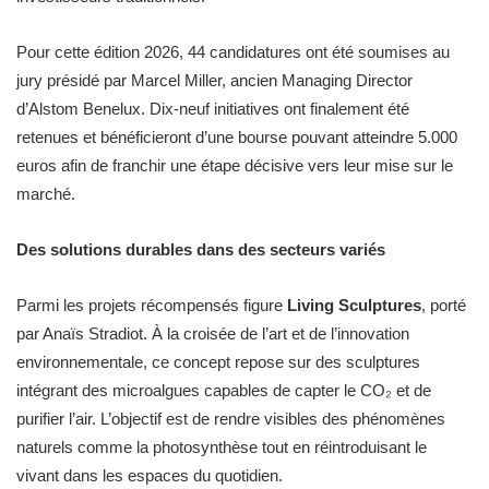
Pour cette édition 2026, 44 candidatures ont été soumises au
jury présidé par Marcel Miller, ancien Managing Director
d’Alstom Benelux. Dix-neuf initiatives ont finalement été
retenues et bénéficieront d’une bourse pouvant atteindre 5.000
euros afin de franchir une étape décisive vers leur mise sur le
marché.
Des solutions durables dans des secteurs variés
Parmi les projets récompensés figure
Living Sculptures
, porté
par Anaïs Stradiot. À la croisée de l’art et de l’innovation
environnementale, ce concept repose sur des sculptures
intégrant des microalgues capables de capter le CO₂ et de
purifier l’air. L’objectif est de rendre visibles des phénomènes
naturels comme la photosynthèse tout en réintroduisant le
vivant dans les espaces du quotidien.