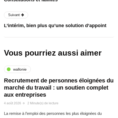
Suivant
L’intérim, bien plus qu’une solution d’appoint
Vous pourriez aussi aimer
wallonie
Recrutement de personnes éloignées du
marché du travail : un soutien complet
aux entreprises
4 août 2026
2 Minute(s) de lecture
La remise à l’emploi des personnes les plus éloignées du