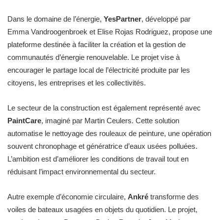
Dans le domaine de l’énergie,
YesPartner
, développé par
Emma Vandroogenbroek et Elise Rojas Rodriguez, propose une
plateforme destinée à faciliter la création et la gestion de
communautés d’énergie renouvelable. Le projet vise à
encourager le partage local de l’électricité produite par les
citoyens, les entreprises et les collectivités.
Le secteur de la construction est également représenté avec
PaintCare
, imaginé par Martin Ceulers. Cette solution
automatise le nettoyage des rouleaux de peinture, une opération
souvent chronophage et génératrice d’eaux usées polluées.
L’ambition est d’améliorer les conditions de travail tout en
réduisant l’impact environnemental du secteur.
Autre exemple d’économie circulaire,
Ankré
transforme des
voiles de bateaux usagées en objets du quotidien. Le projet,