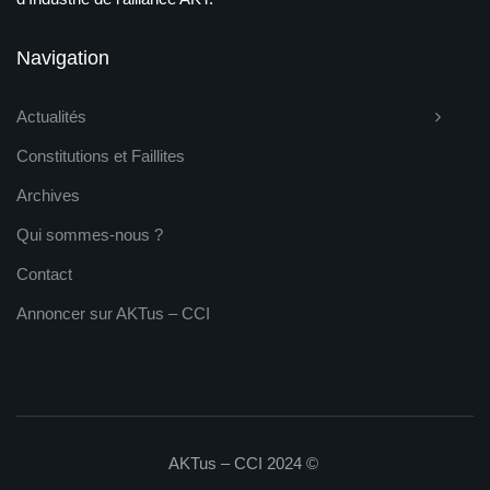
Navigation
Actualités
Constitutions et Faillites
Archives
Qui sommes-nous ?
Contact
Annoncer sur AKTus – CCI
AKTus – CCI 2024 ©