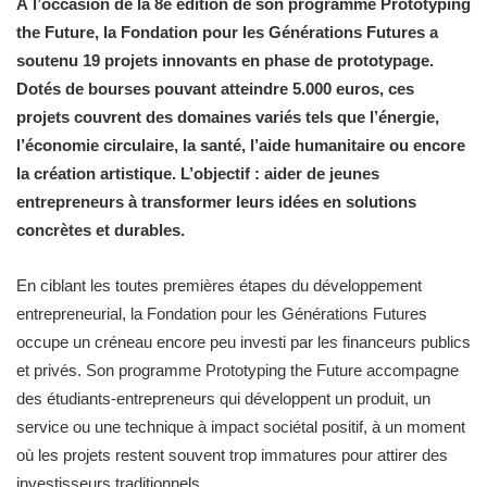
À l’occasion de la 8e édition de son programme Prototyping
the Future, la Fondation pour les Générations Futures a
soutenu 19 projets innovants en phase de prototypage.
Dotés de bourses pouvant atteindre 5.000 euros, ces
projets couvrent des domaines variés tels que l’énergie,
l’économie circulaire, la santé, l’aide humanitaire ou encore
la création artistique. L’objectif : aider de jeunes
entrepreneurs à transformer leurs idées en solutions
concrètes et durables.
En ciblant les toutes premières étapes du développement
entrepreneurial, la Fondation pour les Générations Futures
occupe un créneau encore peu investi par les financeurs publics
et privés. Son programme Prototyping the Future accompagne
des étudiants-entrepreneurs qui développent un produit, un
service ou une technique à impact sociétal positif, à un moment
où les projets restent souvent trop immatures pour attirer des
investisseurs traditionnels.