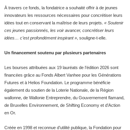
À travers ce fonds, la fondatrice a souhaité offrir à de jeunes
innovateurs les ressources nécessaires pour concrétiser leurs
idées tout en conservant la maîtrise de leurs projets.
« Soutenir
ces jeunes passionnés, les voir avancer, concrétiser leurs
idées… c’est profondément inspirant »
, souligne-t-elle.
Un financement soutenu par plusieurs partenaires
Les bourses attribuées aux 19 lauréats de l’édition 2026 sont
financées grâce au Fonds Albert Vanhee pour les Générations
Futures et à Helios Foundation. Le programme bénéficie
également du soutien de la Loterie Nationale, de la Région
wallonne, de Wallonie Entreprendre, du Gouvernement flamand,
de Bruxelles Environnement, de Shifting Economy et d’Action
en Or.
Créée en 1998 et reconnue d’utilité publique, la Fondation pour