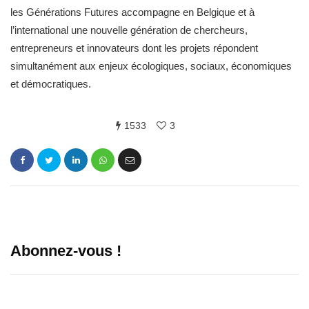
les Générations Futures accompagne en Belgique et à
l’international une nouvelle génération de chercheurs,
entrepreneurs et innovateurs dont les projets répondent
simultanément aux enjeux écologiques, sociaux, économiques
et démocratiques.
1533
3
Abonnez-vous !