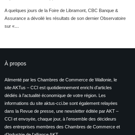
A quelques jours de la Foire de Libramont, CBC Banque &
Assurance a dévoilé les résultats de son dernier Observatoire
sur «…
À propos
Alimenté par les Chambres de Commerce de Wallonie, le
site AKTus – CCI est quotidiennement enrichi d’articles
dédiés à l’actualité économique de votre région. Les
informations du site aktus-cci.be sont également relayées
dans la Revue de presse, une newsletter éditée par AKT –
CCI et envoyée, chaque jour, à l'ensemble des décideurs
des entreprises membres des Chambres de Commerce et
d'Industrie de l'alliance AKT.