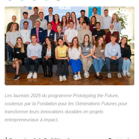
Les lauréats 2026 du programme Prototyping the Future,
soutenus par la Fondation pour les Générations Futures pour
transformer leurs innovations durables en projets
entrepreneuriaux à impact.