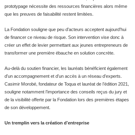
prototypage nécessite des ressources financières alors même
que les preuves de faisabilité restent limitées.
La Fondation souligne que peu d’acteurs acceptent aujourd’hui
de financer ce niveau de risque. Son intervention vise donc à
créer un effet de levier permettant aux jeunes entrepreneurs de
transformer une première ébauche en solution concrète.
Au-delà du soutien financier, les lauréats bénéficient également
d’un accompagnement et d’un accès à un réseau d’experts.
Casimir Morobé, fondateur de Toqua et lauréat de l’édition 2021,
souligne notamment l’importance des conseils reçus du jury et
de la visibilité offerte par la Fondation lors des premières étapes
de son développement.
Un tremplin vers la création d’entreprise