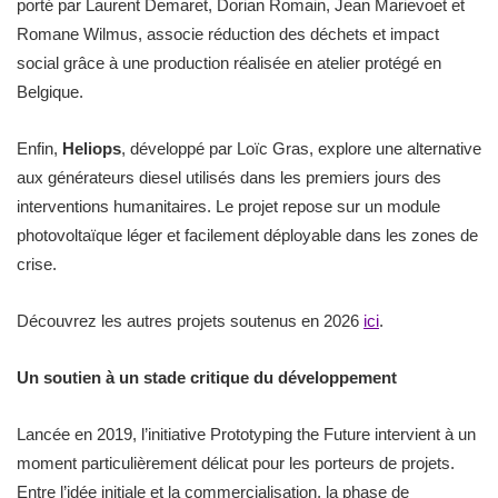
porté par Laurent Demaret, Dorian Romain, Jean Marievoet et
Romane Wilmus, associe réduction des déchets et impact
social grâce à une production réalisée en atelier protégé en
Belgique.
Enfin,
Heliops
, développé par Loïc Gras, explore une alternative
aux générateurs diesel utilisés dans les premiers jours des
interventions humanitaires. Le projet repose sur un module
photovoltaïque léger et facilement déployable dans les zones de
crise.
Découvrez les autres projets soutenus en 2026
ici
.
Un soutien à un stade critique du développement
Lancée en 2019, l’initiative Prototyping the Future intervient à un
moment particulièrement délicat pour les porteurs de projets.
Entre l’idée initiale et la commercialisation, la phase de