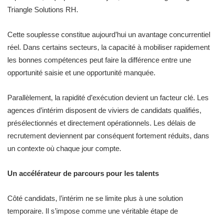
Triangle Solutions RH.
Cette souplesse constitue aujourd’hui un avantage concurrentiel
réel. Dans certains secteurs, la capacité à mobiliser rapidement
les bonnes compétences peut faire la différence entre une
opportunité saisie et une opportunité manquée.
Parallèlement, la rapidité d’exécution devient un facteur clé. Les
agences d’intérim disposent de viviers de candidats qualifiés,
présélectionnés et directement opérationnels. Les délais de
recrutement deviennent par conséquent fortement réduits, dans
un contexte où chaque jour compte.
Un accélérateur de parcours pour les talents
Côté candidats, l’intérim ne se limite plus à une solution
temporaire. Il s’impose comme une véritable étape de