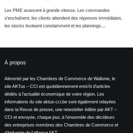
Les PME avancent à grande vitesse. Les commandes
s’enchaînent, les clients attendent des réponses immédiates,
les stocks évoluent constamment et les plannings…
À propos
Alimenté par les Chambres de Commerce de Wallonie, le
site AKTus – CCI est quotidiennement enrichi d’articles
dédiés à l’actualité économique de votre région. Les
informations du site aktus-cci.be sont également relayées
dans la Revue de presse, une newsletter éditée par AKT –
CCI et envoyée, chaque jour, à l'ensemble des décideurs
des entreprises membres des Chambres de Commerce et
d'Industrie de l'alliance AKT.