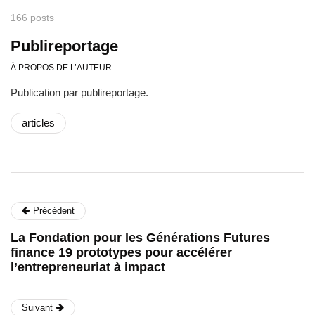
166 posts
Publireportage
À PROPOS DE L’AUTEUR
Publication par publireportage.
articles
Précédent
La Fondation pour les Générations Futures
finance 19 prototypes pour accélérer
l’entrepreneuriat à impact
Suivant