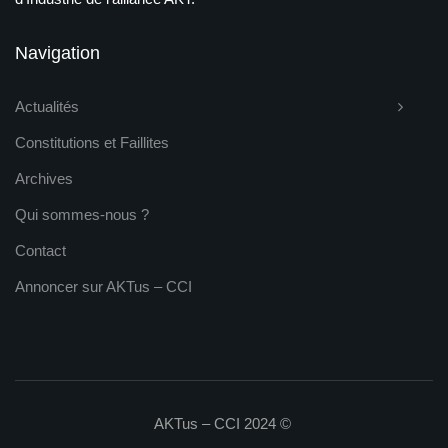
Navigation
Actualités
Constitutions et Faillites
Archives
Qui sommes-nous ?
Contact
Annoncer sur AKTus – CCI
AKTus – CCI 2024 ©