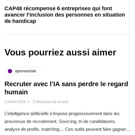
CAP48 récompense 6 entreprises qui font
avancer l’inclusion des personnes en situation
de handicap
Vous pourriez aussi aimer
sponsorisé
Recruter avec l’IA sans perdre le regard
humain
2 juillet 2026
3 Minute(s) de lecture
L’intelligence artificielle s’impose progressivement dans les
processus de recrutement. Sourcing, tri de candidatures,
analyse de profils, matching… Ces outils peuvent faire gagner…