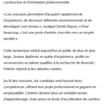
construction et d’orientation professionnelle.
«
Les missions permettent d’acquérir rapidement de
l’expérience, de découvrir différents environnements et de
développer son réseau
», souligne Dimitri Bayon. «
Pour
beaucoup, c’est une porte d’entrée concrète vers un emploi
durable
».
Cette dynamique séduit aujourd’hui un public de plus en plus
large. Jeunes diplômés en quête d’expérience, profils en
reconversion ou talents qualifiés à la recherche de diversité :
l’intérim répond à des attentes variées.
Au fil des missions, les candidats enrichissent leurs
compétences, affinent leur projet professionnel et gagnent en
employabilité. L’intérim devient ainsi un véritable terrain
d’apprentissage, mais aussi un levier d’accélération de carrière.