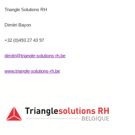
Triangle Solutions RH
Dimitri Bayon
+32 (0)493 27 43 97
dimitri@triangle-solutions-rh.be
www.triangle-solutions-rh.be