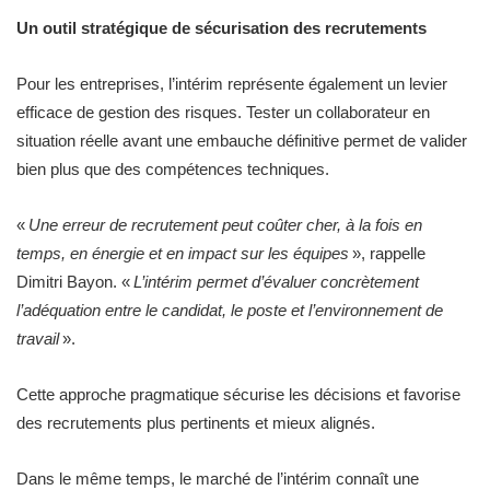
Un outil stratégique de sécurisation des recrutements
Pour les entreprises, l’intérim représente également un levier
efficace de gestion des risques. Tester un collaborateur en
situation réelle avant une embauche définitive permet de valider
bien plus que des compétences techniques.
«
Une erreur de recrutement peut coûter cher, à la fois en
temps, en énergie et en impact sur les équipes
», rappelle
Dimitri Bayon. «
L’intérim permet d’évaluer concrètement
l’adéquation entre le candidat, le poste et l’environnement de
travail
».
Cette approche pragmatique sécurise les décisions et favorise
des recrutements plus pertinents et mieux alignés.
Dans le même temps, le marché de l’intérim connaît une