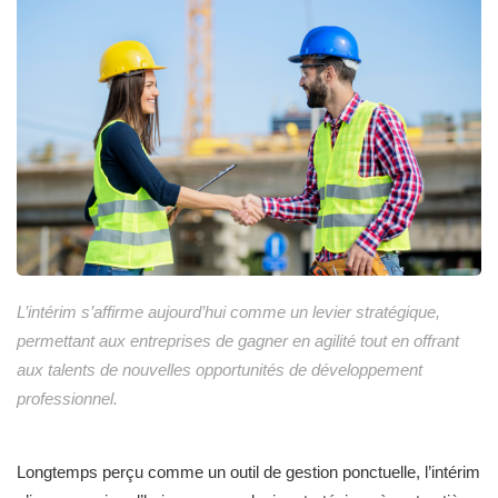
L’intérim s’affirme aujourd’hui comme un levier stratégique,
permettant aux entreprises de gagner en agilité tout en offrant
aux talents de nouvelles opportunités de développement
professionnel.
Longtemps perçu comme un outil de gestion ponctuelle, l’intérim