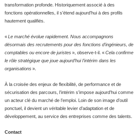
transformation profonde. Historiquement associé à des
fonctions opérationnelles, il s’étend aujourd’hui à des profils
hautement qualifiés.
«
Le marché évolue rapidement. Nous accompagnons
désormais des recrutements pour des fonctions d’ingénieurs, de
comptables ou encore de juristes
», observe-t-il. «
Cela confirme
le rôle stratégique que joue aujourd’hui l’intérim dans les
organisations
».
À la croisée des enjeux de flexibilité, de performance et de
sécurisation des parcours, l’intérim s’impose aujourd’hui comme
un acteur clé du marché de l’emploi. Loin de son image d’outil
ponctuel, il devient un véritable levier d’adaptation et de
développement, au service des entreprises comme des talents.
Contact