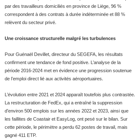
par des travailleurs domiciliés en province de Liège, 96 %
correspondent à des contrats à durée indéterminée et 88 %
relèvent du secteur privé.
Une croissance structurelle malgré les turbulences
Pour Guénaël Devillet, directeur du SEGEFA, les résultats
confirment une tendance de fond positive. L’analyse de la
période 2016-2024 met en évidence une progression soutenue
de l’emploi direct lié aux activités aéroportuaires.
L’évolution entre 2021 et 2024 apparaît toutefois plus contrastée.
La restructuration de FedEx, qui a entraîné la suppression
d’environ 500 emplois sur les années 2022 et 2023, ainsi que
les faillites de Coastair et EasyLog, ont pesé sur le bilan. Sur
cette période, le périmètre a perdu 62 postes de travail, mais
gagné 411 ETP.