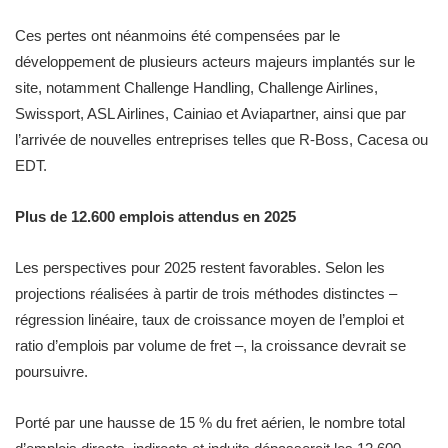
Ces pertes ont néanmoins été compensées par le
développement de plusieurs acteurs majeurs implantés sur le
site, notamment Challenge Handling, Challenge Airlines,
Swissport, ASL Airlines, Cainiao et Aviapartner, ainsi que par
l’arrivée de nouvelles entreprises telles que R-Boss, Cacesa ou
EDT.
Plus de 12.600 emplois attendus en 2025
Les perspectives pour 2025 restent favorables. Selon les
projections réalisées à partir de trois méthodes distinctes –
régression linéaire, taux de croissance moyen de l’emploi et
ratio d’emplois par volume de fret –, la croissance devrait se
poursuivre.
Porté par une hausse de 15 % du fret aérien, le nombre total