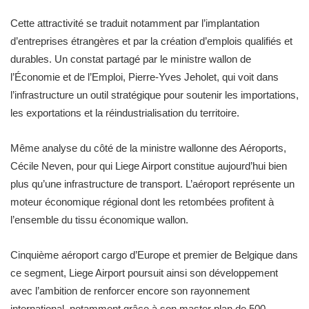
Cette attractivité se traduit notamment par l’implantation
d’entreprises étrangères et par la création d’emplois qualifiés et
durables. Un constat partagé par le ministre wallon de
l’Économie et de l’Emploi, Pierre-Yves Jeholet, qui voit dans
l’infrastructure un outil stratégique pour soutenir les importations,
les exportations et la réindustrialisation du territoire.
Même analyse du côté de la ministre wallonne des Aéroports,
Cécile Neven, pour qui Liege Airport constitue aujourd’hui bien
plus qu’une infrastructure de transport. L’aéroport représente un
moteur économique régional dont les retombées profitent à
l’ensemble du tissu économique wallon.
Cinquième aéroport cargo d’Europe et premier de Belgique dans
ce segment, Liege Airport poursuit ainsi son développement
avec l’ambition de renforcer encore son rayonnement
international, notamment grâce à son master plan de 500