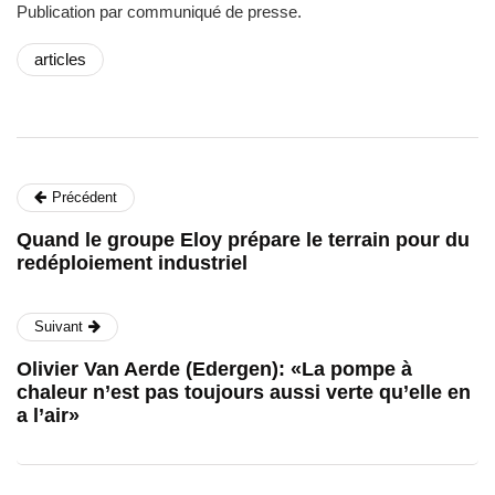
Publication par communiqué de presse.
articles
Précédent
Quand le groupe Eloy prépare le terrain pour du
redéploiement industriel
Suivant
Olivier Van Aerde (Edergen): «La pompe à
chaleur n’est pas toujours aussi verte qu’elle en
a l’air»