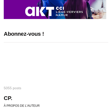
Abonnez-vous !
5055 posts
CP.
À PROPOS DE L’AUTEUR