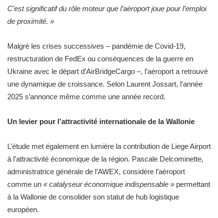
C’est significatif du rôle moteur que l’aéroport joue pour l’emploi
de proximité. »
Malgré les crises successives – pandémie de Covid-19,
restructuration de FedEx ou conséquences de la guerre en
Ukraine avec le départ d’AirBridgeCargo –, l’aéroport a retrouvé
une dynamique de croissance. Selon Laurent Jossart, l’année
2025 s’annonce même comme une année record.
Un levier pour l’attractivité internationale de la Wallonie
L’étude met également en lumière la contribution de Liege Airport
à l’attractivité économique de la région. Pascale Delcominette,
administratrice générale de l’AWEX, considère l’aéroport
comme un
« catalyseur économique indispensable »
permettant
à la Wallonie de consolider son statut de hub logistique
européen.