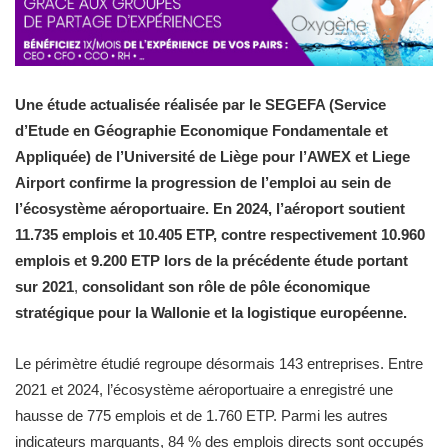
Une étude actualisée réalisée par le SEGEFA (Service
d’Etude en Géographie Economique Fondamentale et
Appliquée) de l’Université de Liège pour l’AWEX et Liege
Airport confirme la progression de l’emploi au sein de
l’écosystème aéroportuaire. En 2024, l’aéroport soutient
11.735 emplois et 10.405 ETP, contre respectivement 10.960
emplois et 9.200 ETP lors de la précédente étude portant
sur 2021
,
consolidant son rôle de pôle économique
stratégique pour la Wallonie et la logistique européenne.
Le périmètre étudié regroupe désormais 143 entreprises. Entre
2021 et 2024, l’écosystème aéroportuaire a enregistré une
hausse de 775 emplois et de 1.760 ETP. Parmi les autres
indicateurs marquants, 84 % des emplois directs sont occupés