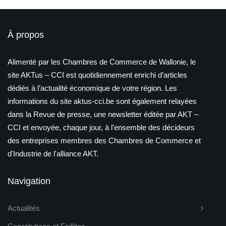
À propos
Alimenté par les Chambres de Commerce de Wallonie, le
site AKTus – CCI est quotidiennement enrichi d’articles
dédiés à l’actualité économique de votre région. Les
informations du site aktus-cci.be sont également relayées
dans la Revue de presse, une newsletter éditée par AKT –
CCI et envoyée, chaque jour, à l'ensemble des décideurs
des entreprises membres des Chambres de Commerce et
d'Industrie de l'alliance AKT.
Navigation
Actualités