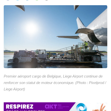
Premier aéroport cargo de Belgique, Liege Airport continue de
renforcer son statut de moteur économique. (Photo : Pixelprod /
Liege Airport)