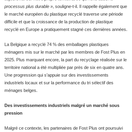
processus plus durable »
, souligne-t-il. Il rappelle également que
le marché européen du plastique recyclé traverse une période
difficile et que la croissance de la production de plastique
recyclé en Europe a pratiquement stagné ces dernières années.
La Belgique a recyclé 74 % des emballages plastiques
ménagers mis sur le marché par les membres de Fost Plus en
2025. Plus marquant encore, la part du recyclage réalisée sur le
territoire national a été multipliée par près de six en quatre ans.
Une progression qui s’appuie sur des investissements
industriels locaux et sur la performance du tri sélectif des
ménages belges.
Des investissements industriels malgré un marché sous
pression
Malgré ce contexte, les partenaires de Fost Plus ont poursuivi