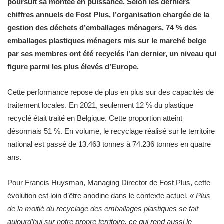
poursuit sa montée en puissance. Selon les derniers
chiffres annuels de Fost Plus, l’organisation chargée de la
gestion des déchets d’emballages ménagers, 74 % des
emballages plastiques ménagers mis sur le marché belge
par ses membres ont été recyclés l’an dernier, un niveau qui
figure parmi les plus élevés d’Europe.
Cette performance repose de plus en plus sur des capacités de
traitement locales. En 2021, seulement 12 % du plastique
recyclé était traité en Belgique. Cette proportion atteint
désormais 51 %. En volume, le recyclage réalisé sur le territoire
national est passé de 13.463 tonnes à 74.236 tonnes en quatre
ans.
Pour Francis Huysman, Managing Director de Fost Plus, cette
évolution est loin d’être anodine dans le contexte actuel.
« Plus
de la moitié du recyclage des emballages plastiques se fait
aujourd’hui sur notre propre territoire, ce qui rend aussi le