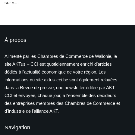
sur «…
À propos
Alimenté par les Chambres de Commerce de Wallonie, le
site AKTus – CCI est quotidiennement enrichi d’articles
dédiés à l’actualité économique de votre région. Les
informations du site aktus-cci.be sont également relayées
dans la Revue de presse, une newsletter éditée par AKT –
CCI et envoyée, chaque jour, à l'ensemble des décideurs
des entreprises membres des Chambres de Commerce et
d'Industrie de l'alliance AKT.
Navigation