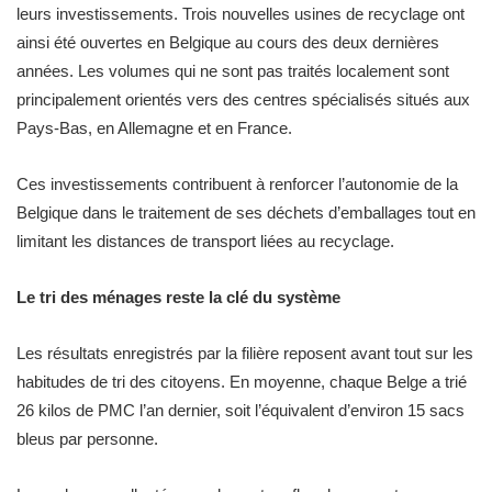
leurs investissements. Trois nouvelles usines de recyclage ont
ainsi été ouvertes en Belgique au cours des deux dernières
années. Les volumes qui ne sont pas traités localement sont
principalement orientés vers des centres spécialisés situés aux
Pays-Bas, en Allemagne et en France.
Ces investissements contribuent à renforcer l’autonomie de la
Belgique dans le traitement de ses déchets d’emballages tout en
limitant les distances de transport liées au recyclage.
Le tri des ménages reste la clé du système
Les résultats enregistrés par la filière reposent avant tout sur les
habitudes de tri des citoyens. En moyenne, chaque Belge a trié
26 kilos de PMC l’an dernier, soit l’équivalent d’environ 15 sacs
bleus par personne.