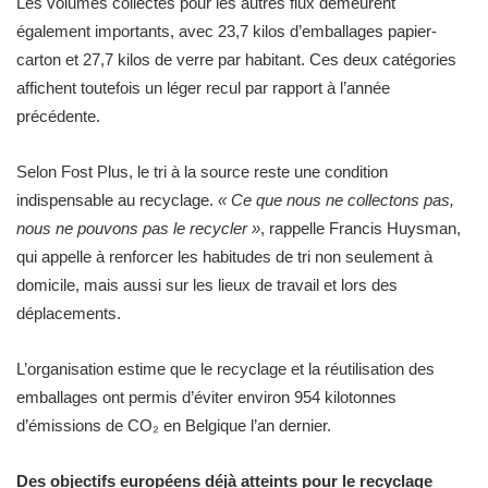
Les volumes collectés pour les autres flux demeurent
également importants, avec 23,7 kilos d’emballages papier-
carton et 27,7 kilos de verre par habitant. Ces deux catégories
affichent toutefois un léger recul par rapport à l’année
précédente.
Selon Fost Plus, le tri à la source reste une condition
indispensable au recyclage.
« Ce que nous ne collectons pas,
nous ne pouvons pas le recycler »
, rappelle Francis Huysman,
qui appelle à renforcer les habitudes de tri non seulement à
domicile, mais aussi sur les lieux de travail et lors des
déplacements.
L’organisation estime que le recyclage et la réutilisation des
emballages ont permis d’éviter environ 954 kilotonnes
d’émissions de CO₂ en Belgique l’an dernier.
Des objectifs européens déjà atteints pour le recyclage