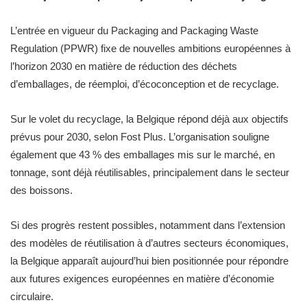
L’entrée en vigueur du Packaging and Packaging Waste
Regulation (PPWR) fixe de nouvelles ambitions européennes à
l’horizon 2030 en matière de réduction des déchets
d’emballages, de réemploi, d’écoconception et de recyclage.
Sur le volet du recyclage, la Belgique répond déjà aux objectifs
prévus pour 2030, selon Fost Plus. L’organisation souligne
également que 43 % des emballages mis sur le marché, en
tonnage, sont déjà réutilisables, principalement dans le secteur
des boissons.
Si des progrès restent possibles, notamment dans l’extension
des modèles de réutilisation à d’autres secteurs économiques,
la Belgique apparaît aujourd’hui bien positionnée pour répondre
aux futures exigences européennes en matière d’économie
circulaire.