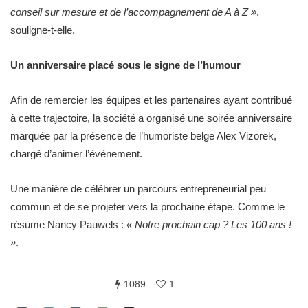
conseil sur mesure et de l’accompagnement de A à Z »
,
souligne-t-elle.
Un anniversaire placé sous le signe de l’humour
Afin de remercier les équipes et les partenaires ayant contribué
à cette trajectoire, la société a organisé une soirée anniversaire
marquée par la présence de l’humoriste belge Alex Vizorek,
chargé d’animer l’événement.
Une manière de célébrer un parcours entrepreneurial peu
commun et de se projeter vers la prochaine étape. Comme le
résume Nancy Pauwels :
« Notre prochain cap ? Les 100 ans !
»
.
1089
1