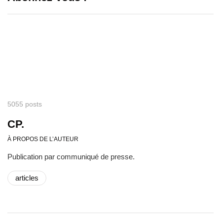
5055 posts
CP.
À PROPOS DE L’AUTEUR
Publication par communiqué de presse.
articles