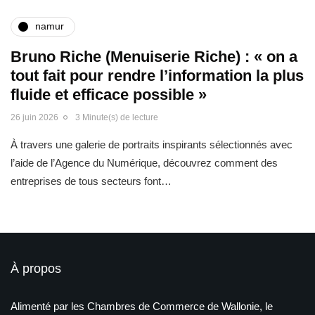
namur
Bruno Riche (Menuiserie Riche) : « on a
tout fait pour rendre l’information la plus
fluide et efficace possible »
26 juin 2026
3 Minute(s) de lecture
À travers une galerie de portraits inspirants sélectionnés avec
l’aide de l’Agence du Numérique, découvrez comment des
entreprises de tous secteurs font…
À propos
Alimenté par les Chambres de Commerce de Wallonie, le