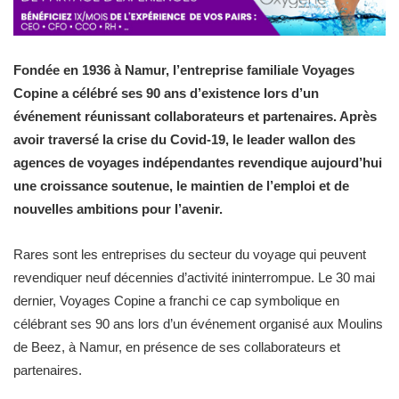
Fondée en 1936 à Namur, l’entreprise familiale Voyages
Copine a célébré ses 90 ans d’existence lors d’un
événement réunissant collaborateurs et partenaires. Après
avoir traversé la crise du Covid-19, le leader wallon des
agences de voyages indépendantes revendique aujourd’hui
une croissance soutenue, le maintien de l’emploi et de
nouvelles ambitions pour l’avenir.
Rares sont les entreprises du secteur du voyage qui peuvent
revendiquer neuf décennies d’activité ininterrompue. Le 30 mai
dernier, Voyages Copine a franchi ce cap symbolique en
célébrant ses 90 ans lors d’un événement organisé aux Moulins
de Beez, à Namur, en présence de ses collaborateurs et
partenaires.