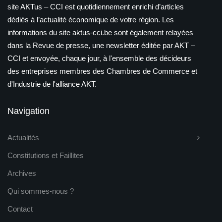
site AKTus – CCI est quotidiennement enrichi d’articles
dédiés à l’actualité économique de votre région. Les
informations du site aktus-cci.be sont également relayées
dans la Revue de presse, une newsletter éditée par AKT –
CCI et envoyée, chaque jour, à l'ensemble des décideurs
des entreprises membres des Chambres de Commerce et
d'Industrie de l'alliance AKT.
Navigation
Actualités
Constitutions et Faillites
Archives
Qui sommes-nous ?
Contact