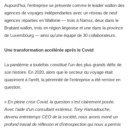
Aujourd’hui, l’entreprise se présente comme le leader wallon des
agences de voyages indépendantes avec un réseau de neuf
agences réparties en Wallonie — trois à Namur, deux dans le
Brabant wallon, trois en région liégeoise et une dans la province
de Luxembourg — ainsi qu’une équipe de 30 collaborateurs.
Une transformation accélérée après le Covid
La pandémie a toutefois constitué l’un des plus grands défis de
son histoire. En 2020, alors que le secteur du voyage était
quasiment à l’arrêt, la pérennité de l’entreprise a été remise en
question.
« En pleine crise Covid, la question s’est clairement posée.
Avec l’aide d’un consultant extérieur, Tony Hamadouche,
devenu entretemps CEO de la société, nous avons mené un
profond travail de réflexion et d’introspection qui nous a permis