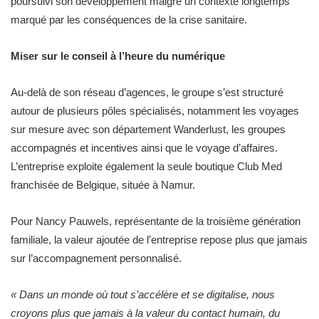
poursuivi son développement malgré un contexte longtemps
marqué par les conséquences de la crise sanitaire.
Miser sur le conseil à l’heure du numérique
Au-delà de son réseau d’agences, le groupe s’est structuré
autour de plusieurs pôles spécialisés, notamment les voyages
sur mesure avec son département Wanderlust, les groupes
accompagnés et incentives ainsi que le voyage d’affaires.
L’entreprise exploite également la seule boutique Club Med
franchisée de Belgique, située à Namur.
Pour Nancy Pauwels, représentante de la troisième génération
familiale, la valeur ajoutée de l’entreprise repose plus que jamais
sur l’accompagnement personnalisé.
« Dans un monde où tout s’accélère et se digitalise, nous
croyons plus que jamais à la valeur du contact humain, du