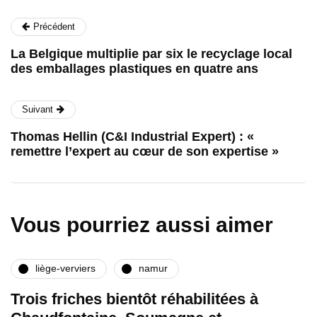
Précédent
La Belgique multiplie par six le recyclage local
des emballages plastiques en quatre ans
Suivant
Thomas Hellin (C&I Industrial Expert) : «
remettre l’expert au cœur de son expertise »
Vous pourriez aussi aimer
liège-verviers
namur
Trois friches bientôt réhabilitées à