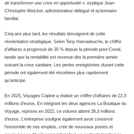
de transformer une crise en opportunité »,
explique Jean-
Christophe Weicker, administrateur délégué et actionnaire
familial.
Cinq ans plus tard, les résultats témoignent de cette
réorientation stratégique. Selon Tony Hamadouche, le chiffre
d’affaires a progressé de 35 % depuis la période post-Covid,
tandis que la rentabilité est revenue dès la première année
suivant la crise sanitaire. Les pertes enregistrées durant cette
période ont également été résorbées plus rapidement
qu’anticipé.
En 2025, Voyages Copine a réalisé un chiffre d’affaires de 22,3
millions d’euros. En intégrant les deux agences La Boutique du
Voyage, reprises en 2022, ce volume atteint 26,3 millions
d’euros. L’entreprise souligne également avoir conservé
l’ensemble de ses emplois, créé de nouveaux postes et