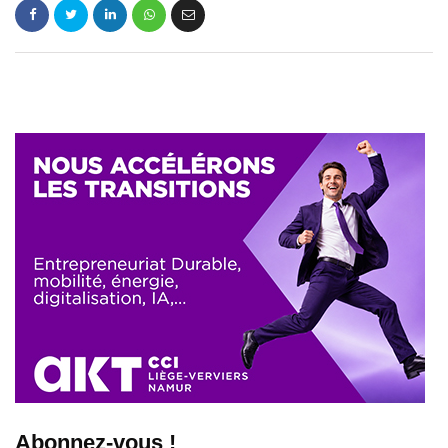
Abonnez-vous !