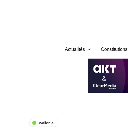
Actualités
Constitutions 
wallonie