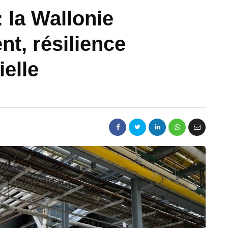
 la Wallonie
nt, résilience
ielle