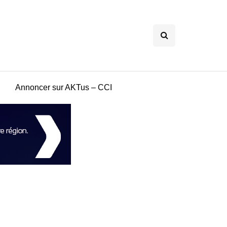
Annoncer sur AKTus – CCI