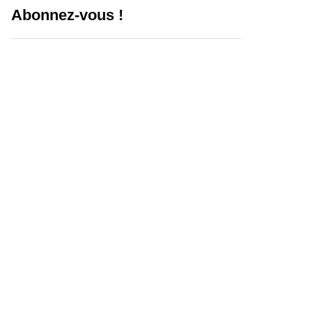
Abonnez-vous !