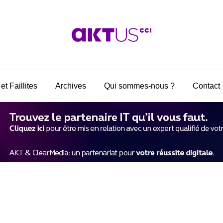
et Faillites
Archives
Qui sommes-nous ?
Contact