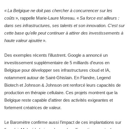
« La Belgique ne doit pas chercher à concurrencer sur les
coûts
», rappelle Marie-Laure Moreau. «
Sa force est ailleurs :
dans ses infrastructures, ses talents et son innovation. C’est sur
cette base qu’elle peut continuer à attirer des investissements à
haute valeur ajoutée
».
Des exemples récents l’illustrent. Google a annoncé un
investissement supplémentaire de 5 milliards d’euros en
Belgique pour développer ses infrastructures cloud et IA,
notamment autour de Saint-Ghislain. En Flandre, Legend
Biotech et Johnson & Johnson ont renforcé leurs capacités de
production en thérapie cellulaire. Ces projets montrent que la
Belgique reste capable d’attirer des activités exigeantes et
fortement créatrices de valeur.
Le Baromètre confirme aussi l’impact de ces implantations sur