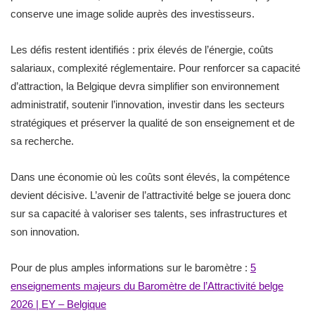
conserve une image solide auprès des investisseurs.
Les défis restent identifiés : prix élevés de l’énergie, coûts
salariaux, complexité réglementaire. Pour renforcer sa capacité
d’attraction, la Belgique devra simplifier son environnement
administratif, soutenir l’innovation, investir dans les secteurs
stratégiques et préserver la qualité de son enseignement et de
sa recherche.
Dans une économie où les coûts sont élevés, la compétence
devient décisive. L’avenir de l’attractivité belge se jouera donc
sur sa capacité à valoriser ses talents, ses infrastructures et
son innovation.
Pour de plus amples informations sur le baromètre :
5
enseignements majeurs du Baromètre de l’Attractivité belge
2026 | EY – Belgique