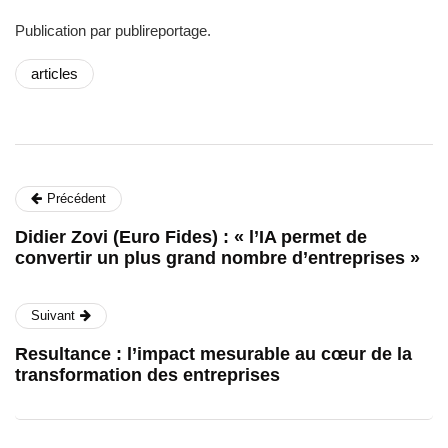
Publication par publireportage.
articles
Précédent
Didier Zovi (Euro Fides) : « l’IA permet de
convertir un plus grand nombre d’entreprises »
Suivant
Resultance : l’impact mesurable au cœur de la
transformation des entreprises