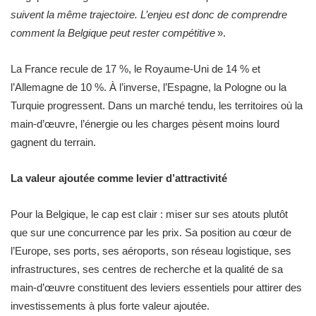
suivent la même trajectoire. L’enjeu est donc de comprendre
comment la Belgique peut rester compétitive
».
La France recule de 17 %, le Royaume-Uni de 14 % et
l’Allemagne de 10 %. À l’inverse, l’Espagne, la Pologne ou la
Turquie progressent. Dans un marché tendu, les territoires où la
main-d’œuvre, l’énergie ou les charges pèsent moins lourd
gagnent du terrain.
La valeur ajoutée comme levier d’attractivité
Pour la Belgique, le cap est clair : miser sur ses atouts plutôt
que sur une concurrence par les prix. Sa position au cœur de
l’Europe, ses ports, ses aéroports, son réseau logistique, ses
infrastructures, ses centres de recherche et la qualité de sa
main-d’œuvre constituent des leviers essentiels pour attirer des
investissements à plus forte valeur ajoutée.