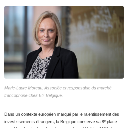
Marie-Laure Moreau, Associée et responsable du marché
francophone chez EY Belgique.
Dans un contexte européen marqué par le ralentissement des
e
investissements étrangers, la Belgique conserve sa 8
place