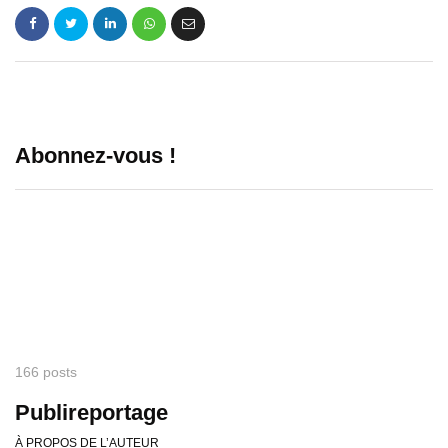
Abonnez-vous !
166 posts
Publireportage
À PROPOS DE L’AUTEUR