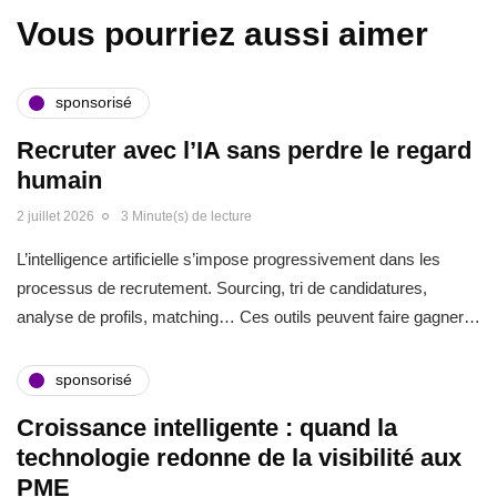
Vous pourriez aussi aimer
sponsorisé
Recruter avec l’IA sans perdre le regard
humain
2 juillet 2026
3 Minute(s) de lecture
L’intelligence artificielle s’impose progressivement dans les
processus de recrutement. Sourcing, tri de candidatures,
analyse de profils, matching… Ces outils peuvent faire gagner…
sponsorisé
Croissance intelligente : quand la
technologie redonne de la visibilité aux
PME