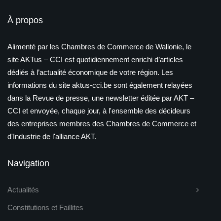
À propos
Alimenté par les Chambres de Commerce de Wallonie, le
site AKTus – CCI est quotidiennement enrichi d’articles
dédiés à l’actualité économique de votre région. Les
informations du site aktus-cci.be sont également relayées
dans la Revue de presse, une newsletter éditée par AKT –
CCI et envoyée, chaque jour, à l'ensemble des décideurs
des entreprises membres des Chambres de Commerce et
d'Industrie de l'alliance AKT.
Navigation
Actualités
Constitutions et Faillites