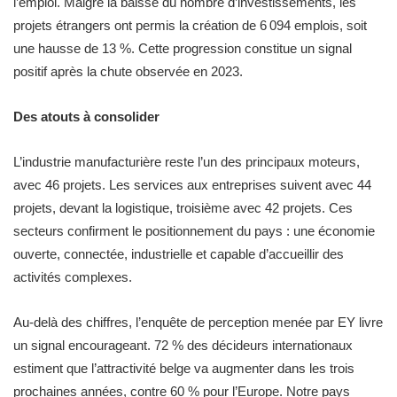
l’emploi. Malgré la baisse du nombre d’investissements, les
projets étrangers ont permis la création de 6 094 emplois, soit
une hausse de 13 %. Cette progression constitue un signal
positif après la chute observée en 2023.
Des atouts à consolider
L’industrie manufacturière reste l’un des principaux moteurs,
avec 46 projets. Les services aux entreprises suivent avec 44
projets, devant la logistique, troisième avec 42 projets. Ces
secteurs confirment le positionnement du pays : une économie
ouverte, connectée, industrielle et capable d’accueillir des
activités complexes.
Au-delà des chiffres, l’enquête de perception menée par EY livre
un signal encourageant. 72 % des décideurs internationaux
estiment que l’attractivité belge va augmenter dans les trois
prochaines années, contre 60 % pour l’Europe. Notre pays