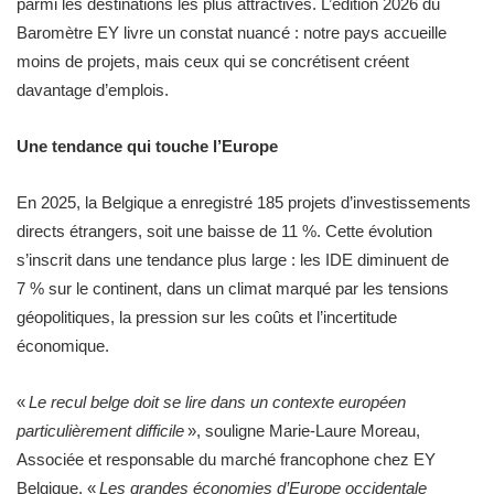
parmi les destinations les plus attractives. L’édition 2026 du
Baromètre EY livre un constat nuancé : notre pays accueille
moins de projets, mais ceux qui se concrétisent créent
davantage d’emplois.
Une tendance qui touche l’Europe
En 2025, la Belgique a enregistré 185 projets d’investissements
directs étrangers, soit une baisse de 11 %. Cette évolution
s’inscrit dans une tendance plus large : les IDE diminuent de
7 % sur le continent, dans un climat marqué par les tensions
géopolitiques, la pression sur les coûts et l’incertitude
économique.
«
Le recul belge doit se lire dans un contexte européen
particulièrement difficile
», souligne Marie-Laure Moreau,
Associée et responsable du marché francophone chez EY
Belgique. «
Les grandes économies d’Europe occidentale