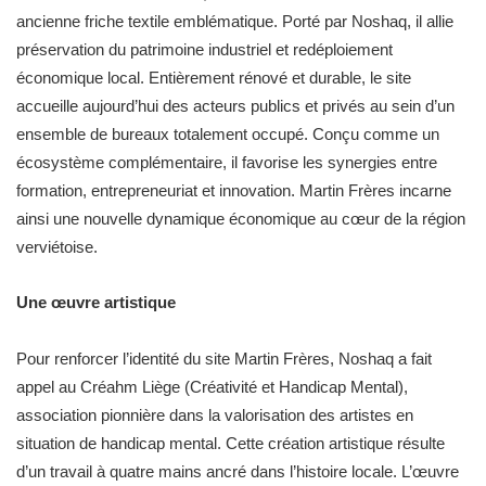
ancienne friche textile emblématique. Porté par Noshaq, il allie
préservation du patrimoine industriel et redéploiement
économique local. Entièrement rénové et durable, le site
accueille aujourd’hui des acteurs publics et privés au sein d’un
ensemble de bureaux totalement occupé. Conçu comme un
écosystème complémentaire, il favorise les synergies entre
formation, entrepreneuriat et innovation. Martin Frères incarne
ainsi une nouvelle dynamique économique au cœur de la région
verviétoise.
Une œuvre artistique
Pour renforcer l’identité du site Martin Frères, Noshaq a fait
appel au Créahm Liège (Créativité et Handicap Mental),
association pionnière dans la valorisation des artistes en
situation de handicap mental. Cette création artistique résulte
d’un travail à quatre mains ancré dans l’histoire locale. L’œuvre