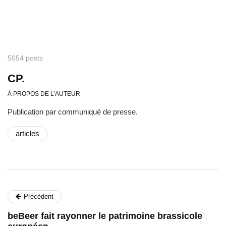
5054 posts
CP.
À PROPOS DE L’AUTEUR
Publication par communiqué de presse.
articles
Précédent
beBeer fait rayonner le patrimoine brassicole