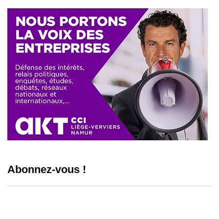
Abonnez-vous !