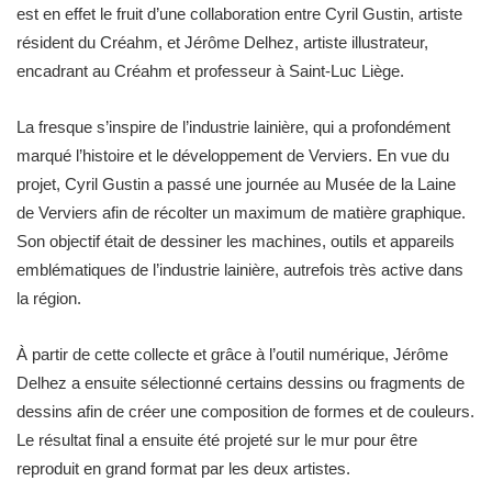
est en effet le fruit d’une collaboration entre Cyril Gustin, artiste
résident du Créahm, et Jérôme Delhez, artiste illustrateur,
encadrant au Créahm et professeur à Saint-Luc Liège.
La fresque s’inspire de l’industrie lainière, qui a profondément
marqué l’histoire et le développement de Verviers. En vue du
projet, Cyril Gustin a passé une journée au Musée de la Laine
de Verviers afin de récolter un maximum de matière graphique.
Son objectif était de dessiner les machines, outils et appareils
emblématiques de l’industrie lainière, autrefois très active dans
la région.
À partir de cette collecte et grâce à l’outil numérique, Jérôme
Delhez a ensuite sélectionné certains dessins ou fragments de
dessins afin de créer une composition de formes et de couleurs.
Le résultat final a ensuite été projeté sur le mur pour être
reproduit en grand format par les deux artistes.