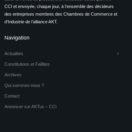
CCI et envoyée, chaque jour, à l'ensemble des décideurs
des entreprises membres des Chambres de Commerce et
d'Industrie de l'alliance AKT.
Navigation
Actualités
Constitutions et Faillites
Archives
Qui sommes-nous ?
Contact
Annoncer sur AKTus – CCI