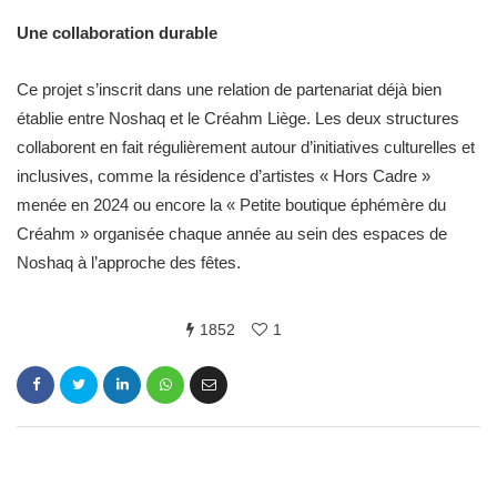
Une collaboration durable
Ce projet s’inscrit dans une relation de partenariat déjà bien
établie entre Noshaq et le Créahm Liège. Les deux structures
collaborent en fait régulièrement autour d’initiatives culturelles et
inclusives, comme la résidence d’artistes « Hors Cadre »
menée en 2024 ou encore la « Petite boutique éphémère du
Créahm » organisée chaque année au sein des espaces de
Noshaq à l’approche des fêtes.
1852
1