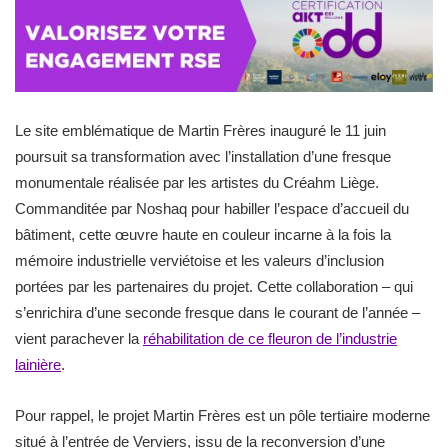
Le site emblématique de Martin Frères inauguré le 11 juin
poursuit sa transformation avec l’installation d’une fresque
monumentale réalisée par les artistes du Créahm Liège.
Commanditée par Noshaq pour habiller l’espace d’accueil du
bâtiment, cette œuvre haute en couleur incarne à la fois la
mémoire industrielle verviétoise et les valeurs d’inclusion
portées par les partenaires du projet. Cette collaboration – qui
s’enrichira d’une seconde fresque dans le courant de l’année –
vient parachever la
réhabilitation de ce fleuron de l’industrie
lainière
.
Pour rappel, le projet Martin Frères est un pôle tertiaire moderne
situé à l’entrée de Verviers, issu de la reconversion d’une