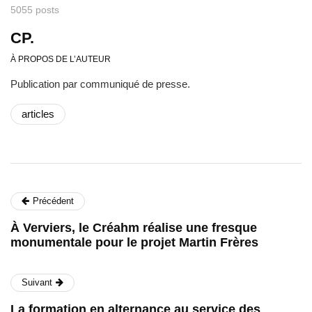
5055 posts
CP.
À PROPOS DE L’AUTEUR
Publication par communiqué de presse.
articles
Précédent
À Verviers, le Créahm réalise une fresque
monumentale pour le projet Martin Frères
Suivant
La formation en alternance au service des