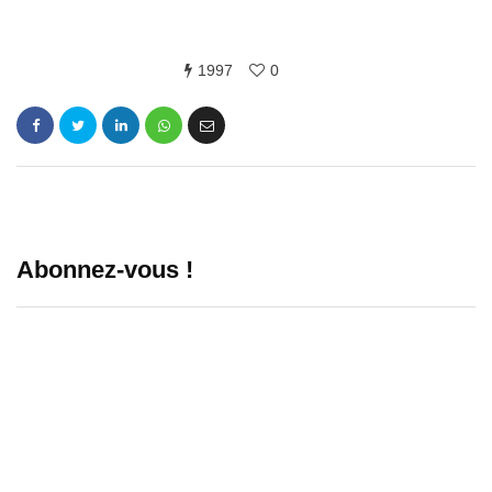
1997
0
Abonnez-vous !