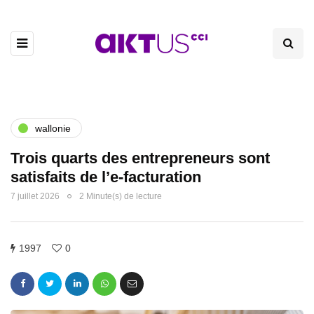
wallonie
Trois quarts des entrepreneurs sont
satisfaits de l’e-facturation
7 juillet 2026
2 Minute(s) de lecture
1997
0