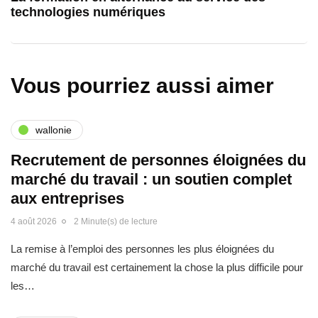
technologies numériques
Vous pourriez aussi aimer
wallonie
Recrutement de personnes éloignées du
marché du travail : un soutien complet
aux entreprises
4 août 2026
2 Minute(s) de lecture
La remise à l’emploi des personnes les plus éloignées du
marché du travail est certainement la chose la plus difficile pour
les…