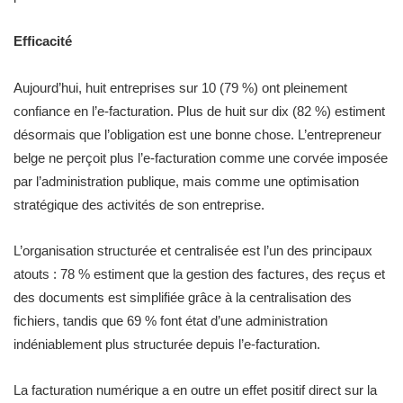
Efficacité
Aujourd’hui, huit entreprises sur 10 (79 %) ont pleinement
confiance en l’e-facturation. Plus de huit sur dix (82 %) estiment
désormais que l’obligation est une bonne chose. L’entrepreneur
belge ne perçoit plus l’e-facturation comme une corvée imposée
par l’administration publique, mais comme une optimisation
stratégique des activités de son entreprise.
L’organisation structurée et centralisée est l’un des principaux
atouts : 78 % estiment que la gestion des factures, des reçus et
des documents est simplifiée grâce à la centralisation des
fichiers, tandis que 69 % font état d’une administration
indéniablement plus structurée depuis l’e-facturation.
La facturation numérique a en outre un effet positif direct sur la