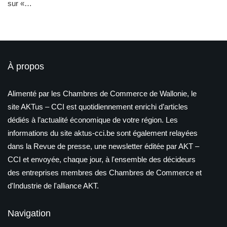
sur «…
À propos
Alimenté par les Chambres de Commerce de Wallonie, le
site AKTus – CCI est quotidiennement enrichi d’articles
dédiés à l’actualité économique de votre région. Les
informations du site aktus-cci.be sont également relayées
dans la Revue de presse, une newsletter éditée par AKT –
CCI et envoyée, chaque jour, à l'ensemble des décideurs
des entreprises membres des Chambres de Commerce et
d'Industrie de l'alliance AKT.
Navigation