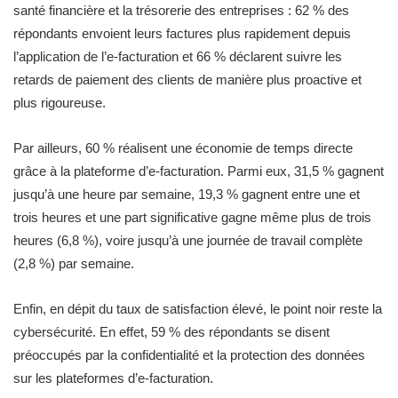
santé financière et la trésorerie des entreprises : 62 % des
répondants envoient leurs factures plus rapidement depuis
l’application de l’e-facturation et 66 % déclarent suivre les
retards de paiement des clients de manière plus proactive et
plus rigoureuse.
Par ailleurs, 60 % réalisent une économie de temps directe
grâce à la plateforme d’e-facturation. Parmi eux, 31,5 % gagnent
jusqu’à une heure par semaine, 19,3 % gagnent entre une et
trois heures et une part significative gagne même plus de trois
heures (6,8 %), voire jusqu’à une journée de travail complète
(2,8 %) par semaine.
Enfin, en dépit du taux de satisfaction élevé, le point noir reste la
cybersécurité. En effet, 59 % des répondants se disent
préoccupés par la confidentialité et la protection des données
sur les plateformes d’e-facturation.