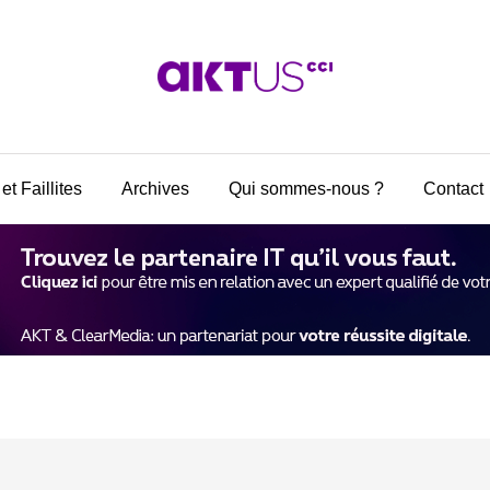
et Faillites
Archives
Qui sommes-nous ?
Contact