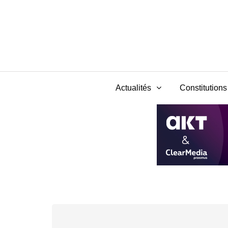
Actualités
Constitutions 