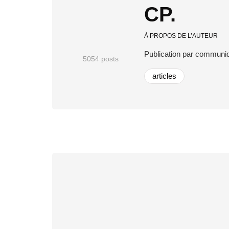
CP.
À PROPOS DE L’AUTEUR
Publication par communi
5054 posts
articles