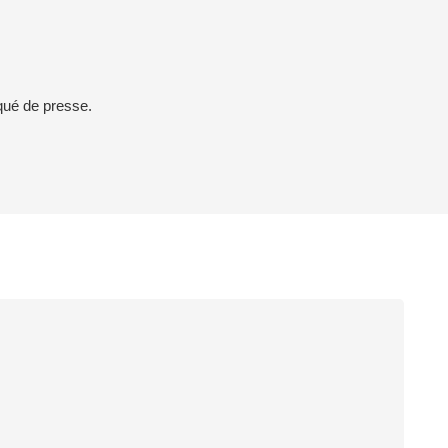
qué de presse.