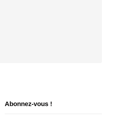
Abonnez-vous !