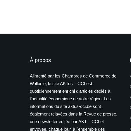
À propos
Alimenté par les Chambres de Commerce de
Wallonie, le site AKTus – CCI est
quotidiennement enrichi d’articles dédiés à
l’actualité économique de votre région. Les
informations du site aktus-cci.be sont
également relayées dans la Revue de presse,
une newsletter éditée par AKT – CCI et
envoyée, chaque jour, à l'ensemble des