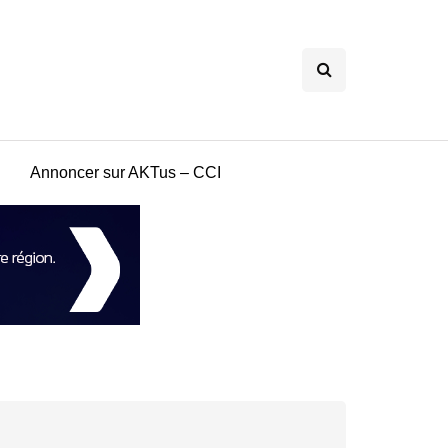
Annoncer sur AKTus – CCI