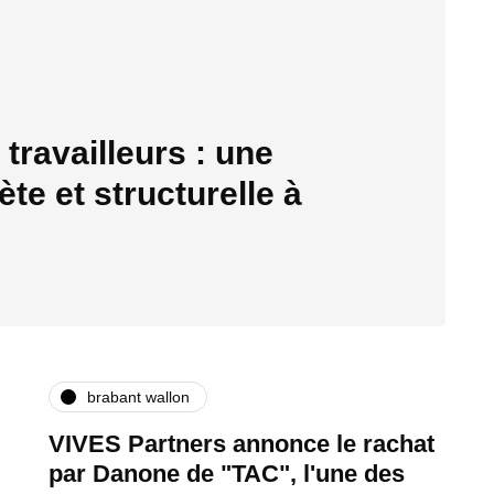
travailleurs : une
te et structurelle à
brabant wallon
VIVES Partners annonce le rachat
par Danone de "TAC", l'une des