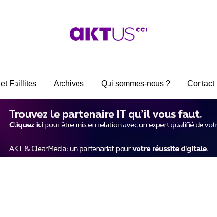
et Faillites
Archives
Qui sommes-nous ?
Contact