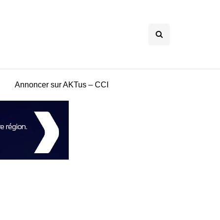
Annoncer sur AKTus – CCI