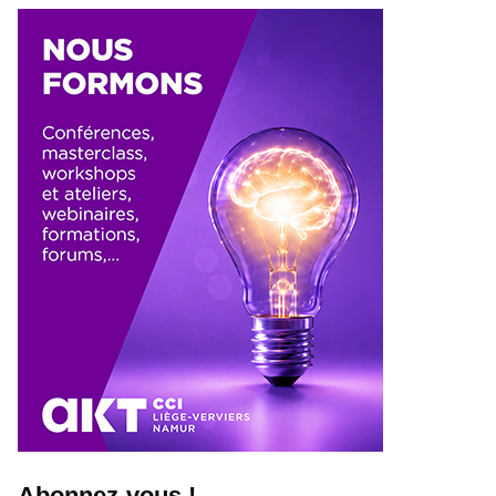
Abonnez-vous !