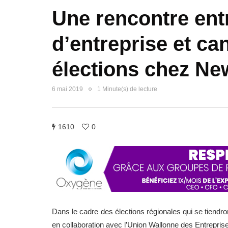
Une rencontre ent
d’entreprise et ca
élections chez Ne
6 mai 2019
1 Minute(s) de lecture
1610
0
Dans le cadre des élections régionales qui se tiendr
en collaboration avec l’Union Wallonne des Entreprise