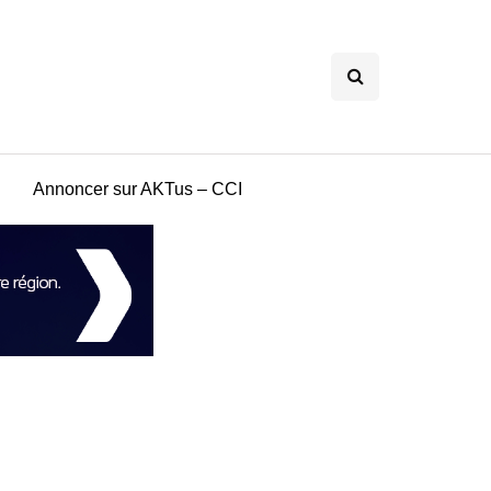
Annoncer sur AKTus – CCI