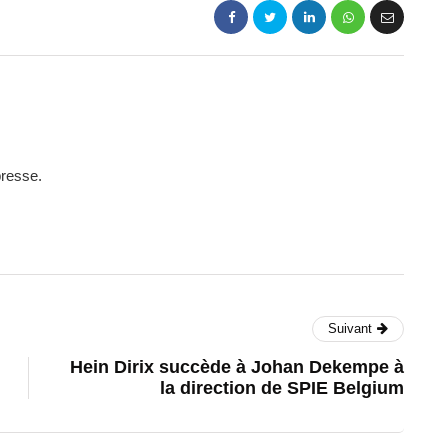
presse.
Suivant
Hein Dirix succède à Johan Dekempe à
la direction de SPIE Belgium