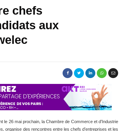
re chefs
ndidats aux
welec
ont le 26 mai prochain, la Chambre de Commerce et d’Industrie
s, organise des rencontres entre les chefs d’entreprises et les