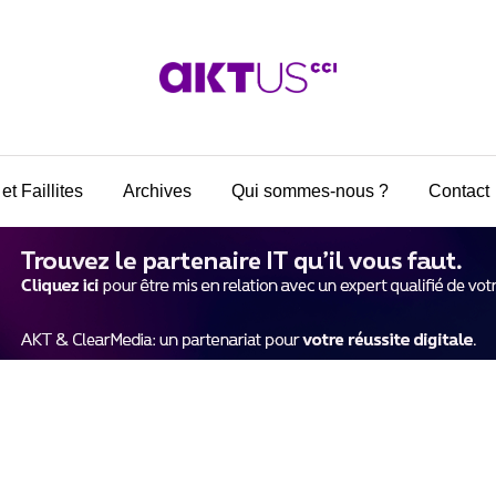
et Faillites
Archives
Qui sommes-nous ?
Contact