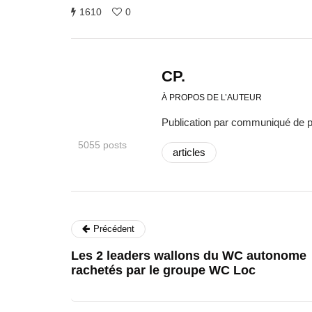
1610
0
CP.
À PROPOS DE L’AUTEUR
Publication par communiqué de 
5055 posts
articles
Précédent
Les 2 leaders wallons du WC autonome
rachetés par le groupe WC Loc