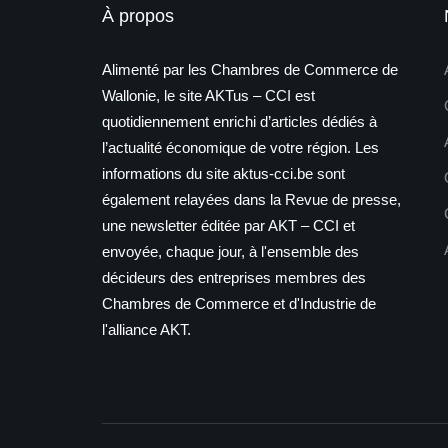
À propos
Alimenté par les Chambres de Commerce de
Wallonie, le site AKTus – CCI est
quotidiennement enrichi d’articles dédiés à
l’actualité économique de votre région. Les
informations du site aktus-cci.be sont
également relayées dans la Revue de presse,
une newsletter éditée par AKT – CCI et
envoyée, chaque jour, à l'ensemble des
décideurs des entreprises membres des
Chambres de Commerce et d'Industrie de
l'alliance AKT.