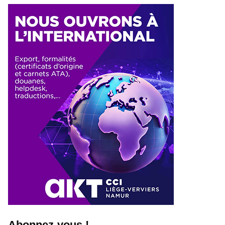
Abonnez-vous !