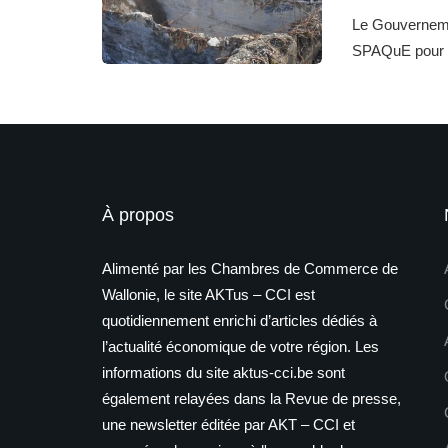
Le Gouvernemen
SPAQuE pour l
À propos
Alimenté par les Chambres de Commerce de
Wallonie, le site AKTus – CCI est
quotidiennement enrichi d’articles dédiés à
l’actualité économique de votre région. Les
informations du site aktus-cci.be sont
également relayées dans la Revue de presse,
une newsletter éditée par AKT – CCI et