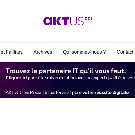
et Faillites
Archives
Qui sommes-nous ?
Contact