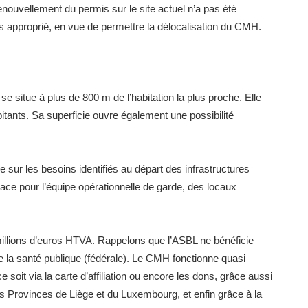
nouvellement du permis sur le site actuel n’a pas été
plus approprié, en vue de permettre la délocalisation du CMH.
 se situe à plus de 800 m de l’habitation la plus proche. Elle
bitants. Sa superficie ouvre également une possibilité
e sur les besoins identifiés au départ des infrastructures
pace pour l’équipe opérationnelle de garde, des locaux
millions d’euros HTVA. Rappelons que l’ASBL ne bénéficie
 la santé publique (fédérale). Le CMH fonctionne quasi
 soit via la carte d’affiliation ou encore les dons, grâce aussi
 Provinces de Liège et du Luxembourg, et enfin grâce à la