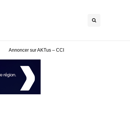
Annoncer sur AKTus – CCI