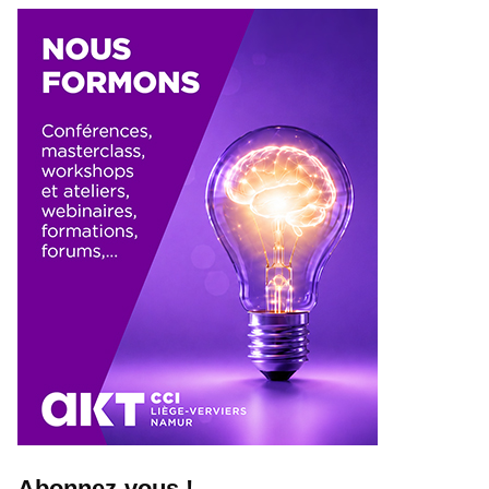
Abonnez-vous !