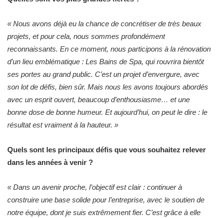
«
Nous avons déjà eu la chance de concrétiser de très beaux
projets, et pour cela, nous sommes profondément
reconnaissants. En ce moment, nous participons à la rénovation
d’un lieu emblématique : Les Bains de Spa, qui rouvrira bientôt
ses portes au grand public. C’est un projet d’envergure, avec
son lot de défis, bien sûr. Mais nous les avons toujours abordés
avec un esprit ouvert, beaucoup d’enthousiasme… et une
bonne dose de bonne humeur. Et aujourd’hui, on peut le dire : le
résultat est vraiment à la hauteur.
»
Quels sont les principaux défis que vous souhaitez relever
dans les années à venir ?
«
Dans un avenir proche, l’objectif est clair : continuer à
construire une base solide pour l’entreprise, avec le soutien de
notre équipe, dont je suis extrêmement fier. C’est grâce à elle