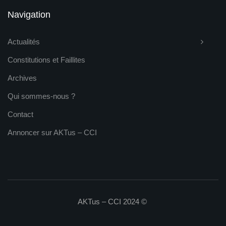
Navigation
Actualités
Constitutions et Faillites
Archives
Qui sommes-nous ?
Contact
Annoncer sur AKTus – CCI
AKTus – CCI 2024 ©