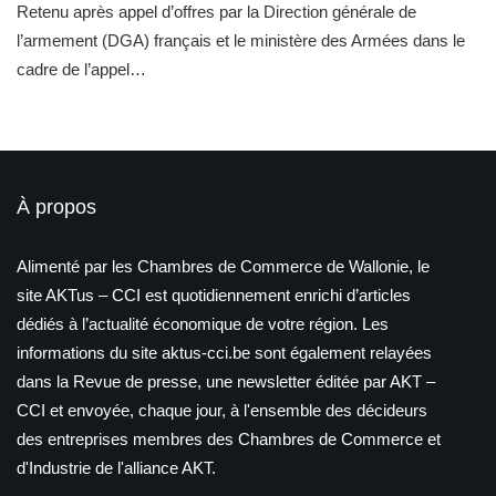
Retenu après appel d’offres par la Direction générale de
l’armement (DGA) français et le ministère des Armées dans le
cadre de l’appel…
À propos
Alimenté par les Chambres de Commerce de Wallonie, le
site AKTus – CCI est quotidiennement enrichi d’articles
dédiés à l’actualité économique de votre région. Les
informations du site aktus-cci.be sont également relayées
dans la Revue de presse, une newsletter éditée par AKT –
CCI et envoyée, chaque jour, à l'ensemble des décideurs
des entreprises membres des Chambres de Commerce et
d'Industrie de l'alliance AKT.