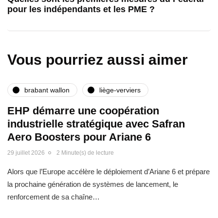
pour les indépendants et les PME ?
Vous pourriez aussi aimer
brabant wallon
liège-verviers
EHP démarre une coopération
industrielle stratégique avec Safran
Aero Boosters pour Ariane 6
29 juillet 2026
2 Minute(s) de lecture
Alors que l’Europe accélère le déploiement d’Ariane 6 et prépare
la prochaine génération de systèmes de lancement, le
renforcement de sa chaîne…