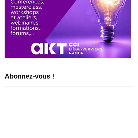
Abonnez-vous !