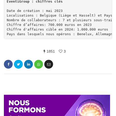
Date de création : mai 2023

Localisations : Belgique (Liège et Hasselt) et Pays-B
Nombre de collaborateurs : 7 et plusieurs sous-traita
Chiffre d’affaires: 700.000 euros en 2023

Chiffre d'affaires cible en 2024: 1.000.000 euros

1851
3