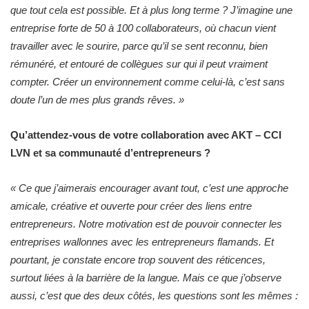
que tout cela est possible. Et à plus long terme ? J’imagine une
entreprise forte de 50 à 100 collaborateurs, où chacun vient
travailler avec le sourire, parce qu’il se sent reconnu, bien
rémunéré, et entouré de collègues sur qui il peut vraiment
compter. Créer un environnement comme celui-là, c’est sans
doute l’un de mes plus grands rêves.
»
Qu’attendez-vous de votre collaboration avec AKT – CCI
LVN et sa communauté d’entrepreneurs ?
«
Ce que j’aimerais encourager avant tout, c’est une approche
amicale, créative et ouverte pour créer des liens entre
entrepreneurs. Notre motivation est de pouvoir connecter les
entreprises wallonnes avec les entrepreneurs flamands. Et
pourtant, je constate encore trop souvent des réticences,
surtout liées à la barrière de la langue. Mais ce que j’observe
aussi, c’est que des deux côtés, les questions sont les mêmes :