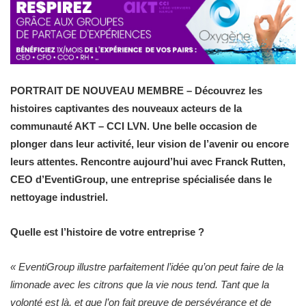
PORTRAIT DE NOUVEAU MEMBRE – Découvrez les
histoires captivantes des nouveaux acteurs de la
communauté AKT – CCI LVN. Une belle occasion de
plonger dans leur activité, leur vision de l’avenir ou encore
leurs attentes. Rencontre aujourd’hui avec Franck Rutten,
CEO d’EventiGroup, une entreprise spécialisée dans le
nettoyage industriel.
Quelle est l’histoire de votre entreprise ?
«
EventiGroup illustre parfaitement l’idée qu’on peut faire de la
limonade avec les citrons que la vie nous tend. Tant que la
volonté est là, et que l’on fait preuve de persévérance et de