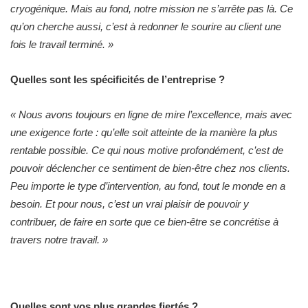
cryogénique. Mais au fond, notre mission ne s’arrête pas là. Ce
qu’on cherche aussi, c’est à redonner le sourire au client une
fois le travail terminé.
»
Quelles sont les spécificités de l’entreprise ?
«
Nous avons toujours en ligne de mire l’excellence, mais avec
une exigence forte : qu’elle soit atteinte de la manière la plus
rentable possible. Ce qui nous motive profondément, c’est de
pouvoir déclencher ce sentiment de bien-être chez nos clients.
Peu importe le type d’intervention, au fond, tout le monde en a
besoin. Et pour nous, c’est un vrai plaisir de pouvoir y
contribuer, de faire en sorte que ce bien-être se concrétise à
travers notre travail. »
Quelles sont vos plus grandes fiertés ?