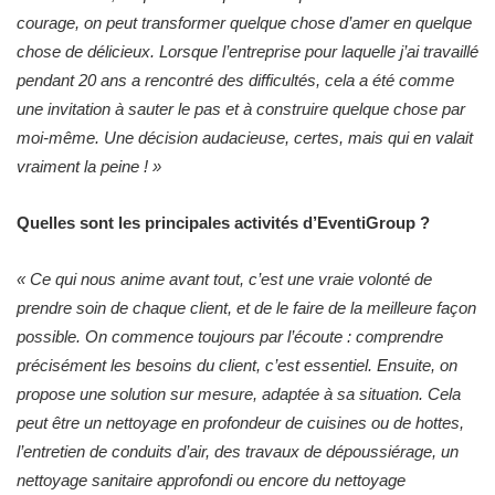
courage, on peut transformer quelque chose d’amer en quelque
chose de délicieux. Lorsque l’entreprise pour laquelle j’ai travaillé
pendant 20 ans a rencontré des difficultés, cela a été comme
une invitation à sauter le pas et à construire quelque chose par
moi-même. Une décision audacieuse, certes, mais qui en valait
vraiment la peine ! »
Quelles sont les principales activités d’EventiGroup ?
«
Ce qui nous anime avant tout, c’est une vraie volonté de
prendre soin de chaque client, et de le faire de la meilleure façon
possible. On commence toujours par l’écoute : comprendre
précisément les besoins du client, c’est essentiel. Ensuite, on
propose une solution sur mesure, adaptée à sa situation. Cela
peut être un nettoyage en profondeur de cuisines ou de hottes,
l’entretien de conduits d’air, des travaux de dépoussiérage, un
nettoyage sanitaire approfondi ou encore du nettoyage