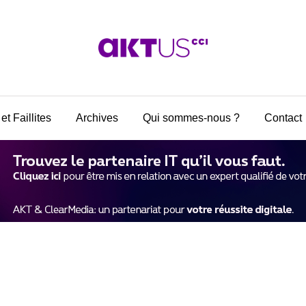
et Faillites
Archives
Qui sommes-nous ?
Contact