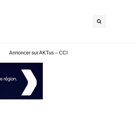
Annoncer sur AKTus – CCI