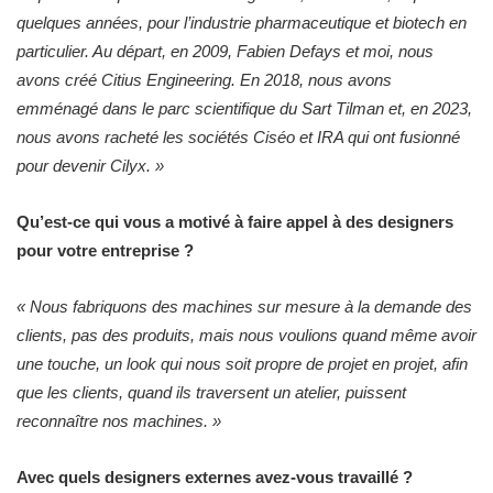
quelques années, pour l’industrie pharmaceutique et biotech en
particulier. Au départ, en 2009, Fabien Defays et moi, nous
avons créé Citius Engineering. En 2018, nous avons
emménagé dans le parc scientifique du Sart Tilman et, en 2023,
nous avons racheté les sociétés Ciséo et IRA qui ont fusionné
pour devenir Cilyx. »
Qu’est-ce qui vous a motivé à faire appel à des designers
pour votre entreprise ?
« Nous fabriquons des machines sur mesure à la demande des
clients, pas des produits, mais nous voulions quand même avoir
une touche, un look qui nous soit propre de projet en projet, afin
que les clients, quand ils traversent un atelier, puissent
reconnaître nos machines. »
Avec quels designers externes avez-vous travaillé ?