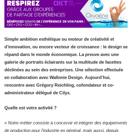
Simple ambition esthétique ou moteur de créativité et
d’innovation, ou encore vecteur de croissance : le design se
répand dans le monde économique. La preuve avec une
galerie de portraits éclairants sur la multitude de facettes
déclinées au sein des entreprises. Une sélection effectuée
en collaboration avec Wallonie Design. Aujourd’hui,
rencontre avec Grégory Reichling, cofondateur et co-
administrateur délégué de Cilyx.
Quelle est votre activité ?
« Notre métier consiste à concevoir et intégrer des équipements
de production pour l’industrie en général, mais aussi, depuis