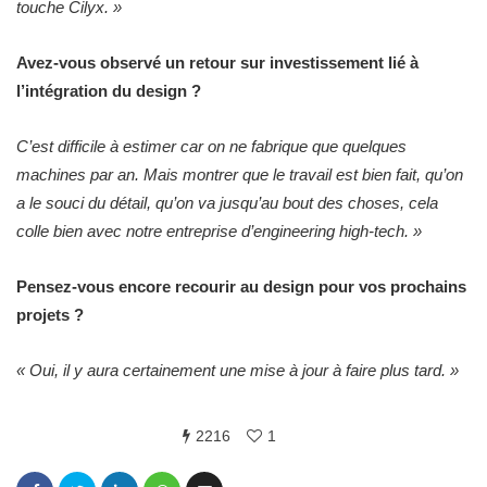
touche Cilyx. »
Avez-vous observé un retour sur investissement lié à
l’intégration du design ?
C’est difficile à estimer car on ne fabrique que quelques
machines par an. Mais montrer que le travail est bien fait, qu’on
a le souci du détail, qu’on va jusqu’au bout des choses, cela
colle bien avec notre entreprise d’engineering high-tech. »
Pensez-vous encore recourir au design pour vos prochains
projets ?
« Oui, il y aura certainement une mise à jour à faire plus tard. »
2216
1