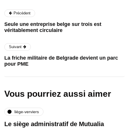
Précédent
Seule une entreprise belge sur trois est
véritablement circulaire
Suivant
La friche militaire de Belgrade devient un parc
pour PME
Vous pourriez aussi aimer
liège-verviers
Le siège administratif de Mutualia