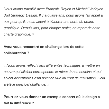
Nous avons travaillé avec François Royen et Michaël Verleyen
d’iol Strategic Design. Il y a quatre ans, nous avons fait appel à
eux pour qu’ils nous aident à élaborer une sorte de charte
graphique. Depuis lors, pour chaque projet, on repart de cette
charte graphique. »
Avez-vous rencontré un challenge lors de cette
collaboration ?
« Nous avons réfléchi aux différentes techniques à mettre en
oeuvre qui allaient correspondre le mieux à nos besoins et qui
soient acceptables d’un point de vue du coût de réalisation. Cela
a été le principal challenge. »
Pourriez-vous donner un exemple concret où le design a
fait la différence ?