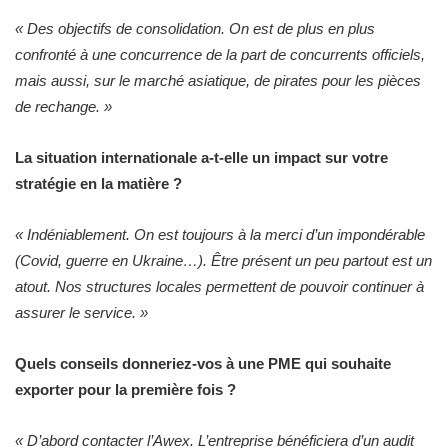
« Des objectifs de consolidation. On est de plus en plus
confronté à une concurrence de la part de concurrents officiels,
mais aussi, sur le marché asiatique, de pirates pour les pièces
de rechange. »
La situation internationale a-t-elle un impact sur votre
stratégie en la matière ?
« Indéniablement. On est toujours à la merci d’un impondérable
(Covid, guerre en Ukraine…). Être présent un peu partout est un
atout. Nos structures locales permettent de pouvoir continuer à
assurer le service. »
Quels conseils donneriez-vos à une PME qui souhaite
exporter pour la première fois ?
« D’abord contacter l’Awex. L’entreprise bénéficiera d’un audit