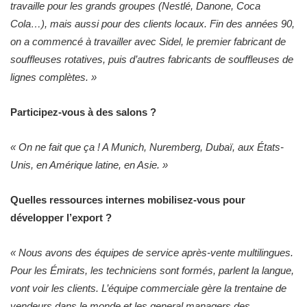
travaille pour les grands groupes (Nestlé, Danone, Coca
Cola…), mais aussi pour des clients locaux. Fin des années 90,
on a commencé à travailler avec Sidel, le premier fabricant de
souffleuses rotatives, puis d’autres fabricants de souffleuses de
lignes complètes. »
Participez-vous à des salons ?
« On ne fait que ça ! A Munich, Nuremberg, Dubaï, aux États-
Unis, en Amérique latine, en Asie. »
Quelles ressources internes mobilisez-vous pour
développer l’export ?
« Nous avons des équipes de service après-vente multilingues.
Pour les Émirats, les techniciens sont formés, parlent la langue,
vont voir les clients. L’équipe commerciale gère la trentaine de
vendeurs dans le monde et les general managers des