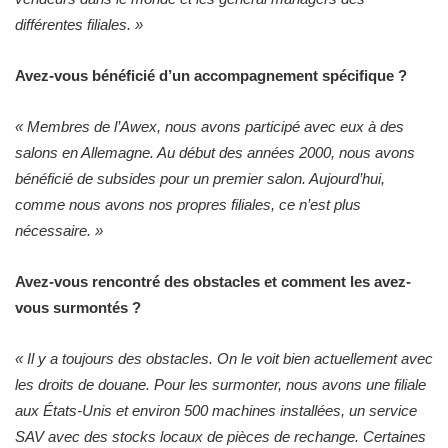
différentes filiales. »
Avez-vous bénéficié d’un accompagnement spécifique ?
« Membres de l’Awex, nous avons participé avec eux à des
salons en Allemagne. Au début des années 2000, nous avons
bénéficié de subsides pour un premier salon. Aujourd’hui,
comme nous avons nos propres filiales, ce n’est plus
nécessaire. »
Avez-vous rencontré des obstacles et comment les avez-
vous surmontés ?
« Il y a toujours des obstacles. On le voit bien actuellement avec
les droits de douane. Pour les surmonter, nous avons une filiale
aux États-Unis et environ 500 machines installées, un service
SAV avec des stocks locaux de pièces de rechange. Certaines