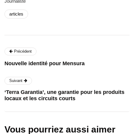
Journaliste
articles
Précédent
Nouvelle identité pour Mensura
Suivant
‘Terra Garantia’, une garantie pour les produits
locaux et les circuits courts
Vous pourriez aussi aimer