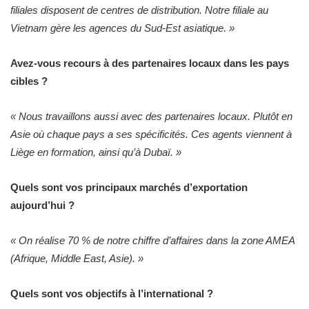
filiales disposent de centres de distribution. Notre filiale au
Vietnam gère les agences du Sud-Est asiatique. »
Avez-vous recours à des partenaires locaux dans les pays
cibles ?
« Nous travaillons aussi avec des partenaires locaux. Plutôt en
Asie où chaque pays a ses spécificités. Ces agents viennent à
Liège en formation, ainsi qu’à Dubaï. »
Quels sont vos principaux marchés d’exportation
aujourd’hui ?
« On réalise 70 % de notre chiffre d’affaires dans la zone AMEA
(Afrique, Middle East, Asie). »
Quels sont vos objectifs à l’international ?