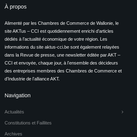
À propos
Alimenté par les Chambres de Commerce de Wallonie, le
site AKTus – CCI est quotidiennement enrichi d’articles
dédiés à l’actualité économique de votre région. Les
informations du site aktus-cci.be sont également relayées
dans la Revue de presse, une newsletter éditée par AKT –
CCI et envoyée, chaque jour, à l'ensemble des décideurs
des entreprises membres des Chambres de Commerce et
d'Industrie de l'alliance AKT.
Navigation
Actualités
Constitutions et Faillites
Archives