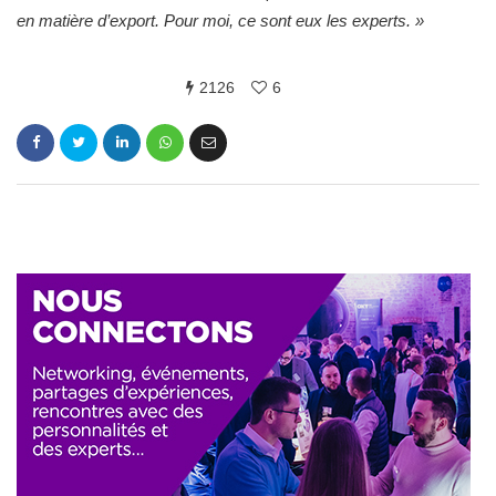
en matière d’export. Pour moi, ce sont eux les experts. »
2126
6