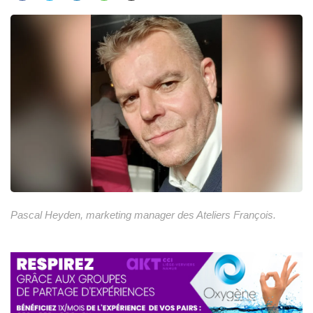
Pascal Heyden, marketing manager des Ateliers François.