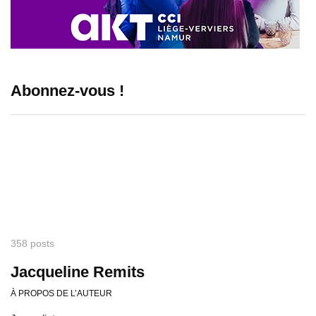
Abonnez-vous !
358 posts
Jacqueline Remits
À PROPOS DE L’AUTEUR