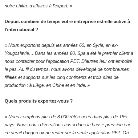
notre chiffre d’affaires à l’export. »
Depuis combien de temps votre entreprise est-elle active à
l’international ?
« Nous exportons depuis les années 60, en Syrie, en ex-
Yougoslavie… Dans les années 80, Spa a été le premier client à
nous contacter pour l’application PET. D’autres leur ont emboîté
le pas. Au fil du temps, nous avons développé de nombreuses
filiales et supports sur les cinq continents et trois sites de
production : à Liège, en Chine et en Inde. »
Quels produits exportez-vous ?
« Nous comptons plus de 8 000 références dans plus de 185
pays. Nous nous diversifions aussi dans la basse pression car
ce serait dangereux de rester sur la seule application PET. On