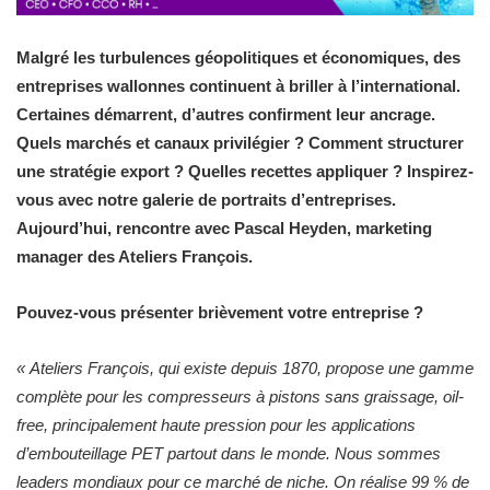
Malgré les turbulences géopolitiques et économiques, des
entreprises wallonnes continuent à briller à l’international.
Certaines démarrent, d’autres confirment leur ancrage.
Quels marchés et canaux privilégier ? Comment structurer
une stratégie export ? Quelles recettes appliquer ? Inspirez-
vous avec notre galerie de portraits d’entreprises.
Aujourd’hui, rencontre avec Pascal Heyden, marketing
manager des Ateliers François.
Pouvez-vous présenter brièvement votre entreprise ?
« Ateliers François, qui existe depuis 1870, propose une gamme
complète pour les compresseurs à pistons sans graissage, oil-
free, principalement haute pression pour les applications
d’embouteillage PET partout dans le monde. Nous sommes
leaders mondiaux pour ce marché de niche. On réalise 99 % de