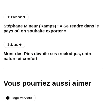
Précédent
Stéphane Mineur (Kamps) : « Se rendre dans le
pays où on souhaite exporter »
Suivant
Mont-des-Pins dévoile ses treelodges, entre
nature et confort
Vous pourriez aussi aimer
liège-verviers