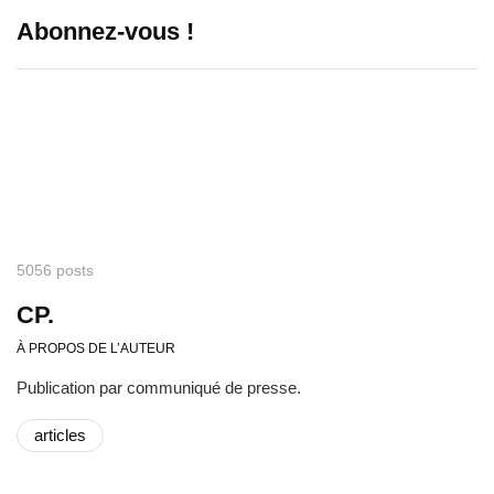
Abonnez-vous !
5056 posts
CP.
À PROPOS DE L’AUTEUR
Publication par communiqué de presse.
articles