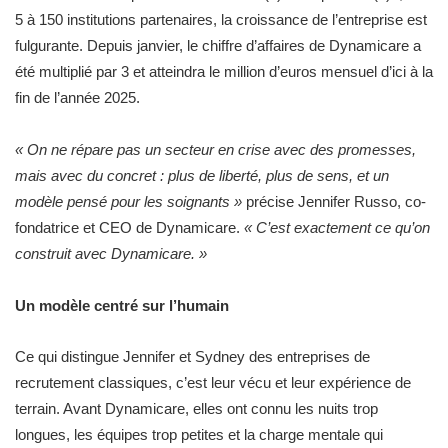
5 à 150 institutions partenaires, la croissance de l’entreprise est
fulgurante. Depuis janvier, le chiffre d’affaires de Dynamicare a
été multiplié par 3 et atteindra le million d’euros mensuel d’ici à la
fin de l’année 2025.
« On ne répare pas un secteur en crise avec des promesses,
mais avec du concret : plus de liberté, plus de sens, et un
modèle pensé pour les soignants »
précise Jennifer Russo, co-
fondatrice et CEO de Dynamicare.
« C’est exactement ce qu’on
construit avec Dynamicare. »
Un modèle centré sur l’humain
Ce qui distingue Jennifer et Sydney des entreprises de
recrutement classiques, c’est leur vécu et leur expérience de
terrain. Avant Dynamicare, elles ont connu les nuits trop
longues, les équipes trop petites et la charge mentale qui