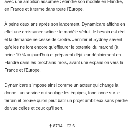
avec une ambition assumée : étendre son modèle en Flandre,
en France et à terme dans toute l’Europe.
À peine deux ans après son lancement, Dynamicare affiche en
effet une croissance solide : le modèle séduit, le besoin est réel
et la demande ne cesse de croître. Jennifer et Sydney savent
qu’elles ne font encore qu’effleurer le potentiel du marché (à
peine 10 % aujourd’hui) et préparent déjà leur déploiement en
Flandre dans les prochains mois, avant une expansion vers la
France et l’Europe.
Dynamicare s’impose ainsi comme un acteur qui change la
donne : un service qui soulage les équipes, fonctionne sur le
terrain et prouve qu’on peut bâtir un projet ambitieux sans perdre
de vue celles et ceux qu’il sert.
8734
6