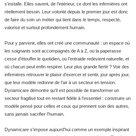
s’installe. Elles savent, de l’intérieur, ce dont les infirmières ont
réellement besoin. Leur volonté depuis le premier jour est donc
de faire du soin un métier qui tient dans le temps, respecté,
valorisé et surtout profondément humain.
Pour y parvenir, elles ont créé une communauté : un espace où
les soignants sont accompagnés de A à Z, où la paperasse
cesse d’étouffer le quotidien, où l’entraide redevient naturelle, et
où chacun peut enfin respirer. Leur plus grande fierté ? Voir des
infirmières retrouver le plaisir d’exercer et sentir, jour après jour,
que leur modèle redonne de l’air à un secteur en tension.
Dynamicare démontre qu’il est possible de transformer un
secteur fragilisé tout en restant fidèle à l’essentiel : construire un
modèle pensé pour celles et ceux qui prennent soin des autres,
sans jamais sacrifier l’humain.
Dynamicare s’impose aujourd’hui comme un exemple inspirant