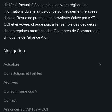
dédiés à l’actualité économique de votre région. Les
informations du site aktus-cci.be sont également relayées
dans la Revue de presse, une newsletter éditée par AKT –
CCI et envoyée, chaque jour, à l'ensemble des décideurs
des entreprises membres des Chambres de Commerce et
d'Industrie de l'alliance AKT.
Navigation
Actualités
Constitutions et Faillites
Archives
Qui sommes-nous ?
Contact
Annoncer sur AKTus – CCI