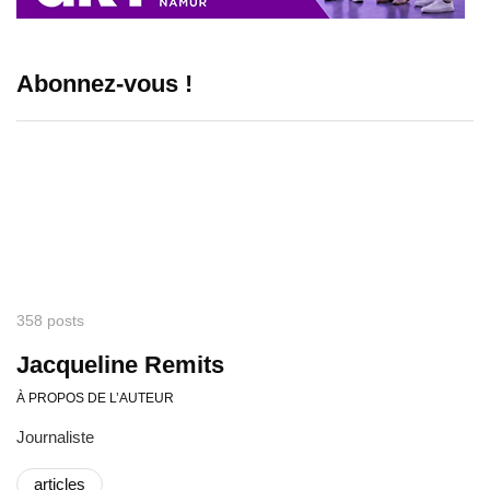
Abonnez-vous !
358 posts
Jacqueline Remits
À PROPOS DE L’AUTEUR
Journaliste
articles