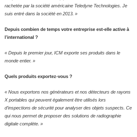
rachetée par la société américaine Teledyne Technologies. Je
suis entré dans la société en 2013. »
Depuis combien de temps votre entreprise est-elle active à
l’international ?
« Depuis le premier jour, ICM exporte ses produits dans le
monde entier. »
Quels produits exportez-vous ?
« Nous exportons nos générateurs et nos détecteurs de rayons
X portables qui peuvent également être utilisés lors
d’inspections de sécurité pour analyser des objets suspects. Ce
qui nous permet de proposer des solutions de radiographie
digitale complète. »