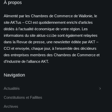
À propos
Alimenté par les Chambres de Commerce de Wallonie, le
site AKTus – CCI est quotidiennement enrichi d’articles
dédiés à l’actualité économique de votre région. Les
informations du site aktus-cci.be sont également relayées
dans la Revue de presse, une newsletter éditée par AKT –
CCI et envoyée, chaque jour, à l'ensemble des décideurs
des entreprises membres des Chambres de Commerce et
d'Industrie de l'alliance AKT.
Navigation
Actualités
Constitutions et Faillites
Archives