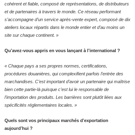
cohérent et fiable, composé de représentations, de distributeurs
et de partenaires à travers le monde. Ce réseau performant
s’accompagne d’un service après-vente expert, composé de dix
ateliers locaux répartis dans le monde entier et d’au moins un
site sur chaque continent. »
Qu’avez-vous appris en vous lançant à l’international ?
« Chaque pays a ses propres normes, certifications,
procédures douanières, qui complexifient parfois l’entrée des
marchandises. C’est important d’avoir un partenaire qui maîtrise
bien cette partie-là puisque c’est lui le responsable de
l’importation des produits. Les barrières sont plutôt liées aux
spécificités réglementaires locales. »
Quels sont vos principaux marchés d’exportation
aujourd’hui ?