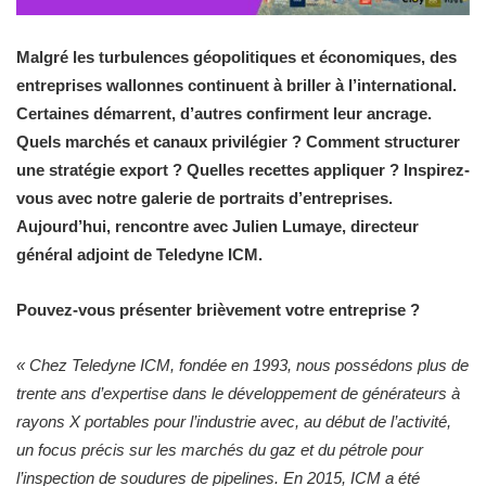
Malgré les turbulences géopolitiques et économiques, des
entreprises wallonnes continuent à briller à l’international.
Certaines démarrent, d’autres confirment leur ancrage.
Quels marchés et canaux privilégier ? Comment structurer
une stratégie export ? Quelles recettes appliquer ? Inspirez-
vous avec notre galerie de portraits d’entreprises.
Aujourd’hui, rencontre avec Julien Lumaye, directeur
général adjoint de Teledyne ICM.
Pouvez-vous présenter brièvement votre entreprise ?
« Chez Teledyne ICM, fondée en 1993, nous possédons plus de
trente ans d’expertise dans le développement de générateurs à
rayons X portables pour l’industrie avec, au début de l’activité,
un focus précis sur les marchés du gaz et du pétrole pour
l’inspection de soudures de pipelines. En 2015, ICM a été