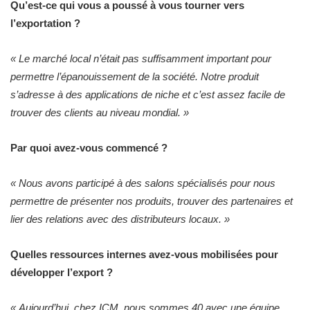
Qu’est-ce qui vous a poussé à vous tourner vers
l’exportation ?
« Le marché local n’était pas suffisamment important pour
permettre l’épanouissement de la société. Notre produit
s’adresse à des applications de niche et c’est assez facile de
trouver des clients au niveau mondial. »
Par quoi avez-vous commencé ?
« Nous avons participé à des salons spécialisés pour nous
permettre de présenter nos produits, trouver des partenaires et
lier des relations avec des distributeurs locaux. »
Quelles ressources internes avez-vous mobilisées pour
développer l’export ?
« Aujourd’hui, chez ICM, nous sommes 40 avec une équipe