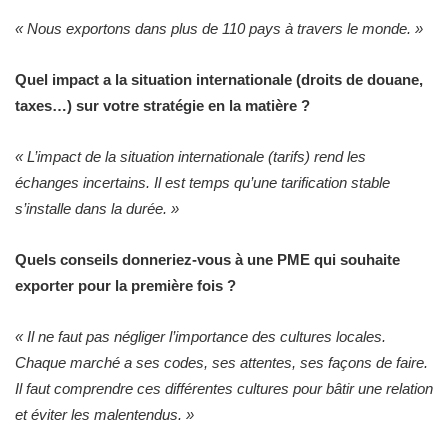
« Nous exportons dans plus de 110 pays à travers le monde. »
Quel impact a la situation internationale (droits de douane,
taxes…) sur votre stratégie en la matière ?
« L’impact de la situation internationale (tarifs) rend les
échanges incertains. Il est temps qu’une tarification stable
s’installe dans la durée. »
Quels conseils donneriez-vous à une PME qui souhaite
exporter pour la première fois ?
« Il ne faut pas négliger l’importance des cultures locales.
Chaque marché a ses codes, ses attentes, ses façons de faire.
Il faut comprendre ces différentes cultures pour bâtir une relation
et éviter les malentendus. »