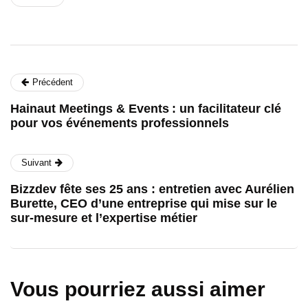
Précédent
Hainaut Meetings & Events : un facilitateur clé
pour vos événements professionnels
Suivant
Bizzdev fête ses 25 ans : entretien avec Aurélien
Burette, CEO d’une entreprise qui mise sur le
sur-mesure et l’expertise métier
Vous pourriez aussi aimer