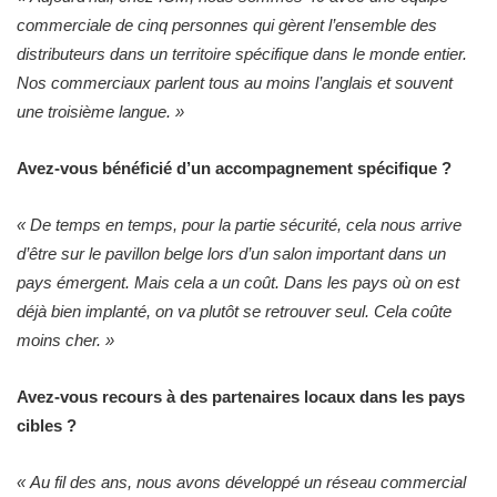
commerciale de cinq personnes qui gèrent l’ensemble des
distributeurs dans un territoire spécifique dans le monde entier.
Nos commerciaux parlent tous au moins l’anglais et souvent
une troisième langue. »
Avez-vous bénéficié d’un accompagnement spécifique ?
« De temps en temps, pour la partie sécurité, cela nous arrive
d’être sur le pavillon belge lors d’un salon important dans un
pays émergent. Mais cela a un coût. Dans les pays où on est
déjà bien implanté, on va plutôt se retrouver seul. Cela coûte
moins cher. »
Avez-vous recours à des partenaires locaux dans les pays
cibles ?
« Au fil des ans, nous avons développé un réseau commercial