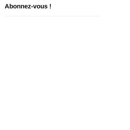
Abonnez-vous !