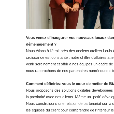
Vous venez d’inaugurer vos nouveaux locaux da
déménagement ?
Nous étions à l’étroit près des anciens ateliers Louis
croissance est constante : notre chiffre d’affaires att
venir sereinement et offrir à nos équipes un cadre de
nous rapprochons de nos partenaires numériques s
Comment définiriez-vous le cœur de métier de Bi
Nous proposons des solutions digitales développées 
la proximité avec nos clients. Même un “petit” dével
Nous construisons une relation de partenariat sur la 
les équipes du client pour comprendre de l’intérieur l