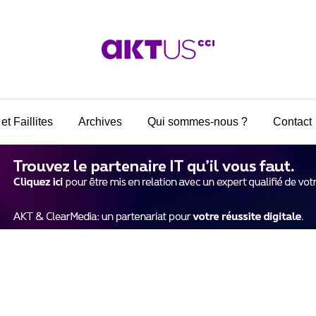
et Faillites
Archives
Qui sommes-nous ?
Contact