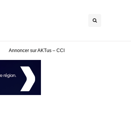
Annoncer sur AKTus – CCI