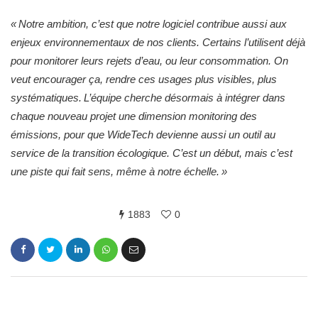
« Notre ambition, c’est que notre logiciel contribue aussi aux
enjeux environnementaux de nos clients. Certains l’utilisent déjà
pour monitorer leurs rejets d’eau, ou leur consommation. On
veut encourager ça, rendre ces usages plus visibles, plus
systématiques. L’équipe cherche désormais à intégrer dans
chaque nouveau projet une dimension monitoring des
émissions, pour que WideTech devienne aussi un outil au
service de la transition écologique. C’est un début, mais c’est
une piste qui fait sens, même à notre échelle. »
1883
0