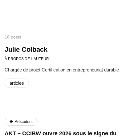
18 posts
Julie Colback
À PROPOS DE L’AUTEUR
Chargée de projet Certification en entrepreneuriat durable
articles
Précédent
AKT – CCIBW ouvre 2026 sous le signe du