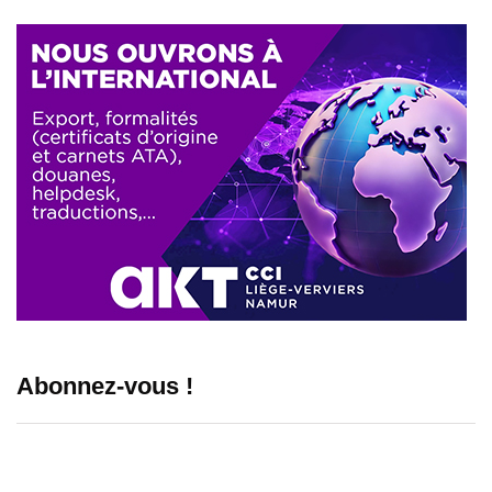
Abonnez-vous !