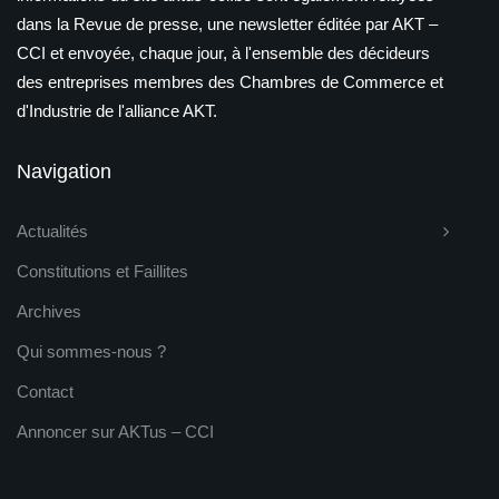
dans la Revue de presse, une newsletter éditée par AKT –
CCI et envoyée, chaque jour, à l'ensemble des décideurs
des entreprises membres des Chambres de Commerce et
d'Industrie de l'alliance AKT.
Navigation
Actualités
Constitutions et Faillites
Archives
Qui sommes-nous ?
Contact
Annoncer sur AKTus – CCI