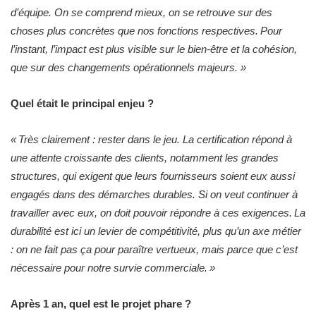
d’équipe. On se comprend mieux, on se retrouve sur des
choses plus concrètes que nos fonctions respectives. Pour
l’instant, l’impact est plus visible sur le bien-être et la cohésion,
que sur des changements opérationnels majeurs.
»
Quel était le principal enjeu ?
« Très clairement : rester dans le jeu. La certification répond à
une attente croissante des clients, notamment les grandes
structures, qui exigent que leurs fournisseurs soient eux aussi
engagés dans des démarches durables. Si on veut continuer à
travailler avec eux, on doit pouvoir répondre à ces exigences. La
durabilité est ici un levier de compétitivité, plus qu’un axe métier
: on ne fait pas ça pour paraître vertueux, mais parce que c’est
nécessaire pour notre survie commerciale. »
Après 1 an, quel est le projet phare ?