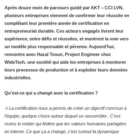
Après douze mois de parcours guidé par AKT – CCI LVN,
plusieurs entreprises viennent de confirmer leur réussite en
complétant leur première année de certification en
entrepreneuriat durable. Ces acteurs engagés livrent leur
expérience, entre défis et réussites, et montrent la voie vers
un modèle plus responsable et pérenne. Aujourd’hui,
rencontre avec Hazal Tosun, Project Engineer chez
WideTech, une société qui aide les entreprises à
monitorer
leurs processus de production
et à
exploiter leurs données
industrielles
.
Qu’est-ce qui a changé avec la certification ?
«
La certification nous a permis de créer un objectif commun à
l’équipe, quelque chose autour duquel se rassembler . C’est
moins le métier qui fédère que les valeurs humaines partagées
en interne. Ce que ça a changé, c’est surtout la dynamique