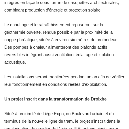
intégrés en façade sous forme de casquettes architecturales,
combinant production d’énergie et protection solaire.
Le chauffage et le rafraîchissement reposeront sur la
géothermie ouverte, rendue possible par la proximité de la
nappe phréatique, située à environ six mètres de profondeur.
Des pompes à chaleur alimenteront des plafonds actifs
réversibles intégrant aussi ventilation, éclairage et isolation
acoustique.
Les installations seront monitorées pendant un an afin de vérifier
leur fonctionnement en conditions réelles d’exploitation.
Un projet inscrit dans la transformation de Droixhe
Situé à proximité de Liège Expo, du Boulevard urbain et du
terminus de la nouvelle ligne de tram, le projet s’inscrit dans la
revalorisation du quartier de Droixhe. NSI entend ainsi ancrer