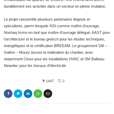
durablement ses activités dans un secteur en pleine mutation.
Le projet rassemble plusieurs partenaires liégeois et
spécialisés, parmi lesquels NSI comme maître d’ouvrage,
Noshaq Immo en tant que maître d’ouvrage délégué, AAST pour
l’architecture et le bureau greisch pour les études techniques,
énergétiques et la certification BREEAM. Le groupement SM –
Galère – Moury assure la réalisation du chantier, avec
notamment Close pour les installations HVAC et SM Balteau-
Newelec pour les travaux d’électricité.
1447
2