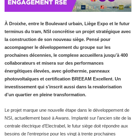
À Droixhe, entre le Boulevard urbain, Liège Expo et le futur
terminus du tram, NSI concrétise un projet stratégique avec
la construction de son nouveau siège. Pensé pour
accompagner le développement du groupe sur les
prochaines décennies, le complexe accueillera jusqu’à 400
collaborateurs et misera sur des performances
énergétiques élevées, avec géothermie, panneaux
photovoltaïques et certification BREEAM Excellent. Un
investissement qui s’inscrit aussi dans la revalorisation
d’un quartier en pleine transformation.
Le projet marque une nouvelle étape dans le développement de
NSI, actuellement basé à Awans. Implanté sur l’ancien site de la
centrale électrique d’Electrabel, le futur siège doit répondre aux
besoins de l’entreprise pour les vingt à trente prochaines