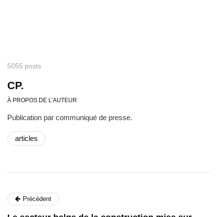
5055 posts
CP.
À PROPOS DE L’AUTEUR
Publication par communiqué de presse.
articles
Précédent