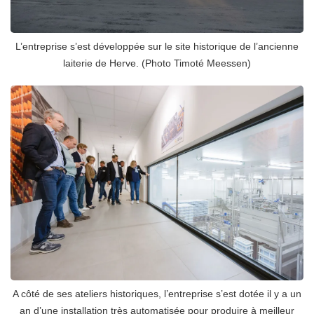
L’entreprise s’est développée sur le site historique de l’ancienne
laiterie de Herve. (Photo Timoté Meessen)
A côté de ses ateliers historiques, l’entreprise s’est dotée il y a un
an d’une installation très automatisée pour produire à meilleur