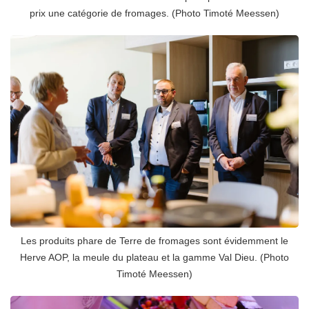
prix une catégorie de fromages. (Photo Timoté Meessen)
Les produits phare de Terre de fromages sont évidemment le
Herve AOP, la meule du plateau et la gamme Val Dieu. (Photo
Timoté Meessen)