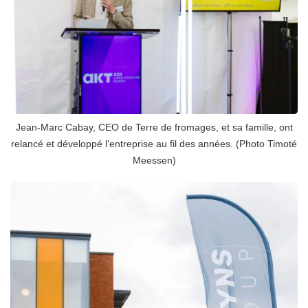
Jean-Marc Cabay, CEO de Terre de fromages, et sa famille, ont
relancé et développé l’entreprise au fil des années. (Photo Timoté
Meessen)