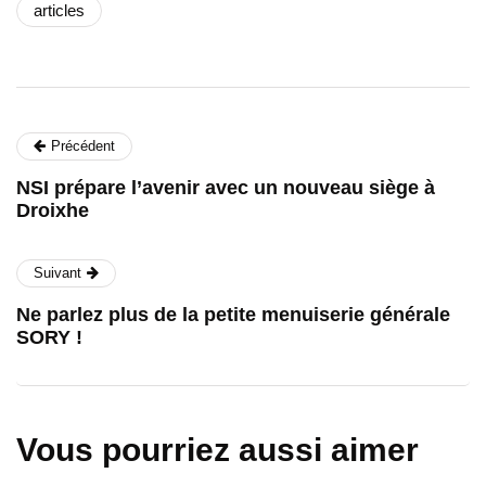
articles
Précédent
NSI prépare l’avenir avec un nouveau siège à
Droixhe
Suivant
Ne parlez plus de la petite menuiserie générale
SORY !
Vous pourriez aussi aimer