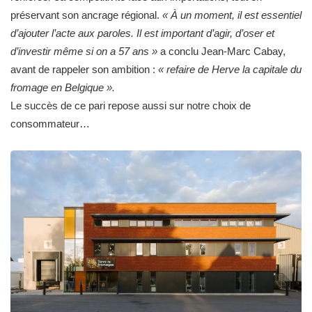
préservant son ancrage régional.
« À un moment, il est essentiel
d’ajouter l’acte aux paroles. Il est important d’agir, d’oser et
d’investir même si on a 57 ans »
a conclu Jean-Marc Cabay,
avant de rappeler son ambition :
« refaire de Herve la capitale du
fromage en Belgique ».
Le succès de ce pari repose aussi sur notre choix de
consommateur…