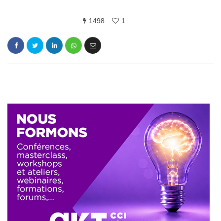
1498
1