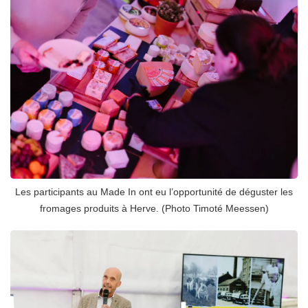
Les participants au Made In ont eu l’opportunité de déguster les
fromages produits à Herve. (Photo Timoté Meessen)