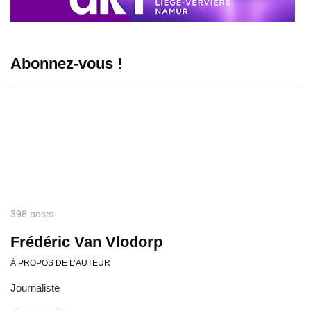
Abonnez-vous !
398 posts
Frédéric Van Vlodorp
À PROPOS DE L’AUTEUR
Journaliste