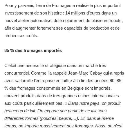
Pour y parvenir, Terre de Fromages a réalisé le plus important
investissement de son histoire : 14 millions d’euros dans un
nouvel atelier automatisé, doté notamment de plusieurs robots,
afin d’augmenter fortement ses capacités de production et de
réduire ses coûts.
85 % des fromages importés
C’était une nécessité stratégique dans un marché très
concurrentiel. Comme l’a rappelé Jean-Marc Cabay qui a repris
avec sa famille l’entreprise en faillite à la fin des années 90, 85
% des fromages consommés en Belgique sont importés,
souvent produits dans de très grandes usines internationales
aux coûts particulièrement bas.
« Dans notre pays, on produit
beaucoup de lait. On exporte une partie de ce lait sous
différentes formes (poudres, beurre,…). Et, dans le même
temps, on importe massivement des fromages. Nous, on n’est