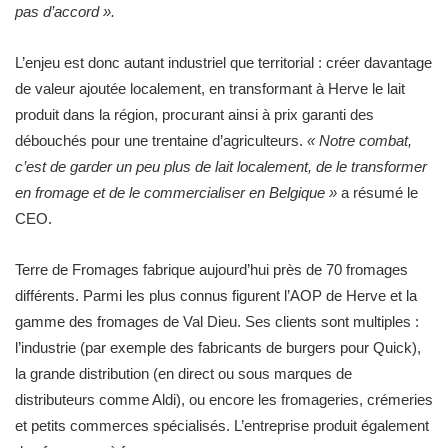
pas d’accord ».
L’enjeu est donc autant industriel que territorial : créer davantage
de valeur ajoutée localement, en transformant à Herve le lait
produit dans la région, procurant ainsi à prix garanti des
débouchés pour une trentaine d’agriculteurs.
« Notre combat,
c’est de garder un peu plus de lait localement, de le transformer
en fromage et de le commercialiser en Belgique »
a résumé le
CEO.
Terre de Fromages fabrique aujourd’hui près de 70 fromages
différents. Parmi les plus connus figurent l’AOP de Herve et la
gamme des fromages de Val Dieu. Ses clients sont multiples :
l’industrie (par exemple des fabricants de burgers pour Quick),
la grande distribution (en direct ou sous marques de
distributeurs comme Aldi), ou encore les fromageries, crémeries
et petits commerces spécialisés. L’entreprise produit également