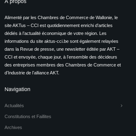
À propos
Alimenté par les Chambres de Commerce de Wallonie, le
site AKTus – CCI est quotidiennement enrichi d’articles
dédiés à l’actualité économique de votre région. Les
informations du site aktus-cci.be sont également relayées
dans la Revue de presse, une newsletter éditée par AKT –
CCI et envoyée, chaque jour, à l'ensemble des décideurs
des entreprises membres des Chambres de Commerce et
d'Industrie de l'alliance AKT.
Navigation
Actualités
Constitutions et Faillites
Archives