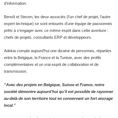
d’information.
Benoît et Steven, les deux associés (l’un chef de projet, l’autre
expert technique) se sont entourés d’une équipe de passionnés
prêts à s’engager avec ce même esprit dans cette aventure :
chefs de projets, consultants ERP et développeurs.
Adekia compte aujourd’hui une dizaine de personnes, réparties
entre la Belgique, la France et la Tunisie, avec des profils
complémentaires et un vrai esprit de collaboration et de
transmission.
“Avec des projets en Belgique, Suisse et France, notre
société démontre aujourd’hui qu’il est possible de rayonner
au-delà de son territoire tout en conservant un fort ancrage
local.”