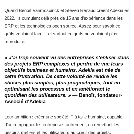
Quand Benoît Vanmosuinck et Steven Renaud créent Adekia en
2022, ils cumulent déjà près de 15 ans d’expérience dans les
ERP et les technologies open source. Assez pour savoir ce
qu’ils voulaient faire… et surtout ce qu’ils ne voulaient plus
reproduire.
« J’ai trop souvent vu des entreprises s’enliser dans
des projets ERP complexes et perdre de vue leurs
objectifs business et humains. Adekia est née de
cette frustration. De cette volonté de rendre les
choses plus simples, plus pragmatiques, tout en
optimisant les processus et en améliorant le
quotidien des utilisateurs. »
— Benoît, fondateur-
Associé d’Adekia
Leur ambition : créer une société IT à taille humaine, capable
d’accompagner les entreprises autrement, en remettant les
besoins métiers et les utilisateurs au cœur des projets.