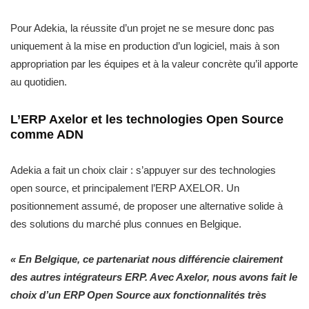
Pour Adekia, la réussite d’un projet ne se mesure donc pas
uniquement à la mise en production d’un logiciel, mais à son
appropriation par les équipes et à la valeur concrète qu’il apporte
au quotidien.
L’ERP Axelor et les technologies Open Source
comme ADN
Adekia a fait un choix clair : s’appuyer sur des technologies
open source, et principalement l’ERP AXELOR. Un
positionnement assumé, de proposer une alternative solide à
des solutions du marché plus connues en Belgique.
« En Belgique, ce partenariat nous différencie clairement
des autres intégrateurs ERP. Avec Axelor, nous avons fait le
choix d’un ERP Open Source aux fonctionnalités très