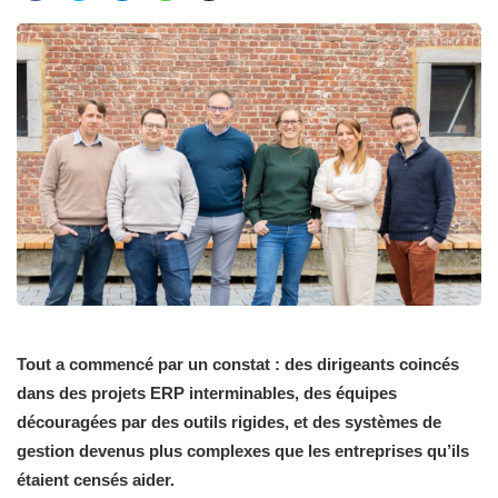
Tout a commencé par un constat : des dirigeants coincés
dans des projets ERP interminables, des équipes
découragées par des outils rigides, et des systèmes de
gestion devenus plus complexes que les entreprises qu’ils
étaient censés aider.