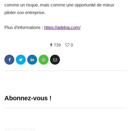
comme un risque, mais comme une opportunité de mieux
piloter son entreprise.
Plus d’informations :
https://adekia
.
com/
739
0
Abonnez-vous !