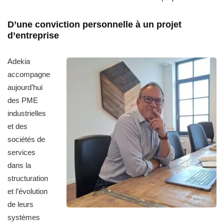
D’une conviction personnelle à un projet
d’entreprise
Adekia
accompagne
aujourd’hui
des PME
industrielles
et des
sociétés de
services
dans la
structuration
et l’évolution
de leurs
systèmes