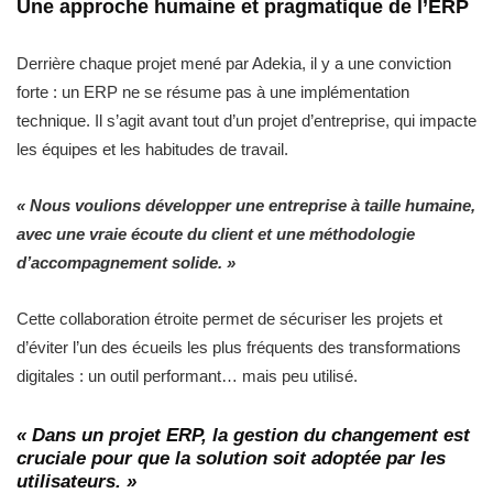
Une approche humaine et pragmatique de l’ERP
Derrière chaque projet mené par Adekia, il y a une conviction
forte : un ERP ne se résume pas à une implémentation
technique. Il s’agit avant tout d’un projet d’entreprise, qui impacte
les équipes et les habitudes de travail.
« Nous voulions développer une entreprise à taille humaine,
avec une vraie écoute du client et une méthodologie
d’accompagnement solide. »
Cette collaboration étroite permet de sécuriser les projets et
d’éviter l’un des écueils les plus fréquents des transformations
digitales : un outil performant… mais peu utilisé.
« Dans un projet ERP, la gestion du changement est
cruciale pour que la solution soit adoptée par les
utilisateurs. »