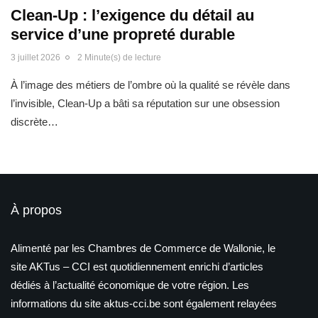
Clean-Up : l’exigence du détail au
service d’une propreté durable
3 juillet 2026
2 Minute(s) de lecture
À l’image des métiers de l’ombre où la qualité se révèle dans
l’invisible, Clean-Up a bâti sa réputation sur une obsession
discrète…
À propos
Alimenté par les Chambres de Commerce de Wallonie, le
site AKTus – CCI est quotidiennement enrichi d’articles
dédiés à l’actualité économique de votre région. Les
informations du site aktus-cci.be sont également relayées