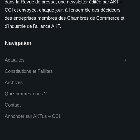
dans la Revue de presse, une newsletter éditée par AKT –
CCI et envoyée, chaque jour, à l'ensemble des décideurs
des entreprises membres des Chambres de Commerce et
d'Industrie de l'alliance AKT.
Navigation
Actualités
Constitutions et Faillites
Archives
Qui sommes-nous ?
Contact
Annoncer sur AKTus – CCI