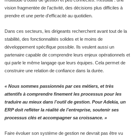
vision fragmentée de l’activité, des décisions plus difficiles à
prendre et une perte d’efficacité au quotidien.
Dans ces secteurs, les dirigeants recherchent avant tout de la
stabilité, des fonctionnalités solides et le moins de
développement spécifique possible. Ils veulent aussi un
partenaire capable de comprendre leurs enjeux opérationnels et
qui parle le même langage que leurs équipes. Cela permet de
construire une relation de confiance dans la durée.
« Nous sommes passionnés par ces métiers, et très
attentifs à comprendre finement les processus pour les
traduire au mieux dans l’outil de gestion. Pour Adekia, un
ERP doit refléter la réalité de l’entreprise, soutenir ses
processus clés et accompagner sa croissance. »
Faire évoluer son système de gestion ne devrait pas être vu