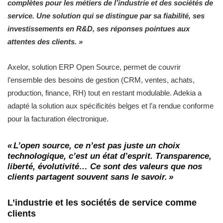
complètes pour les métiers de l’industrie et des sociétés de
service. Une solution qui se distingue par sa fiabilité, ses
investissements en R&D, ses réponses pointues aux
attentes des clients. »
Axelor, solution ERP Open Source, permet de couvrir
l’ensemble des besoins de gestion (CRM, ventes, achats,
production, finance, RH) tout en restant modulable. Adekia a
adapté la solution aux spécificités belges et l’a rendue conforme
pour la facturation électronique.
« L’open source, ce n’est pas juste un choix
technologique, c’est un état d’esprit. Transparence,
liberté, évolutivité… Ce sont des valeurs que nos
clients partagent souvent sans le savoir. »
L’industrie et les sociétés de service comme
clients