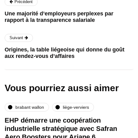
Précédent
Une majorité d’employeurs perplexes par
rapport à la transparence salariale
Suivant
Origines, la table liégeoise qui donne du goût
aux rendez-vous d’affaires
Vous pourriez aussi aimer
brabant wallon
liège-verviers
EHP démarre une coopération
industrielle stratégique avec Safran
Aero Boosters pour Ariane 6