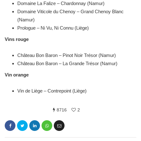
Domaine La Falize – Chardonnay (Namur)
Domaine Viticole du Chenoy – Grand Chenoy Blanc
(Namur)
Prologue – Ni Vu, Ni Connu (Liège)
Vins rouge
Château Bon Baron – Pinot Noir Trésor (Namur)
Château Bon Baron – La Grande Trésor (Namur)
Vin orange
Vin de Liège – Contrepoint (Liège)
8716
2