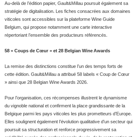
Au-delà de l’édition papier, Gault&Millau poursuit également sa
stratégie de digitalisation. Les fiches consacrées aux domaines
viticoles sont accessibles sur la plateforme Wine Guide
Belgium, qui propose notamment une carte interactive
répertoriant l’ensemble des producteurs référencés.
58 « Coups de Cœur » et 28 Belgian Wine Awards
La remise des distinctions constitue l’un des temps forts de
cette édition. Gault&Millau a attribué 58 labels « Coup de Cœur
» ainsi que 28 Belgian Wine Awards 2026.
Pour l’organisation, ces récompenses illustrent le dynamisme
du vignoble national et confirment la place grandissante de la
Belgique parmi les pays viticoles les plus prometteurs d’Europe.
Elles soulignent également l’évolution qualitative d’un secteur qui
poursuit sa structuration et renforce progressivement sa