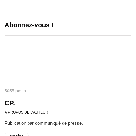
Abonnez-vous !
5055 posts
CP.
À PROPOS DE L’AUTEUR
Publication par communiqué de presse.