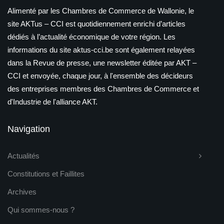
Alimenté par les Chambres de Commerce de Wallonie, le
site AKTus – CCI est quotidiennement enrichi d’articles
dédiés à l’actualité économique de votre région. Les
informations du site aktus-cci.be sont également relayées
dans la Revue de presse, une newsletter éditée par AKT –
CCI et envoyée, chaque jour, à l'ensemble des décideurs
des entreprises membres des Chambres de Commerce et
d'Industrie de l'alliance AKT.
Navigation
Actualités
Constitutions et Faillites
Archives
Qui sommes-nous ?