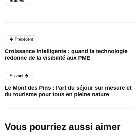
articles
Précédent
Croissance intelligente : quand la technologie
redonne de la visibilité aux PME
Suivant
Le Mont des Pins : l’art du séjour sur mesure et
du tourisme pour tous en pleine nature
Vous pourriez aussi aimer