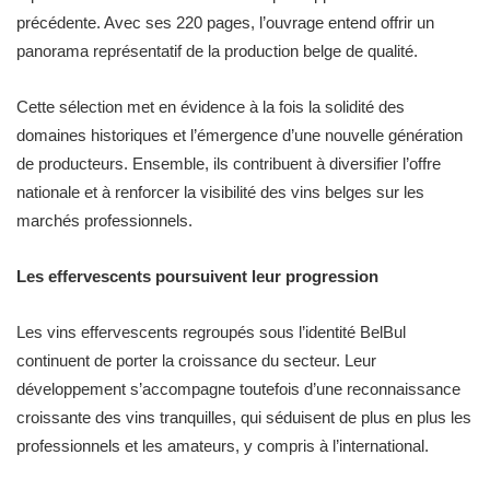
précédente. Avec ses 220 pages, l’ouvrage entend offrir un
panorama représentatif de la production belge de qualité.
Cette sélection met en évidence à la fois la solidité des
domaines historiques et l’émergence d’une nouvelle génération
de producteurs. Ensemble, ils contribuent à diversifier l’offre
nationale et à renforcer la visibilité des vins belges sur les
marchés professionnels.
Les effervescents poursuivent leur progression
Les vins effervescents regroupés sous l’identité BelBul
continuent de porter la croissance du secteur. Leur
développement s’accompagne toutefois d’une reconnaissance
croissante des vins tranquilles, qui séduisent de plus en plus les
professionnels et les amateurs, y compris à l’international.