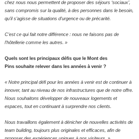
chez nous nous permettent de proposer des séjours ‘sociaux’,
sans compromis sur la qualité, à des personnes dans le besoin,
qu’il s’agisse de situations d’urgence ou de précarité.
C’est ce qui fait notre différence : nous ne faisons pas de
l’hôtellerie comme les autres.
»
Quels sont les principaux défis que le Mont des
Pins souhaite relever dans les années à venir ?
«
Notre principal défi pour les années à venir est de continuer à
innover, tant au niveau de nos infrastructures que de notre offre.
Nous souhaitons développer de nouveaux logements et
espaces, tout en continuant à surprendre nos clients.
Nous travaillons également à dénicher de nouvelles activités de
team building, toujours plus originales et efficaces, afin de
proposer des expériences uniques à nos visiteurs.
»