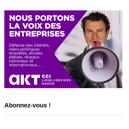
Abonnez-vous !