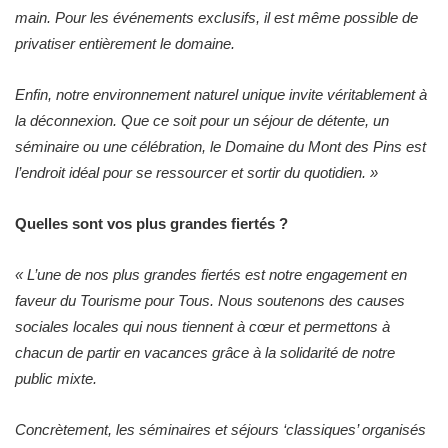
main. Pour les événements exclusifs, il est même possible de
privatiser entièrement le domaine.
Enfin, notre environnement naturel unique invite véritablement à
la déconnexion. Que ce soit pour un séjour de détente, un
séminaire ou une célébration, le Domaine du Mont des Pins est
l’endroit idéal pour se ressourcer et sortir du quotidien.
»
Quelles sont vos plus grandes fiertés ?
«
L’une de nos plus grandes fiertés est notre engagement en
faveur du Tourisme pour Tous. Nous soutenons des causes
sociales locales qui nous tiennent à cœur et permettons à
chacun de partir en vacances grâce à la solidarité de notre
public mixte.
Concrètement, les séminaires et séjours ‘classiques’ organisés