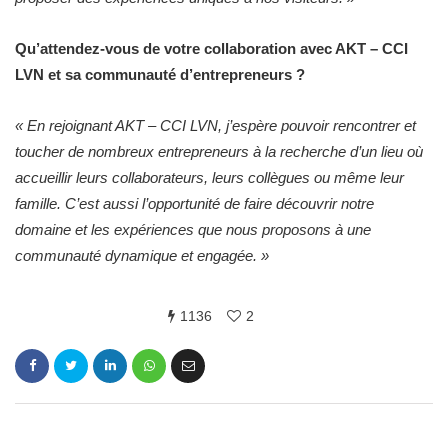
Qu’attendez-vous de votre collaboration avec AKT – CCI
LVN et sa communauté d’entrepreneurs ?
«
En rejoignant AKT – CCI LVN, j’espère pouvoir rencontrer et
toucher de nombreux entrepreneurs à la recherche d’un lieu où
accueillir leurs collaborateurs, leurs collègues ou même leur
famille. C’est aussi l’opportunité de faire découvrir notre
domaine et les expériences que nous proposons à une
communauté dynamique et engagée.
»
1136
2