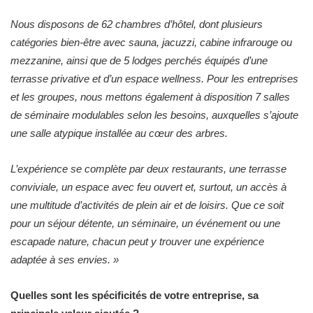
Nous disposons de 62 chambres d’hôtel, dont plusieurs
catégories bien-être avec sauna, jacuzzi, cabine infrarouge ou
mezzanine, ainsi que de 5 lodges perchés équipés d’une
terrasse privative et d’un espace wellness. Pour les entreprises
et les groupes, nous mettons également à disposition 7 salles
de séminaire modulables selon les besoins, auxquelles s’ajoute
une salle atypique installée au cœur des arbres.
L’expérience se complète par deux restaurants, une terrasse
conviviale, un espace avec feu ouvert et, surtout, un accès à
une multitude d’activités de plein air et de loisirs. Que ce soit
pour un séjour détente, un séminaire, un événement ou une
escapade nature, chacun peut y trouver une expérience
adaptée à ses envies.
»
Quelles sont les spécificités de votre entreprise, sa