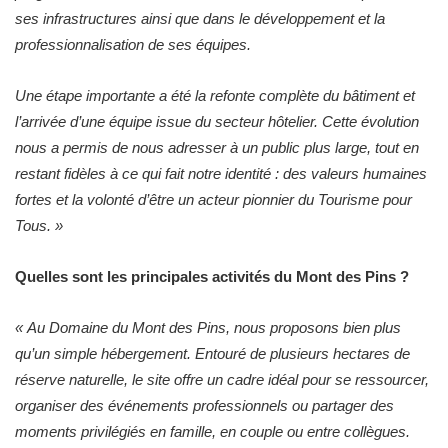
ses infrastructures ainsi que dans le développement et la
professionnalisation de ses équipes.
Une étape importante a été la refonte complète du bâtiment et
l’arrivée d’une équipe issue du secteur hôtelier. Cette évolution
nous a permis de nous adresser à un public plus large, tout en
restant fidèles à ce qui fait notre identité : des valeurs humaines
fortes et la volonté d’être un acteur pionnier du Tourisme pour
Tous.
»
Quelles sont les principales activités du Mont des Pins ?
«
Au Domaine du Mont des Pins, nous proposons bien plus
qu’un simple hébergement. Entouré de plusieurs hectares de
réserve naturelle, le site offre un cadre idéal pour se ressourcer,
organiser des événements professionnels ou partager des
moments privilégiés en famille, en couple ou entre collègues.