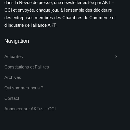
dans la Revue de presse, une newsletter éditée par AKT –
CCI et envoyée, chaque jour, à l'ensemble des décideurs
des entreprises membres des Chambres de Commerce et
d'Industrie de l'alliance AKT.
Navigation
Actualités
Constitutions et Faillites
Archives
Qui sommes-nous ?
Contact
Annoncer sur AKTus – CCI