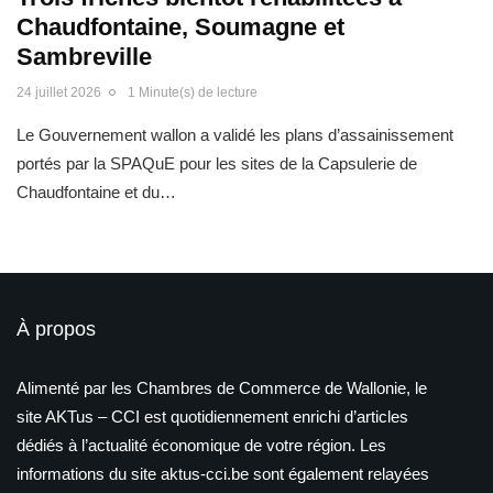
Chaudfontaine, Soumagne et
Sambreville
24 juillet 2026
1 Minute(s) de lecture
Le Gouvernement wallon a validé les plans d’assainissement
portés par la SPAQuE pour les sites de la Capsulerie de
Chaudfontaine et du…
À propos
Alimenté par les Chambres de Commerce de Wallonie, le
site AKTus – CCI est quotidiennement enrichi d’articles
dédiés à l’actualité économique de votre région. Les
informations du site aktus-cci.be sont également relayées