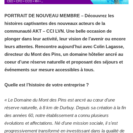
PORTRAIT DE NOUVEAU MEMBRE – Découvrez les
histoires captivantes des nouveaux acteurs de la
communauté AKT – CCI LVN. Une belle occasion de
plonger dans leur activité, leur vision de l’avenir ou encore
leurs attentes. Rencontre aujourd’hui avec Colin Lagasse,
directeur du Mont des Pins, un domaine hôtelier ancré au
coeur d’une réserve naturelle et proposant des séjours et
événements sur mesure accessibles à tous.
Quelle est l’histoire de votre entreprise ?
«
Le Domaine du Mont des Pins est ancré au cœur d’une
réserve naturelle, à 8 km de Durbuy. Depuis sa création à la fin
des années 60, notre établissement a connu plusieurs
évolutions et affectations. Né d’une mission sociale, il s’est
progressivement transformé en investissant dans la qualité de