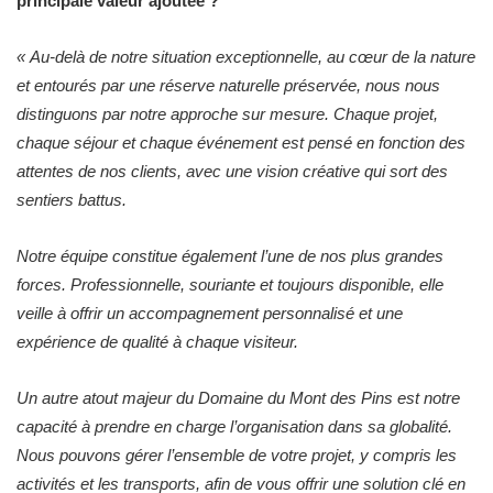
principale valeur ajoutée ?
«
Au-delà de notre situation exceptionnelle, au cœur de la nature
et entourés par une réserve naturelle préservée, nous nous
distinguons par notre approche sur mesure. Chaque projet,
chaque séjour et chaque événement est pensé en fonction des
attentes de nos clients, avec une vision créative qui sort des
sentiers battus.
Notre équipe constitue également l’une de nos plus grandes
forces. Professionnelle, souriante et toujours disponible, elle
veille à offrir un accompagnement personnalisé et une
expérience de qualité à chaque visiteur.
Un autre atout majeur du Domaine du Mont des Pins est notre
capacité à prendre en charge l’organisation dans sa globalité.
Nous pouvons gérer l’ensemble de votre projet, y compris les
activités et les transports, afin de vous offrir une solution clé en