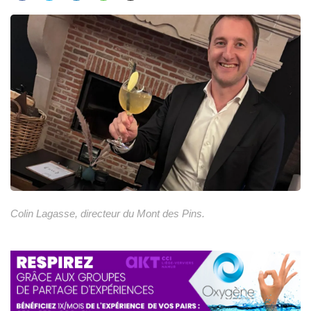
Colin Lagasse, directeur du Mont des Pins.