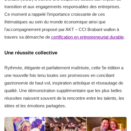
transition et aux engagements responsables des entreprises.
Ce moment a rappelé l’importance croissante de ces
thématiques au sein du monde économique ainsi que
l’accompagnement proposé par AKT – CCI Brabant wallon à
travers sa démarche de
certification en entrepreneuriat durable
.
Une réussite collective
Rythmée, élégante et parfaitement maîtrisée, cette 5e édition a
une nouvelle fois tenu toutes ses promesses en conciliant
gastronomie de haut vol, inspiration artistique et réseautage de
qualité. Une démonstration supplémentaire que les plus belles
réussites naissent souvent de la rencontre entre les talents, les
idées et les émotions partagées.