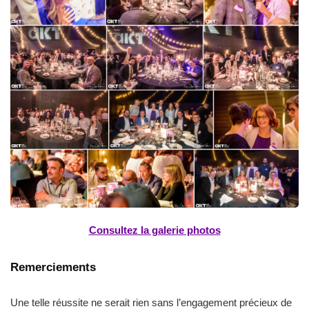
Consultez la galerie photos
Remerciements
Une telle réussite ne serait rien sans l’engagement précieux de