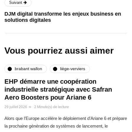
Suivant
DJM digital transforme les enjeux business en
solutions digitales
Vous pourriez aussi aimer
brabant wallon
liège-verviers
EHP démarre une coopération
industrielle stratégique avec Safran
Aero Boosters pour Ariane 6
29 juillet 2026
2 Minute(s) de lecture
Alors que l’Europe accélère le déploiement d’Ariane 6 et prépare
la prochaine génération de systèmes de lancement, le