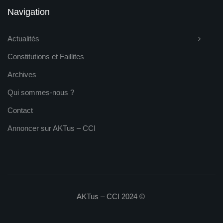
Navigation
Actualités
Constitutions et Faillites
Archives
Qui sommes-nous ?
Contact
Annoncer sur AKTus – CCI
AKTus – CCI 2024 ©