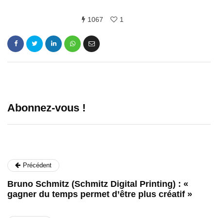
1067
1
Abonnez-vous !
Précédent
Bruno Schmitz (Schmitz Digital Printing) : «
gagner du temps permet d’être plus créatif »