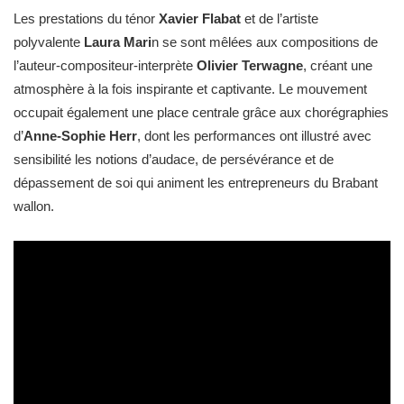
Les prestations du ténor
Xavier Flabat
et de l’artiste
polyvalente
Laura Mari
n se sont mêlées aux compositions de
l’auteur-compositeur-interprète
Olivier Terwagne
, créant une
atmosphère à la fois inspirante et captivante. Le mouvement
occupait également une place centrale grâce aux chorégraphies
d’
Anne-Sophie Herr
, dont les performances ont illustré avec
sensibilité les notions d’audace, de persévérance et de
dépassement de soi qui animent les entrepreneurs du Brabant
wallon.