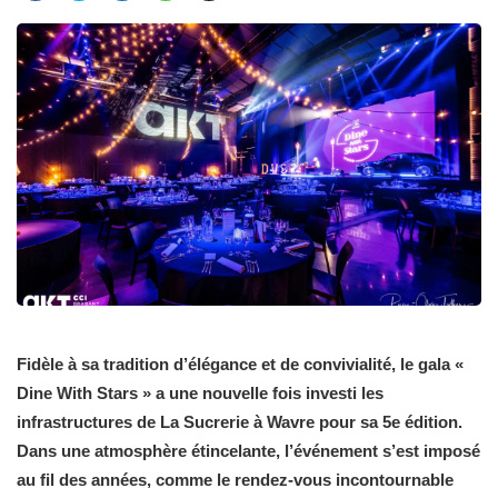
Fidèle à sa tradition d’élégance et de convivialité, le gala «
Dine With Stars » a une nouvelle fois investi les
infrastructures de La Sucrerie à Wavre pour sa 5e édition.
Dans une atmosphère étincelante, l’événement s’est imposé
au fil des années, comme le rendez-vous incontournable