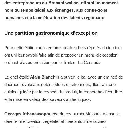
des entrepreneurs du Brabant wallon, offrant un moment
hors du temps dédié aux échanges, aux connexions
humaines et à la célébration des talents régionaux.
Une partition gastronomique d’exception
Pour cette édition anniversaire, quatre chefs réputés du territoire
ont uni leur savoir-faire afin de proposer un menu d’exception,
orchestré avec précision par le Traiteur La Cerisaie.
Le chef étoilé
Alain Bianchin
a ouvert le bal avec un émincé de
daurade royale aux notes iodées et citronnées, illustrant une
cuisine guidée par le respect du produit, la recherche d’équilibre
et la mise en valeur des saveurs authentiques.
Georges Athanassopoulos
, du restaurant Màloma, a ensuite
dévoilé une création végétale raffinée autour de racines