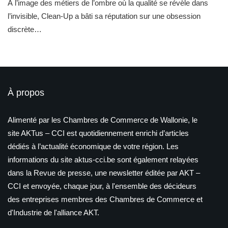
À l’image des métiers de l’ombre où la qualité se révèle dans
l’invisible, Clean-Up a bâti sa réputation sur une obsession
discrète…
À propos
Alimenté par les Chambres de Commerce de Wallonie, le
site AKTus – CCI est quotidiennement enrichi d’articles
dédiés à l’actualité économique de votre région. Les
informations du site aktus-cci.be sont également relayées
dans la Revue de presse, une newsletter éditée par AKT –
CCI et envoyée, chaque jour, à l'ensemble des décideurs
des entreprises membres des Chambres de Commerce et
d'Industrie de l'alliance AKT.