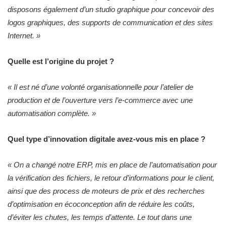
disposons également d’un studio graphique pour concevoir des
logos graphiques, des supports de communication et des sites
Internet. »
Quelle est l’origine du projet ?
« Il est né d’une volonté organisationnelle pour l’atelier de
production et de l’ouverture vers l’e-commerce avec une
automatisation complète. »
Quel type d’innovation digitale avez-vous mis en place ?
« On a changé notre ERP, mis en place de l’automatisation pour
la vérification des fichiers, le retour d’informations pour le client,
ainsi que des process de moteurs de prix et des recherches
d’optimisation en écoconception afin de réduire les coûts,
d’éviter les chutes, les temps d’attente. Le tout dans une