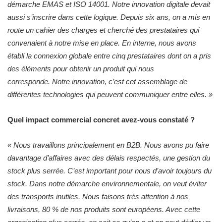
démarche EMAS et ISO 14001. Notre innovation digitale devait
aussi s’inscrire dans cette logique. Depuis six ans, on a mis en
route un cahier des charges et cherché des prestataires qui
convenaient à notre mise en place. En interne, nous avons
établi la connexion globale entre cinq prestataires dont on a pris
des éléments pour obtenir un produit qui nous
corresponde. Notre innovation, c’est cet assemblage de
différentes technologies qui peuvent communiquer entre elles. »
Quel impact commercial concret avez-vous constaté ?
« Nous travaillons principalement en B2B. Nous avons pu faire
davantage d’affaires avec des délais respectés, une gestion du
stock plus serrée. C’est important pour nous d’avoir toujours du
stock. Dans notre démarche environnementale, on veut éviter
des transports inutiles. Nous faisons très attention à nos
livraisons, 80 % de nos produits sont européens. Avec cette