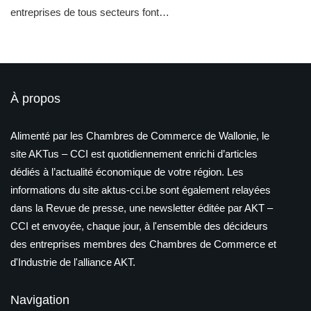
entreprises de tous secteurs font…
À propos
Alimenté par les Chambres de Commerce de Wallonie, le
site AKTus – CCI est quotidiennement enrichi d’articles
dédiés à l’actualité économique de votre région. Les
informations du site aktus-cci.be sont également relayées
dans la Revue de presse, une newsletter éditée par AKT –
CCI et envoyée, chaque jour, à l'ensemble des décideurs
des entreprises membres des Chambres de Commerce et
d'Industrie de l'alliance AKT.
Navigation