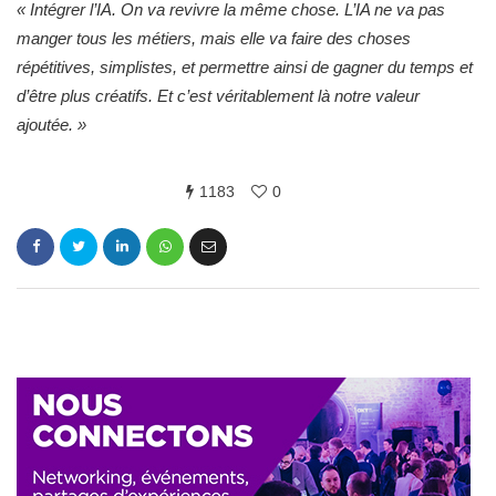
« Intégrer l’IA. On va revivre la même chose. L’IA ne va pas
manger tous les métiers, mais elle va faire des choses
répétitives, simplistes, et permettre ainsi de gagner du temps et
d’être plus créatifs. Et c’est véritablement là notre valeur
ajoutée. »
1183
0