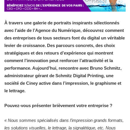
À travers une galerie de portraits inspirants sélectionnés
avec l’aide de l’Agence du Numérique, découvrez comment
des entreprises de tous secteurs font du digital un véritable
levier de croissance. Des parcours concrets, des choix
stratégiques et des retours d’expérience qui montrent
comment l’innovation peut renforcer l’attractivité et la
performance. Aujourd’hui, rencontre avec Bruno Schmitz,
administrateur gérant de Schmitz Digital Printing, une
société de Ciney active dans l’impression, le graphisme et
le lettrage.
Pouvez-vous présenter brièvement votre entreprise ?
« Nous sommes spécialisés dans l’impression grands formats,
les solutions visuelles, le lettrage, la signalétique, etc. Nous