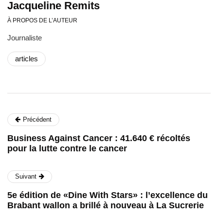
Jacqueline Remits
À PROPOS DE L’AUTEUR
Journaliste
articles
Précédent
Business Against Cancer : 41.640 € récoltés
pour la lutte contre le cancer
Suivant
5e édition de «Dine With Stars» : l’excellence du
Brabant wallon a brillé à nouveau à La Sucrerie