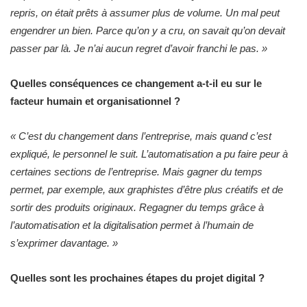
repris, on était prêts à assumer plus de volume. Un mal peut
engendrer un bien. Parce qu’on y a cru, on savait qu’on devait
passer par là. Je n’ai aucun regret d’avoir franchi le pas. »
Quelles conséquences ce changement a-t-il eu sur le
facteur humain et organisationnel ?
« C’est du changement dans l’entreprise, mais quand c’est
expliqué, le personnel le suit. L’automatisation a pu faire peur à
certaines sections de l’entreprise. Mais gagner du temps
permet, par exemple, aux graphistes d’être plus créatifs et de
sortir des produits originaux. Regagner du temps grâce à
l’automatisation et la digitalisation permet à l’humain de
s’exprimer davantage. »
Quelles sont les prochaines étapes du projet digital ?