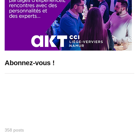
Abonnez-vous !
358 posts