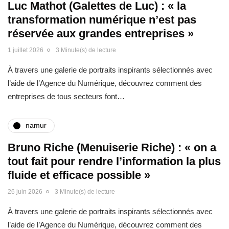
Luc Mathot (Galettes de Luc) : « la
transformation numérique n’est pas
réservée aux grandes entreprises »
1 juillet 2026
3 Minute(s) de lecture
À travers une galerie de portraits inspirants sélectionnés avec
l’aide de l’Agence du Numérique, découvrez comment des
entreprises de tous secteurs font…
namur
Bruno Riche (Menuiserie Riche) : « on a
tout fait pour rendre l’information la plus
fluide et efficace possible »
26 juin 2026
3 Minute(s) de lecture
À travers une galerie de portraits inspirants sélectionnés avec
l’aide de l’Agence du Numérique, découvrez comment des