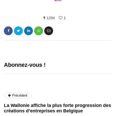
1294
1
Abonnez-vous !
Précédent
La Wallonie affiche la plus forte progression des
créations d’entreprises en Belgique