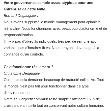
Votre gouvernance semble assez atypique pour une
entreprise de cette taille.
Bernard Degauquier :
Nous avons supprimé le middle management pour aplanir la
hiérarchie. Nous fonctionnons avec beaucoup d’autonomie et de
responsabilisation.
Il n’y a pas d’objectifs individuels, très peu de rémunération
variable, pas d’horaires fixes. Nous croyons davantage à la
confiance qu’au contrôle.
Cela fonctionne réellement ?
Christophe Degauquier :
Oui, mais cela demande beaucoup de maturité collective. Tout
le monde n’est pas fait pour fonctionner dans ce type
d’environnement.
Notre seul objectif commun reste simple : atteindre 15 % de
croissance annuelle tout en conservant notre culture humaine.