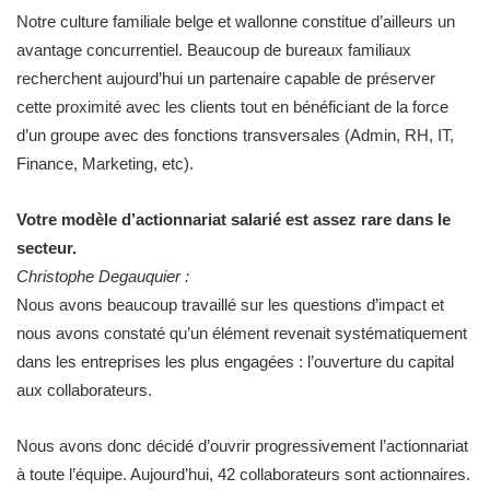
Notre culture familiale belge et wallonne constitue d’ailleurs un
avantage concurrentiel. Beaucoup de bureaux familiaux
recherchent aujourd’hui un partenaire capable de préserver
cette proximité avec les clients tout en bénéficiant de la force
d’un groupe avec des fonctions transversales (Admin, RH, IT,
Finance, Marketing, etc).
Votre modèle d’actionnariat salarié est assez rare dans le
secteur.
Christophe Degauquier :
Nous avons beaucoup travaillé sur les questions d’impact et
nous avons constaté qu’un élément revenait systématiquement
dans les entreprises les plus engagées : l’ouverture du capital
aux collaborateurs.
Nous avons donc décidé d’ouvrir progressivement l’actionnariat
à toute l’équipe. Aujourd’hui, 42 collaborateurs sont actionnaires.