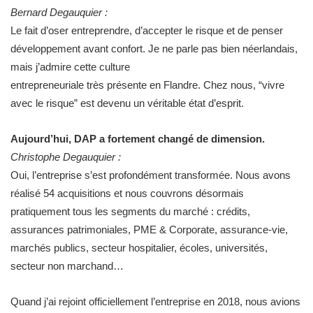
Bernard Degauquier :
Le fait d’oser entreprendre, d’accepter le risque et de penser
développement avant confort. Je ne parle pas bien néerlandais,
mais j’admire cette culture
entrepreneuriale très présente en Flandre. Chez nous, “vivre
avec le risque” est devenu un véritable état d’esprit.
Aujourd’hui, DAP a fortement changé de dimension.
Christophe Degauquier :
Oui, l’entreprise s’est profondément transformée. Nous avons
réalisé 54 acquisitions et nous couvrons désormais
pratiquement tous les segments du marché : crédits,
assurances patrimoniales, PME & Corporate, assurance-vie,
marchés publics, secteur hospitalier, écoles, universités,
secteur non marchand…
Quand j’ai rejoint officiellement l’entreprise en 2018, nous avions