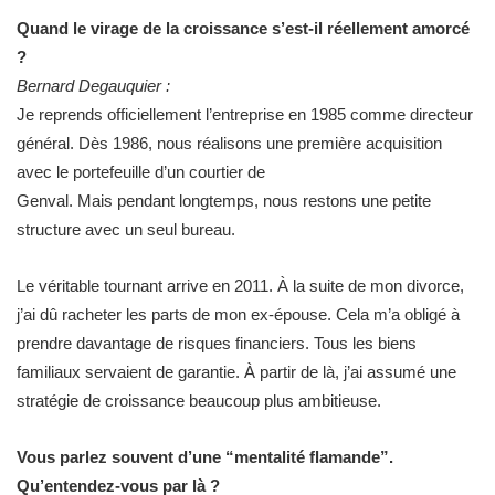
Quand le virage de la croissance s’est-il réellement amorcé
?
Bernard Degauquier :
Je reprends officiellement l’entreprise en 1985 comme directeur
général. Dès 1986, nous réalisons une première acquisition
avec le portefeuille d’un courtier de
Genval. Mais pendant longtemps, nous restons une petite
structure avec un seul bureau.
Le véritable tournant arrive en 2011. À la suite de mon divorce,
j’ai dû racheter les parts de mon ex-épouse. Cela m’a obligé à
prendre davantage de risques financiers. Tous les biens
familiaux servaient de garantie. À partir de là, j’ai assumé une
stratégie de croissance beaucoup plus ambitieuse.
Vous parlez souvent d’une “mentalité flamande”.
Qu’entendez-vous par là ?