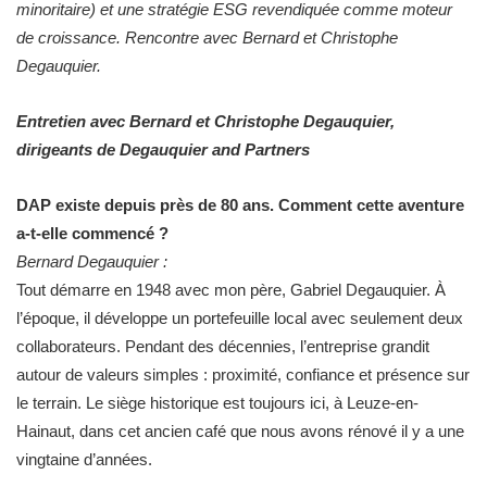
minoritaire) et une stratégie ESG revendiquée comme moteur
de croissance. Rencontre avec Bernard et Christophe
Degauquier.
Entretien avec Bernard et Christophe Degauquier,
dirigeants de Degauquier and Partners
DAP existe depuis près de 80 ans. Comment cette aventure
a-t-elle commencé ?
Bernard Degauquier :
Tout démarre en 1948 avec mon père, Gabriel Degauquier. À
l’époque, il développe un portefeuille local avec seulement deux
collaborateurs. Pendant des décennies, l’entreprise grandit
autour de valeurs simples : proximité, confiance et présence sur
le terrain. Le siège historique est toujours ici, à Leuze-en-
Hainaut, dans cet ancien café que nous avons rénové il y a une
vingtaine d’années.