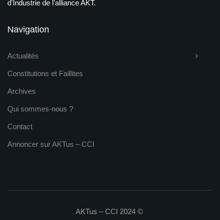
d'Industrie de l'alliance AKT.
Navigation
Actualités
Constitutions et Faillites
Archives
Qui sommes-nous ?
Contact
Annoncer sur AKTus – CCI
AKTus – CCI 2024 ©