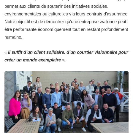
permet aux clients de soutenir des initiatives sociales,
environnementales ou culturelles via leurs contrats d’assurance.
Notre objectif est de démontrer qu’une entreprise wallonne peut
être performante économiquement tout en restant profondément
humaine.
« Il suffit d’un client solidaire, d’un courtier visionnaire pour
créer un monde exemplaire ».