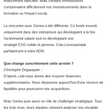
financement bancaire. Mais certains investisseurs
comprenaient difficilement nos investissements dans la
formation ou l’impact social.
La rencontre avec Geneo a été différente. Ce fonds investit
uniquement dans des entreprises qui développent à la fois
l’actionnariat salarié tout en développant une
stratégie ESG solide et pérenne. Cela correspondait
parfaitement à notre ADN.
Que change concrètement cette arrivée ?
Christophe Degauquier :
D’abord, cela nous donne des moyens financiers
supplémentaires. Nous disposons aujourd’hui d’une réserve de
liquidités pour poursuivre nos acquisitions.
Mais Geneo joue aussi un rôle de challenger stratégique. Tous
les trois mois, leurs équipes viennent analyser nos résultats