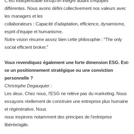
C’est indispensable lorsqu’on intègre autant d’équipes
différentes. Nous avons défini collectivement nos valeurs avec
les managers et les
collaborateurs : Capacité d’adaptation, efficience, dynamisme,
esprit d’équipe et humanisme.
Notre vision résume assez bien cette philosophie : “The only
social efficient broker.”
Vous revendiquez également une forte dimension ESG. Est-
ce un positionnement stratégique ou une conviction
personnelle ?
Christophe Degauquier :
Les deux. Chez nous, l’ESG ne relève pas du marketing. Nous
essayons réellement de construire une entreprise plus humaine
et régénérative. Nous
nous inspirons notamment des principes de l’entreprise
libérée/agile.