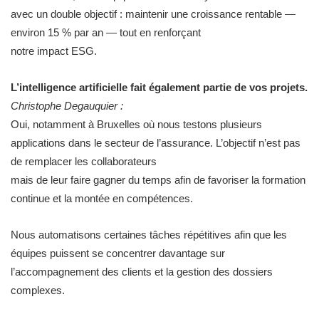
avec un double objectif : maintenir une croissance rentable —
environ 15 % par an — tout en renforçant
notre impact ESG.
L’intelligence artificielle fait également partie de vos projets.
Christophe Degauquier :
Oui, notamment à Bruxelles où nous testons plusieurs
applications dans le secteur de l’assurance. L’objectif n’est pas
de remplacer les collaborateurs
mais de leur faire gagner du temps afin de favoriser la formation
continue et la montée en compétences.
Nous automatisons certaines tâches répétitives afin que les
équipes puissent se concentrer davantage sur
l’accompagnement des clients et la gestion des dossiers
complexes.