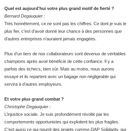
Quel est aujourd’hui votre plus grand motif de fierté ?
Bernard Degauquier :
Très honnêtement, ce ne sont pas les chiffres. Ce dont je suis le
plus fier, c’est d’avoir donné leur chance à des personnes que
d’autres entreprises n’auraient jamais engagées.
Plus d’un tiers de nos collaborateurs sont devenus de véritables
champions après avoir bénéficié de cette confiance. Il y a
parfois des échecs, bien sûr. Mais au moins, nous aurons
essayé et ils repartent avec un bagage non négligeable qui
servira à d’autres employeurs.
Et votre plus grand combat ?
Christophe Degauquier :
L’injustice sociale. Je suis profondément révolté par les
comportements opportunistes qui exploitent les plus fragiles.
C’est aussi ce qui nourrit des projets comme DAP Solidarity, qui