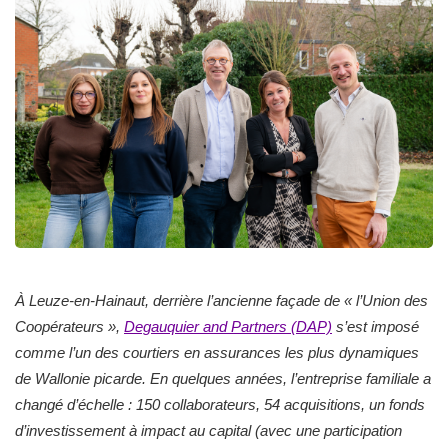
À Leuze-en-Hainaut, derrière l’ancienne façade de « l’Union des
Coopérateurs »,
Degauquier and Partners (DAP)
s’est imposé
comme l’un des courtiers en assurances les plus dynamiques
de Wallonie picarde. En quelques années, l’entreprise familiale a
changé d’échelle : 150 collaborateurs, 54 acquisitions, un fonds
d’investissement à impact au capital (avec une participation