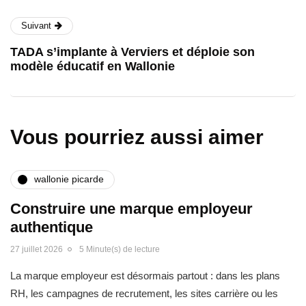
Suivant
TADA s’implante à Verviers et déploie son
modèle éducatif en Wallonie
Vous pourriez aussi aimer
wallonie picarde
Construire une marque employeur
authentique
27 juillet 2026
5 Minute(s) de lecture
La marque employeur est désormais partout : dans les plans
RH, les campagnes de recrutement, les sites carrière ou les