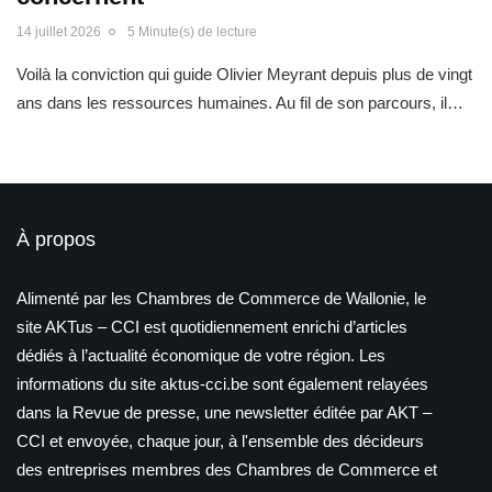
14 juillet 2026
5 Minute(s) de lecture
Voilà la conviction qui guide Olivier Meyrant depuis plus de vingt
ans dans les ressources humaines. Au fil de son parcours, il…
À propos
Alimenté par les Chambres de Commerce de Wallonie, le
site AKTus – CCI est quotidiennement enrichi d’articles
dédiés à l’actualité économique de votre région. Les
informations du site aktus-cci.be sont également relayées
dans la Revue de presse, une newsletter éditée par AKT –
CCI et envoyée, chaque jour, à l'ensemble des décideurs
des entreprises membres des Chambres de Commerce et