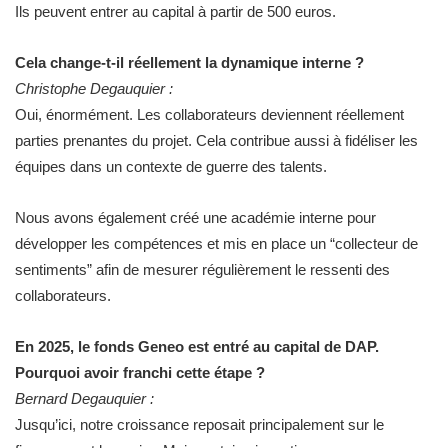
Ils peuvent entrer au capital à partir de 500 euros.
Cela change-t-il réellement la dynamique interne ?
Christophe Degauquier :
Oui, énormément. Les collaborateurs deviennent réellement
parties prenantes du projet. Cela contribue aussi à fidéliser les
équipes dans un contexte de guerre des talents.
Nous avons également créé une académie interne pour
développer les compétences et mis en place un “collecteur de
sentiments” afin de mesurer régulièrement le ressenti des
collaborateurs.
En 2025, le fonds Geneo est entré au capital de DAP.
Pourquoi avoir franchi cette étape ?
Bernard Degauquier :
Jusqu’ici, notre croissance reposait principalement sur le