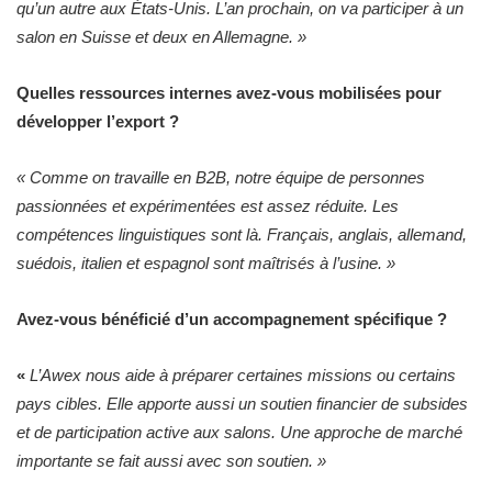
qu’un autre aux États-Unis. L’an prochain, on va participer à un
salon en Suisse et deux en Allemagne. »
Quelles ressources internes avez-vous mobilisées pour
développer l’export ?
« Comme on travaille en B2B, notre équipe de personnes
passionnées et expérimentées est assez réduite. Les
compétences linguistiques sont là. Français, anglais, allemand,
suédois, italien et espagnol sont maîtrisés à l’usine. »
Avez-vous bénéficié d’un accompagnement spécifique ?
«
L’Awex nous aide à préparer certaines missions ou certains
pays cibles. Elle apporte aussi un soutien financier de subsides
et de participation active aux salons. Une approche de marché
importante se fait aussi avec son soutien. »