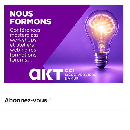
Abonnez-vous !