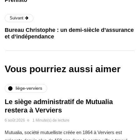
Suivant
Bureau Christophe : un demi-siècle d’assurance
et d’indépendance
Vous pourriez aussi aimer
liège-verviers
Le siège administratif de Mutualia
restera à Verviers
6 août 2026
1 Minute(s) de lecture
Mutualia, société mutuelliste créée en 1864 à Verviers est