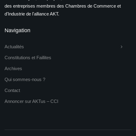
des entreprises membres des Chambres de Commerce et
d'Industrie de l'alliance AKT.
Navigation
Actualités
Constitutions et Faillites
Archives
Qui sommes-nous ?
Contact
Annoncer sur AKTus – CCI