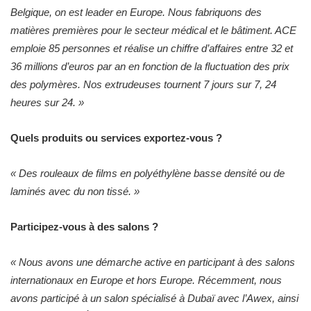
Belgique, on est leader en Europe. Nous fabriquons des
matières premières pour le secteur médical et le bâtiment. ACE
emploie 85 personnes et réalise un chiffre d’affaires entre 32 et
36 millions d’euros par an en fonction de la fluctuation des prix
des polymères. Nos extrudeuses tournent 7 jours sur 7, 24
heures sur 24. »
Quels produits ou services exportez-vous ?
« Des rouleaux de films en polyéthylène basse densité ou de
laminés avec du non tissé. »
Participez-vous à des salons ?
« Nous avons une démarche active en participant à des salons
internationaux en Europe et hors Europe. Récemment, nous
avons participé à un salon spécialisé à Dubaï avec l’Awex, ainsi