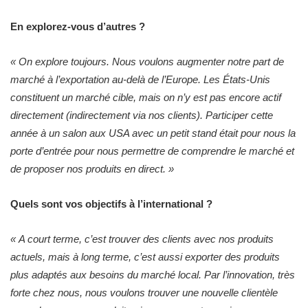
En explorez-vous d’autres ?
« On explore toujours. Nous voulons augmenter notre part de
marché à l’exportation au-delà de l’Europe. Les
États
-Unis
constituent un marché cible, mais on n’y est pas encore actif
directement (indirectement via nos clients). Participer cette
année à un salon aux USA avec un petit stand était pour nous la
porte d’entrée pour nous permettre de comprendre le marché et
de proposer nos produits en direct. »
Quels sont vos objectifs à l’international ?
« A court terme, c’est trouver des clients avec nos produits
actuels, mais à long terme, c’est aussi exporter des produits
plus adaptés aux besoins du marché local. Par l’innovation, très
forte chez nous, nous voulons trouver une nouvelle clientèle