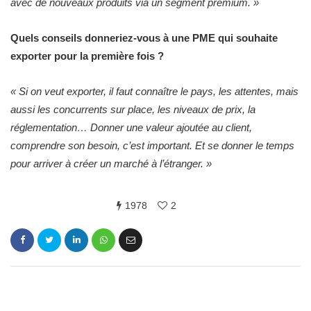
avec de nouveaux produits via un segment premium. »
Quels conseils donneriez-vous à une PME qui souhaite
exporter pour la première fois ?
« Si on veut exporter, il faut connaître le pays, les attentes, mais
aussi les concurrents sur place, les niveaux de prix, la
réglementation… Donner une valeur ajoutée au client,
comprendre son besoin, c’est important. Et se donner le temps
pour arriver à créer un marché à l’étranger. »
1978
2