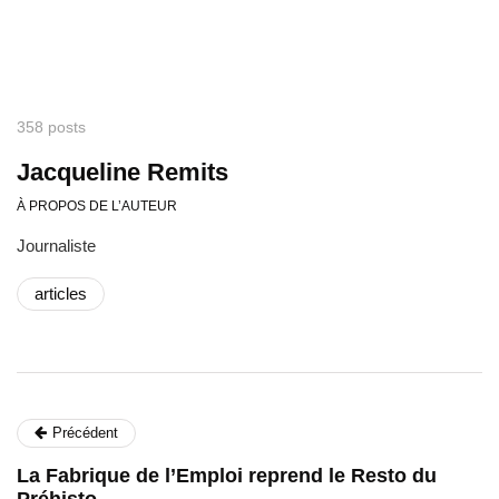
358 posts
Jacqueline Remits
À PROPOS DE L’AUTEUR
Journaliste
articles
Précédent
La Fabrique de l’Emploi reprend le Resto du
Préhisto