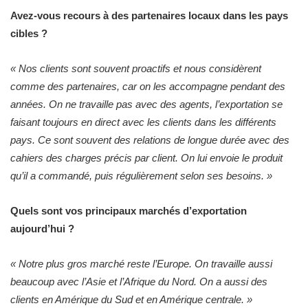
Avez-vous recours à des partenaires locaux dans les pays
cibles ?
« Nos clients sont souvent proactifs et nous considèrent
comme des partenaires, car on les accompagne pendant des
années. On ne travaille pas avec des agents, l’exportation se
faisant toujours en direct avec les clients dans les différents
pays. Ce sont souvent des relations de longue durée avec des
cahiers des charges précis par client. On lui envoie le produit
qu’il a commandé, puis régulièrement selon ses besoins. »
Quels sont vos principaux marchés d’exportation
aujourd’hui ?
« Notre plus gros marché reste l’Europe. On travaille aussi
beaucoup avec l’Asie et l’Afrique du Nord. On a aussi des
clients en Amérique du Sud et en Amérique centrale. »