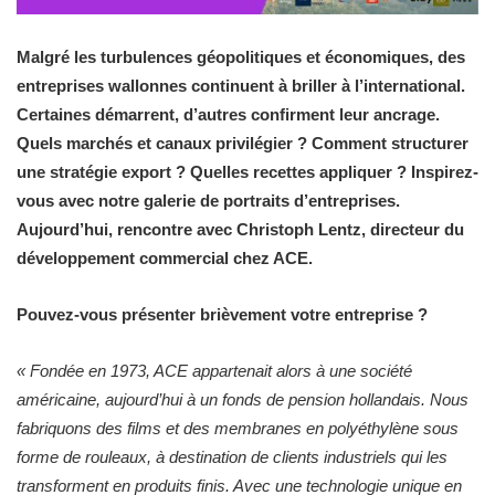
Malgré les turbulences géopolitiques et économiques, des
entreprises wallonnes continuent à briller à l’international.
Certaines démarrent, d’autres confirment leur ancrage.
Quels marchés et canaux privilégier ? Comment structurer
une stratégie export ? Quelles recettes appliquer ? Inspirez-
vous avec notre galerie de portraits d’entreprises.
Aujourd’hui, rencontre avec Christoph Lentz, directeur du
développement commercial chez ACE.
Pouvez-vous présenter brièvement votre entreprise ?
« Fondée en 1973, ACE appartenait alors à une société
américaine, aujourd’hui à un fonds de pension hollandais. Nous
fabriquons des films et des membranes en polyéthylène sous
forme de rouleaux, à destination de clients industriels qui les
transforment en produits finis. Avec une technologie unique en