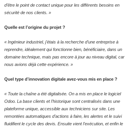
d’être le point de contact unique pour les différents besoins en
sécurité de nos clients. »
Quelle est l’origine du projet ?
« Ingénieur industriel, j’étais à la recherche d’une entreprise à
reprendre, idéalement qui fonctionne bien, bénéficiaire, dans un
domaine technique, mais pas encore à jour au niveau digital, car
nous avions déjà cette expérience. »
Quel type d’innovation digitale avez-vous mis en place ?
« Toute la chaîne a été digitalisée. On a mis en place le logiciel
Odoo. La base clients et l’historique sont centralisés dans une
plateforme unique, accessible aux techniciens sur site. Les
remontées automatiques d’actions à faire, les alertes et le suivi
fluidifient le cycle des devis. Ensuite vient l’exécution, et enfin le