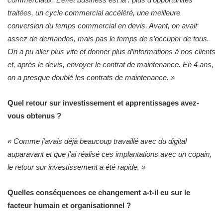
traitées, un cycle commercial accéléré, une meilleure
conversion du temps commercial en devis. Avant, on avait
assez de demandes, mais pas le temps de s’occuper de tous.
On a pu aller plus vite et donner plus d’informations à nos clients
et, après le devis, envoyer le contrat de maintenance. En 4 ans,
on a presque doublé les contrats de maintenance. »
Quel retour sur investissement et apprentissages avez-
vous obtenus ?
« Comme j’avais déjà beaucoup travaillé avec du digital
auparavant et que j’ai réalisé ces implantations avec un copain,
le retour sur investissement a été rapide. »
Quelles conséquences ce changement a-t-il eu sur le
facteur humain et organisationnel ?