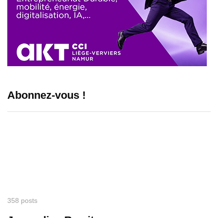
Abonnez-vous !
358 posts