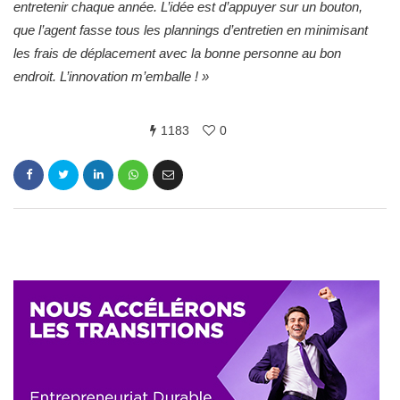
entretenir chaque année. L’idée est d’appuyer sur un bouton,
que l’agent fasse tous les plannings d’entretien en minimisant
les frais de déplacement avec la bonne personne au bon
endroit. L’innovation m’emballe ! »
1183
0