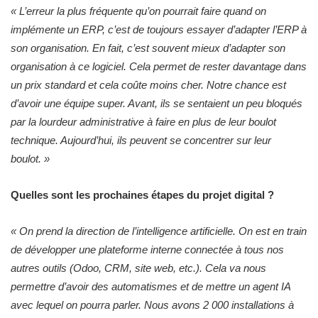
« L’erreur la plus fréquente qu’on pourrait faire quand on
implémente un ERP, c’est de toujours essayer d’adapter l’ERP à
son organisation. En fait, c’est souvent mieux d’adapter son
organisation à ce logiciel. Cela permet de rester davantage dans
un prix standard et cela coûte moins cher. Notre chance est
d’avoir une équipe super. Avant, ils se sentaient un peu bloqués
par la lourdeur administrative à faire en plus de leur boulot
technique. Aujourd’hui, ils peuvent se concentrer sur leur
boulot. »
Quelles sont les prochaines étapes du projet digital ?
« On prend la direction de l’intelligence artificielle. On est en train
de développer une plateforme interne connectée à tous nos
autres outils (Odoo, CRM, site web, etc.). Cela va nous
permettre d’avoir des automatismes et de mettre un agent IA
avec lequel on pourra parler. Nous avons 2 000 installations à