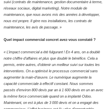
suivi (contrats de maintenance, gestion documentaire à terme,
réseaux sociaux, digital marketing). Notre module de
maintenance, que nous avons mis des années à développer,
nous est propre. Il gère nos installations, les contrats de
maintenance, les avis de passage. »
Quel impact commercial concret avez-vous constaté ?
« L’impact commercial a été fulgurant ! En 4 ans, on a doublé
notre chiffre d’affaires et plus que doublé le bénéfice. Cela a
permis, entre autres, d’obtenir un meilleur suivi sur toutes les
interventions. On a optimisé le processus commercial sans
augmenter la main-d’œuvre. Le numérique augmente la
capacité commerciale à effectif constant. Nous sommes
passés d’environ 800 devis par an à 1 600 devis en un an avec
la même force commerciale quand on a implanté Odoo.
Maintenant, on est à plus de 3 000 devis et on a engagé des
commerciaux. L’effet business est là : plus d’opportunités