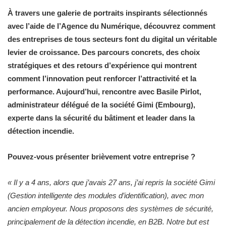
À travers une galerie de portraits inspirants sélectionnés
avec l’aide de l’Agence du Numérique, découvrez comment
des entreprises de tous secteurs font du digital un véritable
levier de croissance. Des parcours concrets, des choix
stratégiques et des retours d’expérience qui montrent
comment l’innovation peut renforcer l’attractivité et la
performance. Aujourd’hui, rencontre avec Basile Pirlot,
administrateur délégué de la société Gimi (Embourg),
experte dans la sécurité du bâtiment et leader dans la
détection incendie.
Pouvez-vous présenter brièvement votre entreprise ?
« Il y a 4 ans, alors que j’avais 27 ans, j’ai repris la société Gimi
(Gestion intelligente des modules d’identification), avec mon
ancien employeur. Nous proposons des systèmes de sécurité,
principalement de la détection incendie, en B2B. Notre but est