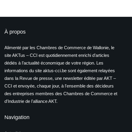
À propos
Alimenté par les Chambres de Commerce de Wallonie, le
site AKTus – CCI est quotidiennement enrichi d’articles
dédiés à l’actualité économique de votre région. Les
informations du site aktus-cci.be sont également relayées
dans la Revue de presse, une newsletter éditée par AKT –
CCI et envoyée, chaque jour, à l'ensemble des décideurs
des entreprises membres des Chambres de Commerce et
d'Industrie de l'alliance AKT.
Navigation