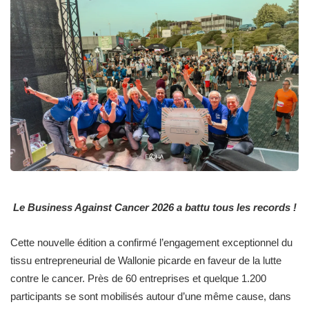
Le Business Against Cancer 2026 a battu tous les records !
Cette nouvelle édition a confirmé l’engagement exceptionnel du
tissu entrepreneurial de Wallonie picarde en faveur de la lutte
contre le cancer. Près de 60 entreprises et quelque 1.200
participants se sont mobilisés autour d’une même cause, dans