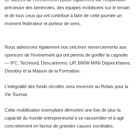
précieuse des bénévoles, des équipes mobilisées sur le terrain
et de tous ceux qui ont contribué à faire de cette journée un
moment fédérateur et porteur de sens.
Nous adressons également nos sincères remerciements aux
sponsors de l’événement qui ont permis de gonfler la cagnotte
— IFC, Technord, Descarimmo, LIP, BMW-MINI Dejonckheere,
Desobry et la Maison de la Formation.
L’intégralité des fonds récoltés sera reversée au Relais pour la
Vie Tournai.
Cette mobilisation exemplaire démontre une fois de plus la
capacité du monde entrepreneurial à se rassembler et à agir
concrètement en faveur de grandes causes sociétales.