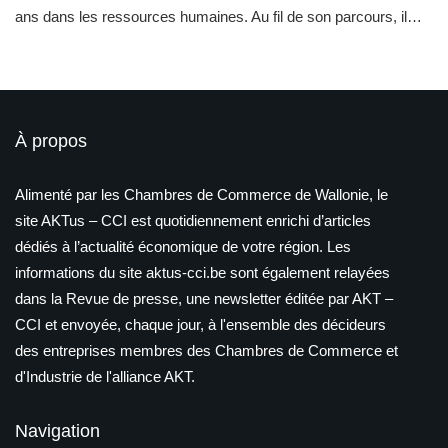
ans dans les ressources humaines. Au fil de son parcours, il…
À propos
Alimenté par les Chambres de Commerce de Wallonie, le
site AKTus – CCI est quotidiennement enrichi d’articles
dédiés à l’actualité économique de votre région. Les
informations du site aktus-cci.be sont également relayées
dans la Revue de presse, une newsletter éditée par AKT –
CCI et envoyée, chaque jour, à l'ensemble des décideurs
des entreprises membres des Chambres de Commerce et
d'Industrie de l'alliance AKT.
Navigation