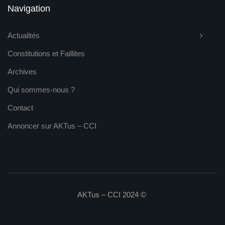
Navigation
Actualités
Constitutions et Faillites
Archives
Qui sommes-nous ?
Contact
Annoncer sur AKTus – CCI
AKTus – CCI 2024 ©