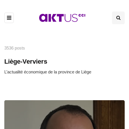
3536 posts
Liège-Verviers
L’actualité économique de la province de Liège