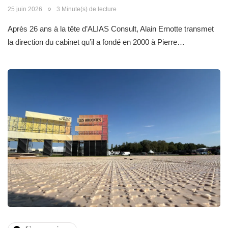
25 juin 2026
3 Minute(s) de lecture
Après 26 ans à la tête d’ALIAS Consult, Alain Ernotte transmet
la direction du cabinet qu’il a fondé en 2000 à Pierre…