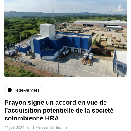
liège-verviers
Prayon signe un accord en vue de
l’acquisition potentielle de la société
colombienne HRA
22 juin 2026
1 Minute(s) de lecture