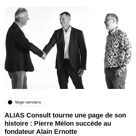
liège-verviers
ALIAS Consult tourne une page de son
histoire : Pierre Mélon succède au
fondateur Alain Ernotte