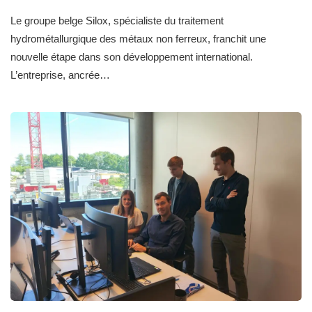
Le groupe belge Silox, spécialiste du traitement
hydrométallurgique des métaux non ferreux, franchit une
nouvelle étape dans son développement international.
L’entreprise, ancrée…