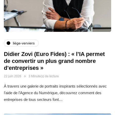
liège-verviers
Didier Zovi (Euro Fides) : « l’IA permet
de convertir un plus grand nombre
d’entreprises »
22 juin 2026
3 Minute(s) de lecture
À travers une galerie de portraits inspirants sélectionnés avec
l’aide de l’Agence du Numérique, découvrez comment des
entreprises de tous secteurs font…