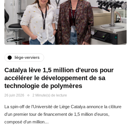
liège-verviers
Catalya lève 1,5 million d'euros pour
accélérer le développement de sa
technologie de polymères
26 juin 2026
2 Minute(s) de lecture
La spin-off de l’Université de Liège Catalya annonce la clôture
d’un premier tour de financement de 1,5 million d’euros,
composé d’un million…