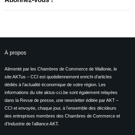
À propos
Alimenté par les Chambres de Commerce de Wallonie, le
site AKTus – CCI est quotidiennement enrichi d’articles
dédiés à l’actualité économique de votre région. Les
informations du site aktus-cci.be sont également relayées
dans la Revue de presse, une newsletter éditée par AKT –
CCI et envoyée, chaque jour, à l'ensemble des décideurs
des entreprises membres des Chambres de Commerce et
d'Industrie de l'alliance AKT.