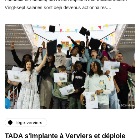
Vingt-sept salariés sont déjà devenus actionnaires…
liège-verviers
TADA s'implante à Verviers et déploie