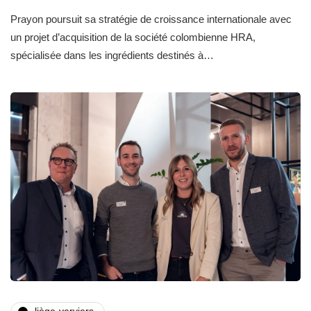
Prayon poursuit sa stratégie de croissance internationale avec
un projet d’acquisition de la société colombienne HRA,
spécialisée dans les ingrédients destinés à…