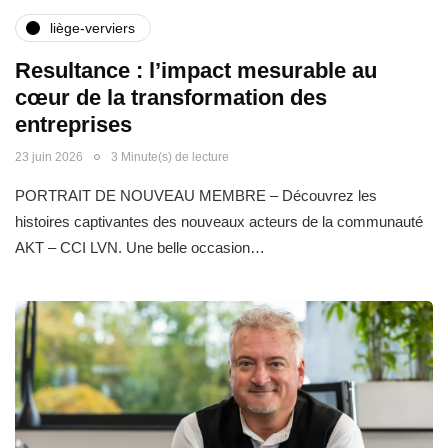
liège-verviers
Resultance : l’impact mesurable au
cœur de la transformation des
entreprises
23 juin 2026
3 Minute(s) de lecture
PORTRAIT DE NOUVEAU MEMBRE – Découvrez les
histoires captivantes des nouveaux acteurs de la communauté
AKT – CCI LVN. Une belle occasion…