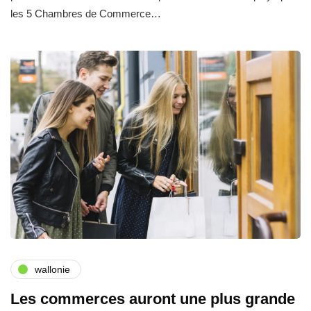
les 5 Chambres de Commerce…
wallonie
Les commerces auront une plus grande