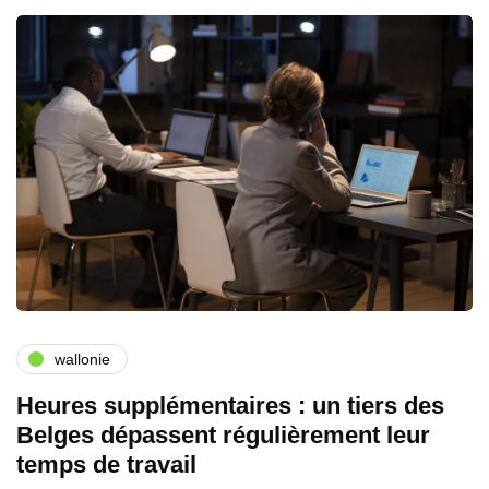
wallonie
Heures supplémentaires : un tiers des
Belges dépassent régulièrement leur
temps de travail