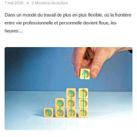
7 mai 2026
2 Minute(s) de lecture
Dans un monde du travail de plus en plus flexible, où la frontière
entre vie professionnelle et personnelle devient floue, les
heures…