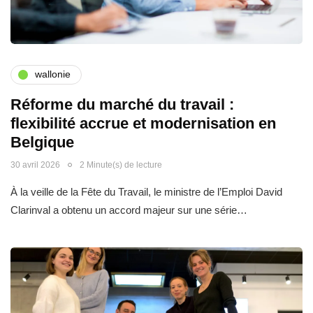
wallonie
Réforme du marché du travail :
flexibilité accrue et modernisation en
Belgique
30 avril 2026
2 Minute(s) de lecture
À la veille de la Fête du Travail, le ministre de l’Emploi David
Clarinval a obtenu un accord majeur sur une série…