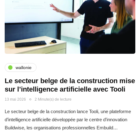
wallonie
Le secteur belge de la construction mise
sur l’intelligence artificielle avec Tooli
13 mai 2026
2 Minute(s) de lecture
Le secteur belge de la construction lance Tooli, une plateforme
d’intelligence artificielle développée par le centre d’innovation
Buildwise, les organisations professionnelles Embuild…