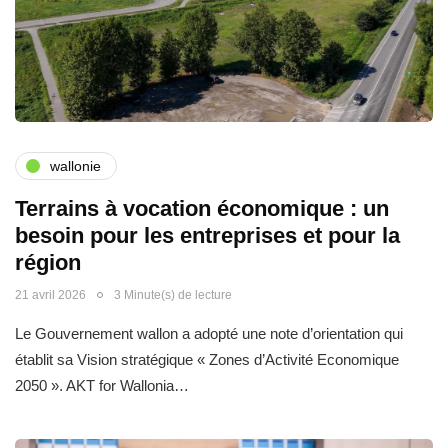
wallonie
Terrains à vocation économique : un
besoin pour les entreprises et pour la
région
21 avril 2026
3 Minute(s) de lecture
Le Gouvernement wallon a adopté une note d’orientation qui
établit sa Vision stratégique « Zones d’Activité Economique
2050 ». AKT for Wallonia…