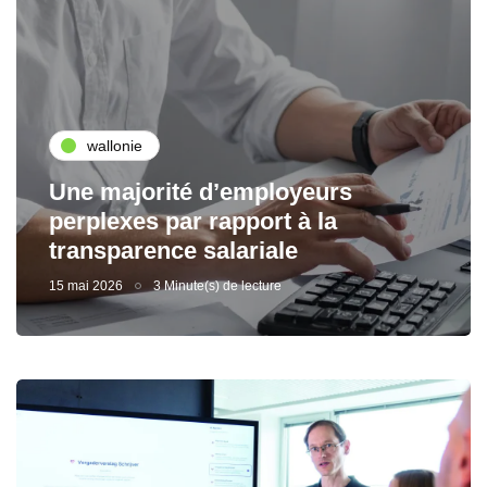
wallonie
Une majorité d’employeurs
perplexes par rapport à la
transparence salariale
15 mai 2026
3 Minute(s) de lecture