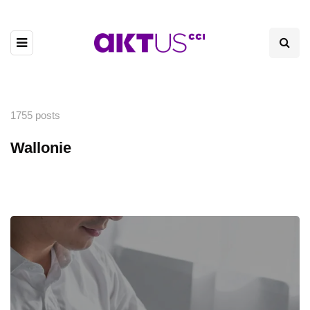
1755 posts
Wallonie