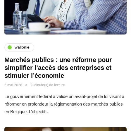
wallonie
Marchés publics : une réforme pour
simplifier l’accès des entreprises et
stimuler l’économie
5 mai 2026
2 Minute(s) de lecture
Le gouvernement fédéral a validé un avant-projet de loi visant à
réformer en profondeur la réglementation des marchés publics
en Belgique. L’objectif…