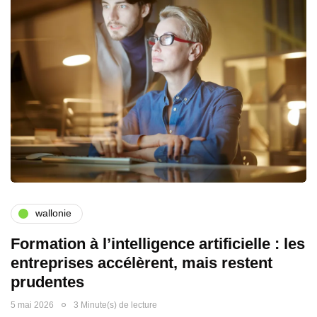
wallonie
Formation à l’intelligence artificielle : les
entreprises accélèrent, mais restent
prudentes
5 mai 2026
3 Minute(s) de lecture