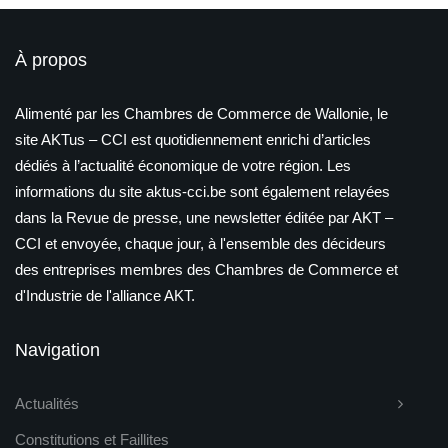
À propos
Alimenté par les Chambres de Commerce de Wallonie, le
site AKTus – CCI est quotidiennement enrichi d’articles
dédiés à l’actualité économique de votre région. Les
informations du site aktus-cci.be sont également relayées
dans la Revue de presse, une newsletter éditée par AKT –
CCI et envoyée, chaque jour, à l'ensemble des décideurs
des entreprises membres des Chambres de Commerce et
d'Industrie de l'alliance AKT.
Navigation
Actualités
Constitutions et Faillites