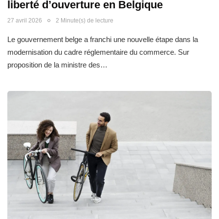
liberté d’ouverture en Belgique
27 avril 2026
2 Minute(s) de lecture
Le gouvernement belge a franchi une nouvelle étape dans la
modernisation du cadre réglementaire du commerce. Sur
proposition de la ministre des…