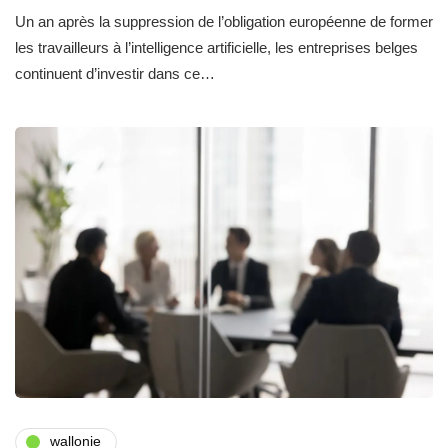
Un an après la suppression de l’obligation européenne de former
les travailleurs à l’intelligence artificielle, les entreprises belges
continuent d’investir dans ce…
wallonie