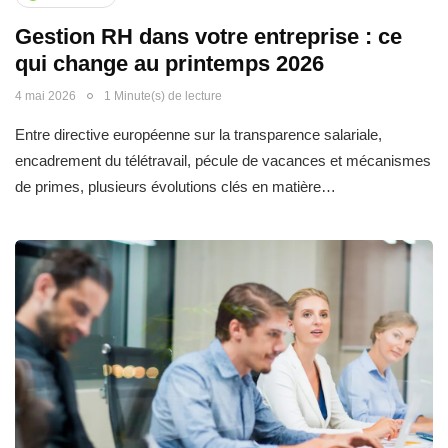
Gestion RH dans votre entreprise : ce
qui change au printemps 2026
4 mai 2026
1 Minute(s) de lecture
Entre directive européenne sur la transparence salariale,
encadrement du télétravail, pécule de vacances et mécanismes
de primes, plusieurs évolutions clés en matière…