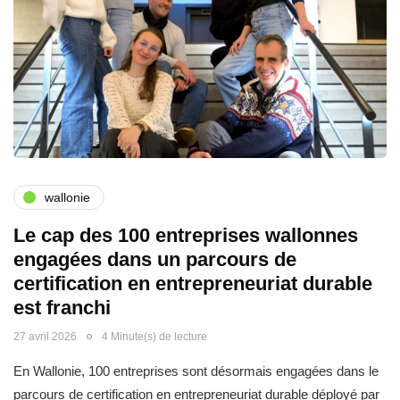
wallonie
Le cap des 100 entreprises wallonnes
engagées dans un parcours de
certification en entrepreneuriat durable
est franchi
27 avril 2026
4 Minute(s) de lecture
En Wallonie, 100 entreprises sont désormais engagées dans le
parcours de certification en entrepreneuriat durable déployé par