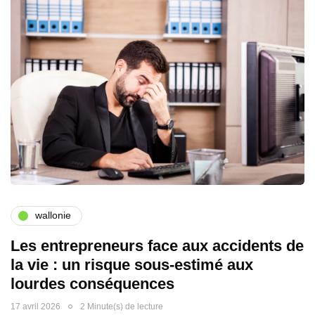
wallonie
Les entrepreneurs face aux accidents de
la vie : un risque sous-estimé aux
lourdes conséquences
17 avril 2026
2 Minute(s) de lecture