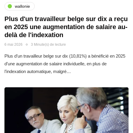
wallonie
Plus d'un travailleur belge sur dix a reçu
en 2025 une augmentation de salaire au-
delà de l'indexation
6 mai 2026
3 Minute(s) de lecture
Plus d’un travailleur belge sur dix (10,81%) a bénéficié en 2025
d’une augmentation de salaire individuelle, en plus de
l’indexation automatique, malgré…