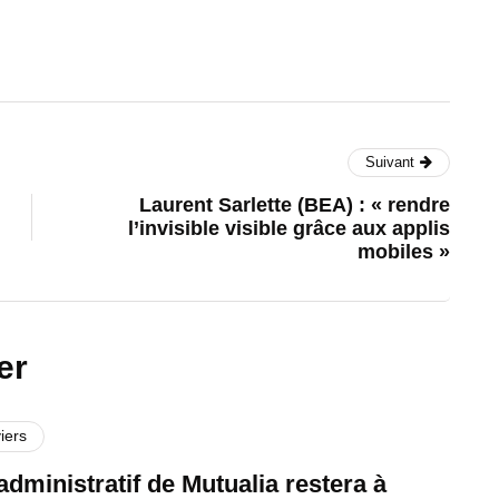
Suivant
Laurent Sarlette (BEA) : « rendre
l’invisible visible grâce aux applis
mobiles »
er
iers
administratif de Mutualia restera à