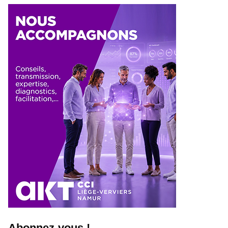
Abonnez-vous !