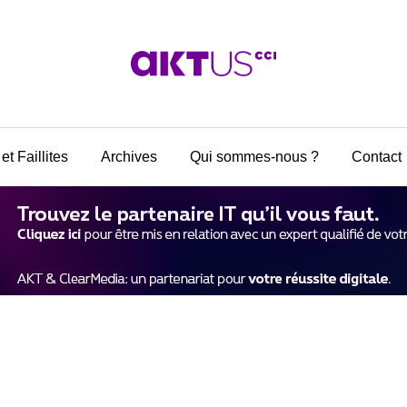
et Faillites
Archives
Qui sommes-nous ?
Contact