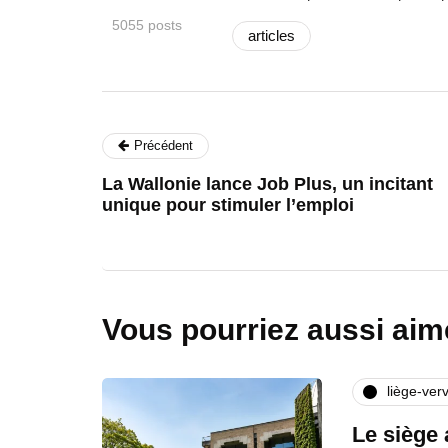
5055 posts
articles
Précédent
La Wallonie lance Job Plus, un incitant
unique pour stimuler l’emploi
Vous pourriez aussi aim
liège-verv
Le siège 