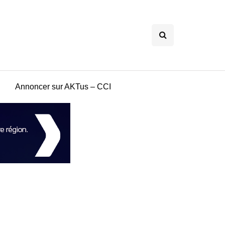
Annoncer sur AKTus – CCI